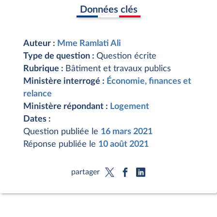
Données clés
Auteur :
Mme Ramlati Ali
Type de question :
Question écrite
Rubrique :
Bâtiment et travaux publics
Ministère interrogé :
Économie, finances et
relance
Ministère répondant :
Logement
Dates :
Question publiée le
16 mars 2021
Réponse publiée le
10 août 2021
partager