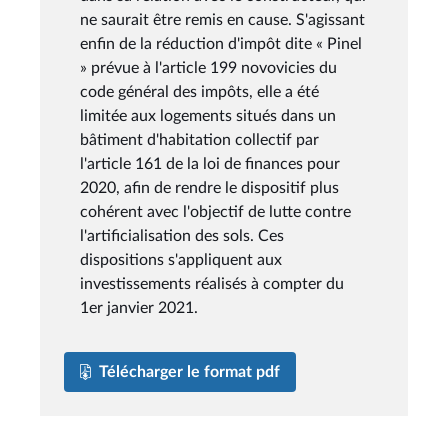
ne saurait être remis en cause. S'agissant
enfin de la réduction d'impôt dite « Pinel
» prévue à l'article 199 novovicies du
code général des impôts, elle a été
limitée aux logements situés dans un
bâtiment d'habitation collectif par
l'article 161 de la loi de finances pour
2020, afin de rendre le dispositif plus
cohérent avec l'objectif de lutte contre
l'artificialisation des sols. Ces
dispositions s'appliquent aux
investissements réalisés à compter du
1er janvier 2021.
Télécharger le format pdf