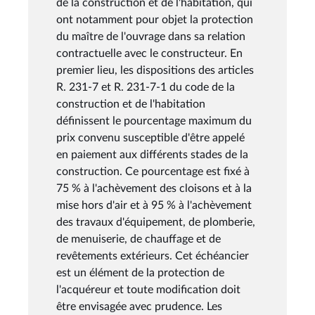
de la construction et de l'habitation, qui
ont notamment pour objet la protection
du maître de l'ouvrage dans sa relation
contractuelle avec le constructeur. En
premier lieu, les dispositions des articles
R. 231-7 et R. 231-7-1 du code de la
construction et de l'habitation
définissent le pourcentage maximum du
prix convenu susceptible d'être appelé
en paiement aux différents stades de la
construction. Ce pourcentage est fixé à
75 % à l'achèvement des cloisons et à la
mise hors d'air et à 95 % à l'achèvement
des travaux d'équipement, de plomberie,
de menuiserie, de chauffage et de
revêtements extérieurs. Cet échéancier
est un élément de la protection de
l'acquéreur et toute modification doit
être envisagée avec prudence. Les