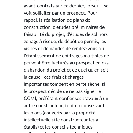
avant-contrats sur ce dernier, lorsqu'il se
voit solliciter par un prospect. Pour
rappel, la réalisation de plans de
construction, d'études préliminaires de
faisabilité du projet, d'études de sol hors
zonage à risque, de dépôt de permis, les
visites et demandes de rendez-vous ou
l'établissement de chiffrages multiples ne
peuvent être facturés au prospect en cas
d'abandon du projet et ce quel qu'en soit
la cause : ces frais et charges
importantes tombent en perte sèche, si
le prospect décide de ne pas signer le
CCMI, préférant confier ses travaux à un
autre constructeur, tout en conservant
les plans (couverts par la propriété
intellectuelle si le constructeur les a
établis) et les conseils techniques