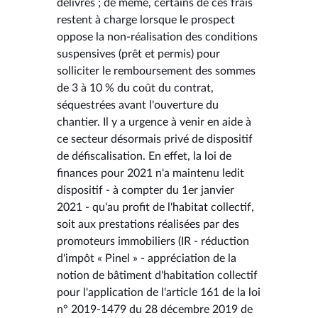
délivrés ; de même, certains de ces frais
restent à charge lorsque le prospect
oppose la non-réalisation des conditions
suspensives (prêt et permis) pour
solliciter le remboursement des sommes
de 3 à 10 % du coût du contrat,
séquestrées avant l'ouverture du
chantier. Il y a urgence à venir en aide à
ce secteur désormais privé de dispositif
de défiscalisation. En effet, la loi de
finances pour 2021 n'a maintenu ledit
dispositif - à compter du 1er janvier
2021 - qu'au profit de l'habitat collectif,
soit aux prestations réalisées par des
promoteurs immobiliers (IR - réduction
d'impôt « Pinel » - appréciation de la
notion de bâtiment d'habitation collectif
pour l'application de l'article 161 de la loi
n° 2019-1479 du 28 décembre 2019 de