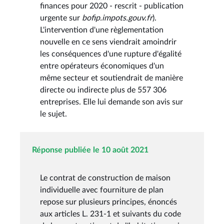
finances pour 2020 - rescrit - publication
urgente sur
bofip.impots.gouv.fr
).
L'intervention d'une règlementation
nouvelle en ce sens viendrait amoindrir
les conséquences d'une rupture d'égalité
entre opérateurs économiques d'un
même secteur et soutiendrait de manière
directe ou indirecte plus de 557 306
entreprises. Elle lui demande son avis sur
le sujet.
Réponse publiée le 10 août 2021
Le contrat de construction de maison
individuelle avec fourniture de plan
repose sur plusieurs principes, énoncés
aux articles L. 231-1 et suivants du code