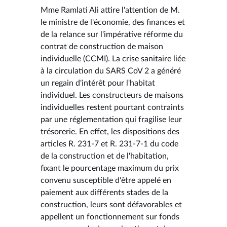
Mme Ramlati Ali attire l'attention de M.
le ministre de l'économie, des finances et
de la relance sur l'impérative réforme du
contrat de construction de maison
individuelle (CCMI). La crise sanitaire liée
à la circulation du SARS CoV 2 a généré
un regain d'intérêt pour l'habitat
individuel. Les constructeurs de maisons
individuelles restent pourtant contraints
par une réglementation qui fragilise leur
trésorerie. En effet, les dispositions des
articles R. 231-7 et R. 231-7-1 du code
de la construction et de l'habitation,
fixant le pourcentage maximum du prix
convenu susceptible d'être appelé en
paiement aux différents stades de la
construction, leurs sont défavorables et
appellent un fonctionnement sur fonds