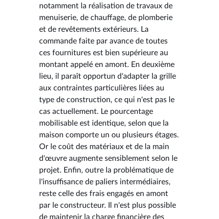
notamment la réalisation de travaux de
menuiserie, de chauffage, de plomberie
et de revêtements extérieurs. La
commande faite par avance de toutes
ces fournitures est bien supérieure au
montant appelé en amont. En deuxième
lieu, il paraît opportun d'adapter la grille
aux contraintes particulières liées au
type de construction, ce qui n'est pas le
cas actuellement. Le pourcentage
mobilisable est identique, selon que la
maison comporte un ou plusieurs étages.
Or le coût des matériaux et de la main
d'œuvre augmente sensiblement selon le
projet. Enfin, outre la problématique de
l'insuffisance de paliers intermédiaires,
reste celle des frais engagés en amont
par le constructeur. Il n'est plus possible
de maintenir la charge financière des