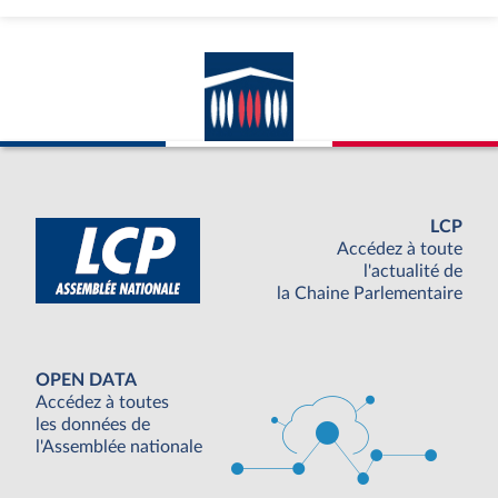
LCP
Accédez à toute
l'actualité de
la Chaine Parlementaire
OPEN DATA
Accédez à toutes
les données de
l'Assemblée nationale