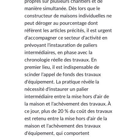
propres sur plusieurs chantiers et de
manière simultanée. Dès lors que le
constructeur de maisons individuelles ne
peut déroger au pourcentage dont
réfèrent les articles précités, il est urgent
d'accompagner ce secteur d'activité en
prévoyant l'instauration de paliers
intermédiaires, en phase avec la
chronologie réelle des travaux. En
premier lieu, il est indispensable de
scinder l'appel de fonds des travaux
d'équipement. La pratique révèle la
nécessité d'instaurer un palier
intermédiaire entre la mise hors d'air de
la maison et l'achèvement des travaux. À
ce jour, plus de 20 % du coût des travaux
est retenu entre la mise hors d'air de la
maison et l'achèvement des travaux
d'équipement, qui comportent