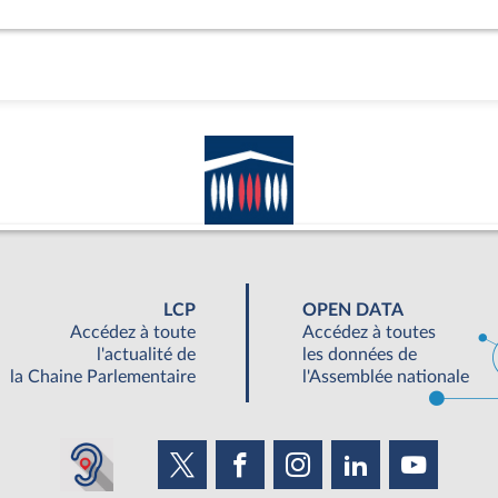
LCP
OPEN DATA
Accédez à toute
Accédez à toutes
l'actualité de
les données de
la Chaine Parlementaire
l'Assemblée nationale