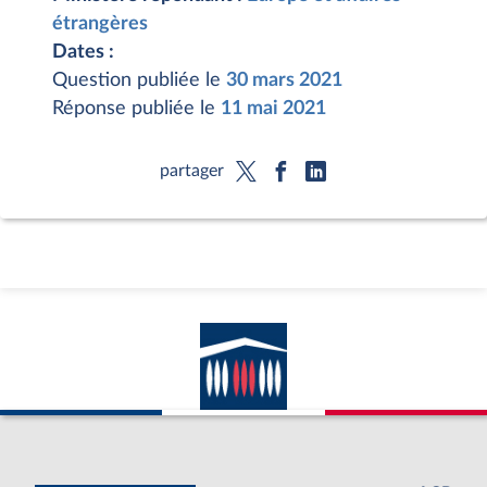
étrangères
Dates :
Question publiée le
30 mars 2021
Réponse publiée le
11 mai 2021
partager