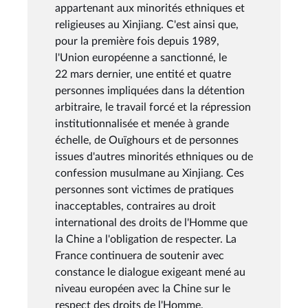
appartenant aux minorités ethniques et
religieuses au Xinjiang. C'est ainsi que,
pour la première fois depuis 1989,
l'Union européenne a sanctionné, le
22 mars dernier, une entité et quatre
personnes impliquées dans la détention
arbitraire, le travail forcé et la répression
institutionnalisée et menée à grande
échelle, de Ouïghours et de personnes
issues d'autres minorités ethniques ou de
confession musulmane au Xinjiang. Ces
personnes sont victimes de pratiques
inacceptables, contraires au droit
international des droits de l'Homme que
la Chine a l'obligation de respecter. La
France continuera de soutenir avec
constance le dialogue exigeant mené au
niveau européen avec la Chine sur le
respect des droits de l'Homme,