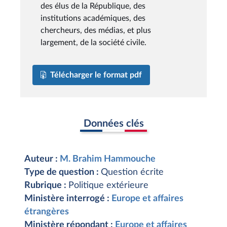
des élus de la République, des
institutions académiques, des
chercheurs, des médias, et plus
largement, de la société civile.
Télécharger le format pdf
Données clés
Auteur :
M. Brahim Hammouche
Type de question :
Question écrite
Rubrique :
Politique extérieure
Ministère interrogé :
Europe et affaires
étrangères
Ministère répondant :
Europe et affaires