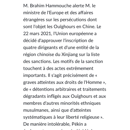
M. Brahim Hammouche alerte M. le
ministre de l'Europe et des affaires
étrangères sur les persécutions dont
sont l'objet les Ouïghours en Chine. Le
22 mars 2021, l'Union européenne a
décidé d'approuver l'inscription de
quatre dirigeants et d'une entité de la
région chinoise du Xinjiang sur la liste
des sanctions. Les motifs de la sanction
touchent à des actes extrêmement
importants. Il s'agit précisément de «
graves atteintes aux droits de l'Homme »,
de « détentions arbitraires et traitements
dégradants infligés aux Ouïghours et aux
membres d'autres minorités ethniques
musulmanes, ainsi que d'atteintes
systématiques à leur liberté religieuse ».
De manière intolérable, Pékin a