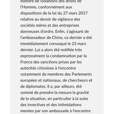
matière de violations des droits de
l'Homme, conformément aux
dispositions de la loi du 27 mars 2017
relative au devoir de vigilance des
sociétés mères et des entreprises
donneuses d'ordre. Enfin, s'agissant de
l'ambassadeur de Chine, ce dernier a été
immédiatement convoqué le 23 mars
dernier. Lui a alors été notifiée très
expressément la condamnation par la
France des sanctions prises par les
autorités chinoises à l'encontre
notamment de membres des Parlements
européen et nationaux, de chercheurs et
de diplomates. Il a, par ailleurs, été
sommé de prendre la mesure la gravité
de la situation, en particulier à la suite
des invectives et des intimidations
menées par son ambassade à l'encontre