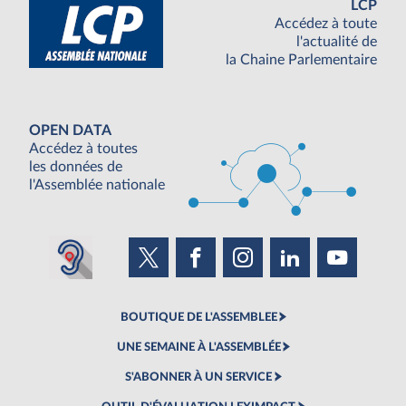
LCP
Accédez à toute
l'actualité de
la Chaine Parlementaire
OPEN DATA
Accédez à toutes
les données de
l'Assemblée nationale
BOUTIQUE DE L'ASSEMBLEE
UNE SEMAINE À L'ASSEMBLÉE
S'ABONNER À UN SERVICE