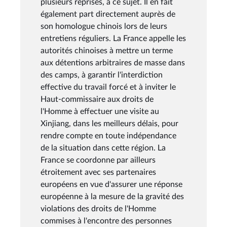
plusieurs reprises, à ce sujet. Il en fait
également part directement auprès de
son homologue chinois lors de leurs
entretiens réguliers. La France appelle les
autorités chinoises à mettre un terme
aux détentions arbitraires de masse dans
des camps, à garantir l'interdiction
effective du travail forcé et à inviter le
Haut-commissaire aux droits de
l'Homme à effectuer une visite au
Xinjiang, dans les meilleurs délais, pour
rendre compte en toute indépendance
de la situation dans cette région. La
France se coordonne par ailleurs
étroitement avec ses partenaires
européens en vue d'assurer une réponse
européenne à la mesure de la gravité des
violations des droits de l'Homme
commises à l'encontre des personnes