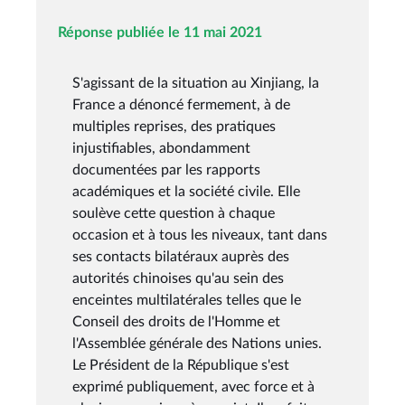
Réponse publiée le 11 mai 2021
S'agissant de la situation au Xinjiang, la
France a dénoncé fermement, à de
multiples reprises, des pratiques
injustifiables, abondamment
documentées par les rapports
académiques et la société civile. Elle
soulève cette question à chaque
occasion et à tous les niveaux, tant dans
ses contacts bilatéraux auprès des
autorités chinoises qu'au sein des
enceintes multilatérales telles que le
Conseil des droits de l'Homme et
l'Assemblée générale des Nations unies.
Le Président de la République s'est
exprimé publiquement, avec force et à