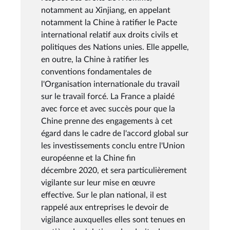
notamment au Xinjiang, en appelant
notamment la Chine à ratifier le Pacte
international relatif aux droits civils et
politiques des Nations unies. Elle appelle,
en outre, la Chine à ratifier les
conventions fondamentales de
l'Organisation internationale du travail
sur le travail forcé. La France a plaidé
avec force et avec succès pour que la
Chine prenne des engagements à cet
égard dans le cadre de l'accord global sur
les investissements conclu entre l'Union
européenne et la Chine fin
décembre 2020, et sera particulièrement
vigilante sur leur mise en œuvre
effective. Sur le plan national, il est
rappelé aux entreprises le devoir de
vigilance auxquelles elles sont tenues en