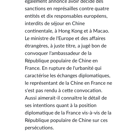
également annoncé avoir décidé des
sanctions en représailles contre quatre
entités et dix responsables européens,
interdits de séjour en Chine
continentale, à Hong Kong et à Macao.
Le ministre de l'Europe et des affaires
étrangères, à juste titre, a jugé bon de
convoquer l'ambassadeur de la
République populaire de Chine en
France. En rupture de l'urbanité qui
caractérise les échanges diplomatiques,
le représentant de la Chine en France ne
s'est pas rendu à cette convocation.
Aussi aimerait-il connaître le détail de
ses intentions quant à la position
diplomatique de la France vis-à-vis de la
République populaire de Chine sur ces
persécutions.