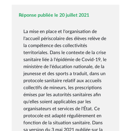
Réponse publiée le 20 juillet 2021
La mise en place et l'organisation de
l'accueil périscolaire des élèves relève de
la compétence des collectivités
territoriales. Dans le contexte de la crise
sanitaire liée à l'épidémie de Covid-19, le
ministère de l'éducation nationale, de la
jeunesse et des sports a traduit, dans un
protocole sanitaire relatif aux accueils
collectifs de mineurs, les prescriptions
émises par les autorités sanitaires afin
qu'elles soient applicables par les
organisateurs et services de l'État. Ce
protocole est adapté régulièrement en
fonction de la situation sanitaire. Dans
sa version du 3 mai 2021 publiée sur la