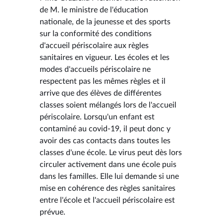
de M. le ministre de l'éducation
nationale, de la jeunesse et des sports
sur la conformité des conditions
d'accueil périscolaire aux règles
sanitaires en vigueur. Les écoles et les
modes d'accueils périscolaire ne
respectent pas les mêmes règles et il
arrive que des élèves de différentes
classes soient mélangés lors de l'accueil
périscolaire. Lorsqu'un enfant est
contaminé au covid-19, il peut donc y
avoir des cas contacts dans toutes les
classes d'une école. Le virus peut dès lors
circuler activement dans une école puis
dans les familles. Elle lui demande si une
mise en cohérence des règles sanitaires
entre l'école et l'accueil périscolaire est
prévue.