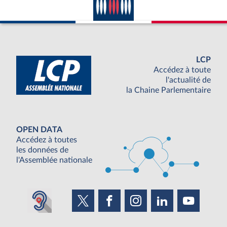
LCP
Accédez à toute
l'actualité de
la Chaine Parlementaire
OPEN DATA
Accédez à toutes
les données de
l'Assemblée nationale