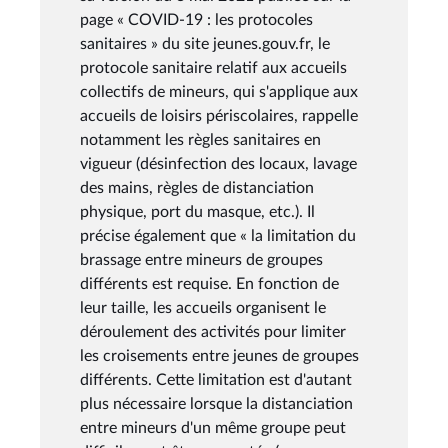
page « COVID-19 : les protocoles
sanitaires » du site jeunes.gouv.fr, le
protocole sanitaire relatif aux accueils
collectifs de mineurs, qui s'applique aux
accueils de loisirs périscolaires, rappelle
notamment les règles sanitaires en
vigueur (désinfection des locaux, lavage
des mains, règles de distanciation
physique, port du masque, etc.). Il
précise également que « la limitation du
brassage entre mineurs de groupes
différents est requise. En fonction de
leur taille, les accueils organisent le
déroulement des activités pour limiter
les croisements entre jeunes de groupes
différents. Cette limitation est d'autant
plus nécessaire lorsque la distanciation
entre mineurs d'un même groupe peut