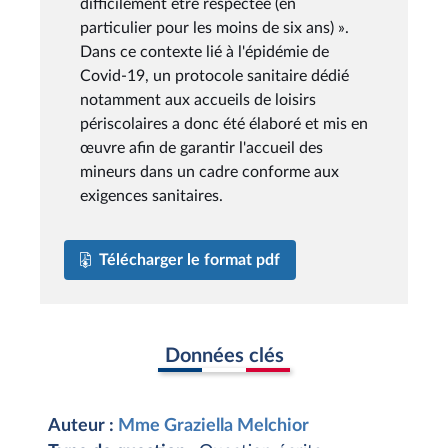
difficilement être respectée (en
particulier pour les moins de six ans) ».
Dans ce contexte lié à l'épidémie de
Covid-19, un protocole sanitaire dédié
notamment aux accueils de loisirs
périscolaires a donc été élaboré et mis en
œuvre afin de garantir l'accueil des
mineurs dans un cadre conforme aux
exigences sanitaires.
Télécharger le format pdf
Données clés
Auteur :
Mme Graziella Melchior