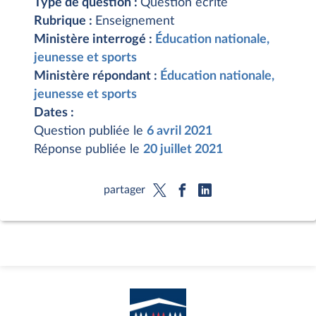
Type de question :
Question écrite
Rubrique :
Enseignement
Ministère interrogé :
Éducation nationale,
jeunesse et sports
Ministère répondant :
Éducation nationale,
jeunesse et sports
Dates :
Question publiée le
6 avril 2021
Réponse publiée le
20 juillet 2021
partager