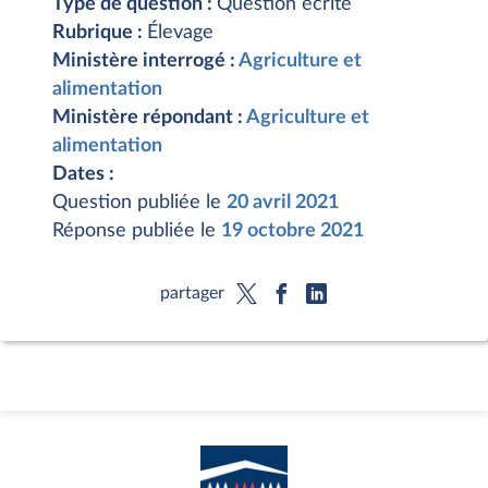
Type de question :
Question écrite
Rubrique :
Élevage
Ministère interrogé :
Agriculture et
alimentation
Ministère répondant :
Agriculture et
alimentation
Dates :
Question publiée le
20 avril 2021
Réponse publiée le
19 octobre 2021
partager