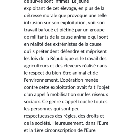
de survie sont infimes. Le jeune
exploitant de cet élevage, en plus de la
détresse morale que provoque une telle
intrusion sur son exploitation, voit son
travail bafoué et piétiné par un groupe
de militants de la cause animale qui sont
en réalité des extrémistes de la cause
qu'ils prétendent défendre et méprisent
les lois de la République et le travail des
agriculteurs et des éleveurs réalisé dans
le respect du bien-être animal et de
l'environnement. L'opération menée
contre cette exploitation avait fait l'objet
d'un appel à mobilisation sur les réseaux
sociaux. Ce genre d'appel touche toutes
les personnes qui sont peu
respectueuses des règles, des droits et
de la société. Heureusement, dans l'Eure
et la 1ère circonscription de l'Eure,