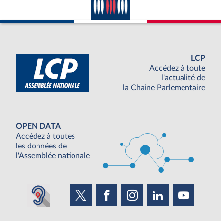
LCP
Accédez à toute
l'actualité de
la Chaine Parlementaire
OPEN DATA
Accédez à toutes
les données de
l'Assemblée nationale