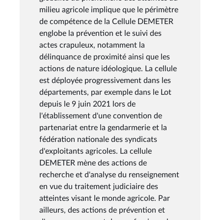
milieu agricole implique que le périmètre
de compétence de la Cellule DEMETER
englobe la prévention et le suivi des
actes crapuleux, notamment la
délinquance de proximité ainsi que les
actions de nature idéologique. La cellule
est déployée progressivement dans les
départements, par exemple dans le Lot
depuis le 9 juin 2021 lors de
l'établissement d'une convention de
partenariat entre la gendarmerie et la
fédération nationale des syndicats
d'exploitants agricoles. La cellule
DEMETER mène des actions de
recherche et d'analyse du renseignement
en vue du traitement judiciaire des
atteintes visant le monde agricole. Par
ailleurs, des actions de prévention et