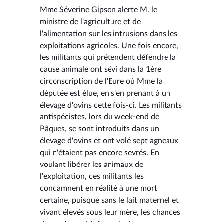
Mme Séverine Gipson alerte M. le
ministre de l'agriculture et de
l'alimentation sur les intrusions dans les
exploitations agricoles. Une fois encore,
les militants qui prétendent défendre la
cause animale ont sévi dans la 1ère
circonscription de l'Eure où Mme la
députée est élue, en s'en prenant à un
élevage d'ovins cette fois-ci. Les militants
antispécistes, lors du week-end de
Pâques, se sont introduits dans un
élevage d'ovins et ont volé sept agneaux
qui n'étaient pas encore sevrés. En
voulant libérer les animaux de
l'exploitation, ces militants les
condamnent en réalité à une mort
certaine, puisque sans le lait maternel et
vivant élevés sous leur mère, les chances