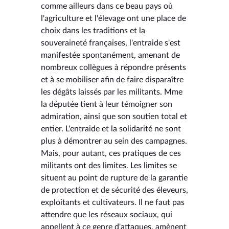
comme ailleurs dans ce beau pays où
l'agriculture et l'élevage ont une place de
choix dans les traditions et la
souveraineté françaises, l'entraide s'est
manifestée spontanément, amenant de
nombreux collègues à répondre présents
et à se mobiliser afin de faire disparaître
les dégâts laissés par les militants. Mme
la députée tient à leur témoigner son
admiration, ainsi que son soutien total et
entier. L'entraide et la solidarité ne sont
plus à démontrer au sein des campagnes.
Mais, pour autant, ces pratiques de ces
militants ont des limites. Les limites se
situent au point de rupture de la garantie
de protection et de sécurité des éleveurs,
exploitants et cultivateurs. Il ne faut pas
attendre que les réseaux sociaux, qui
appellent à ce genre d'attaques, amènent