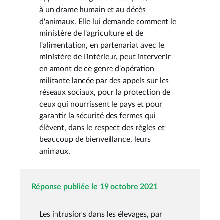
à un drame humain et au décès
d'animaux. Elle lui demande comment le
ministère de l'agriculture et de
l'alimentation, en partenariat avec le
ministère de l'intérieur, peut intervenir
en amont de ce genre d'opération
militante lancée par des appels sur les
réseaux sociaux, pour la protection de
ceux qui nourrissent le pays et pour
garantir la sécurité des fermes qui
élèvent, dans le respect des règles et
beaucoup de bienveillance, leurs
animaux.
Réponse publiée le 19 octobre 2021
Les intrusions dans les élevages, par