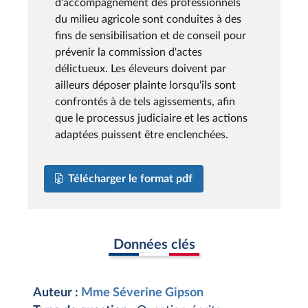
d'accompagnement des professionnels
du milieu agricole sont conduites à des
fins de sensibilisation et de conseil pour
prévenir la commission d'actes
délictueux. Les éleveurs doivent par
ailleurs déposer plainte lorsqu'ils sont
confrontés à de tels agissements, afin
que le processus judiciaire et les actions
adaptées puissent être enclenchées.
Télécharger le format pdf
Données clés
Auteur :
Mme Séverine Gipson