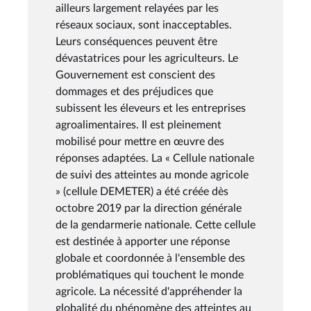
ailleurs largement relayées par les
réseaux sociaux, sont inacceptables.
Leurs conséquences peuvent être
dévastatrices pour les agriculteurs. Le
Gouvernement est conscient des
dommages et des préjudices que
subissent les éleveurs et les entreprises
agroalimentaires. Il est pleinement
mobilisé pour mettre en œuvre des
réponses adaptées. La « Cellule nationale
de suivi des atteintes au monde agricole
» (cellule DEMETER) a été créée dès
octobre 2019 par la direction générale
de la gendarmerie nationale. Cette cellule
est destinée à apporter une réponse
globale et coordonnée à l'ensemble des
problématiques qui touchent le monde
agricole. La nécessité d'appréhender la
globalité du phénomène des atteintes au