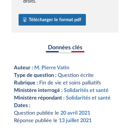
droits.
Télécharger le format pdf
Données clés
Auteur :
M. Pierre Vatin
Type de question :
Question écrite
Rubrique :
Fin de vie et soins palliatifs
Ministère interrogé :
Solidarités et santé
Ministère répondant :
Solidarités et santé
Dates :
Question publiée le
20 avril 2021
Réponse publiée le
13 juillet 2021