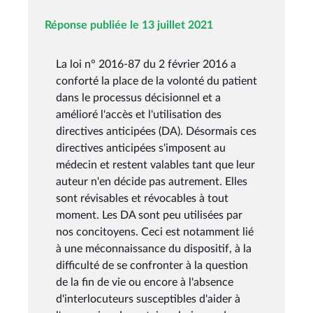
Réponse publiée le 13 juillet 2021
La loi n° 2016-87 du 2 février 2016 a
conforté la place de la volonté du patient
dans le processus décisionnel et a
amélioré l'accès et l'utilisation des
directives anticipées (DA). Désormais ces
directives anticipées s'imposent au
médecin et restent valables tant que leur
auteur n'en décide pas autrement. Elles
sont révisables et révocables à tout
moment. Les DA sont peu utilisées par
nos concitoyens. Ceci est notamment lié
à une méconnaissance du dispositif, à la
difficulté de se confronter à la question
de la fin de vie ou encore à l'absence
d'interlocuteurs susceptibles d'aider à