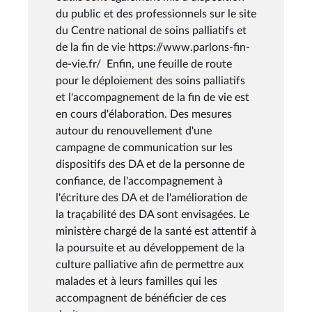
du public et des professionnels sur le site
du Centre national de soins palliatifs et
de la fin de vie https://www.parlons-fin-
de-vie.fr/ Enfin, une feuille de route
pour le déploiement des soins palliatifs
et l'accompagnement de la fin de vie est
en cours d'élaboration. Des mesures
autour du renouvellement d'une
campagne de communication sur les
dispositifs des DA et de la personne de
confiance, de l'accompagnement à
l'écriture des DA et de l'amélioration de
la traçabilité des DA sont envisagées. Le
ministère chargé de la santé est attentif à
la poursuite et au développement de la
culture palliative afin de permettre aux
malades et à leurs familles qui les
accompagnent de bénéficier de ces