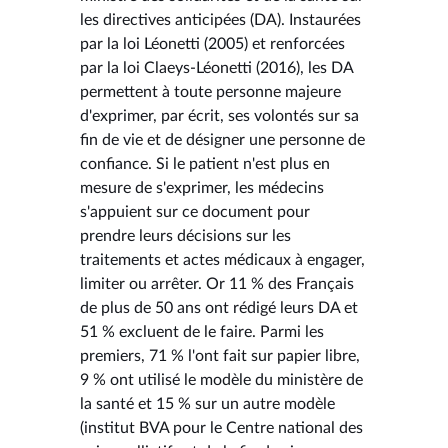
les directives anticipées (DA). Instaurées
par la loi Léonetti (2005) et renforcées
par la loi Claeys-Léonetti (2016), les DA
permettent à toute personne majeure
d'exprimer, par écrit, ses volontés sur sa
fin de vie et de désigner une personne de
confiance. Si le patient n'est plus en
mesure de s'exprimer, les médecins
s'appuient sur ce document pour
prendre leurs décisions sur les
traitements et actes médicaux à engager,
limiter ou arrêter. Or 11 % des Français
de plus de 50 ans ont rédigé leurs DA et
51 % excluent de le faire. Parmi les
premiers, 71 % l'ont fait sur papier libre,
9 % ont utilisé le modèle du ministère de
la santé et 15 % sur un autre modèle
(institut BVA pour le Centre national des