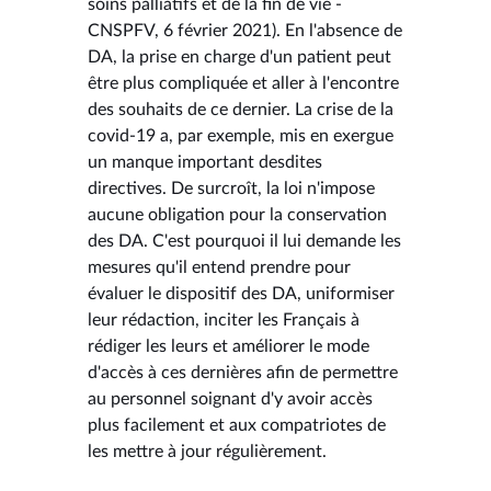
soins palliatifs et de la fin de vie -
CNSPFV, 6 février 2021). En l'absence de
DA, la prise en charge d'un patient peut
être plus compliquée et aller à l'encontre
des souhaits de ce dernier. La crise de la
covid-19 a, par exemple, mis en exergue
un manque important desdites
directives. De surcroît, la loi n'impose
aucune obligation pour la conservation
des DA. C'est pourquoi il lui demande les
mesures qu'il entend prendre pour
évaluer le dispositif des DA, uniformiser
leur rédaction, inciter les Français à
rédiger les leurs et améliorer le mode
d'accès à ces dernières afin de permettre
au personnel soignant d'y avoir accès
plus facilement et aux compatriotes de
les mettre à jour régulièrement.