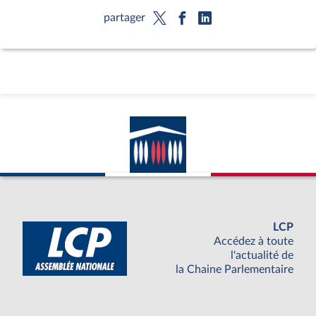
partager
LCP
Accédez à toute
l'actualité de
la Chaine Parlementaire