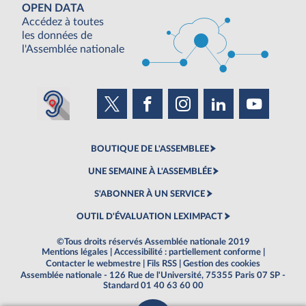
OPEN DATA
Accédez à toutes
les données de
l'Assemblée nationale
BOUTIQUE DE L'ASSEMBLEE
UNE SEMAINE À L'ASSEMBLÉE
S'ABONNER À UN SERVICE
OUTIL D'ÉVALUATION LEXIMPACT
©Tous droits réservés Assemblée nationale 2019
Mentions légales
|
Accessibilité : partiellement conforme
|
Contacter le webmestre
|
Fils RSS
|
Gestion des cookies
Assemblée nationale - 126 Rue de l'Université, 75355 Paris 07 SP -
Standard 01 40 63 60 00