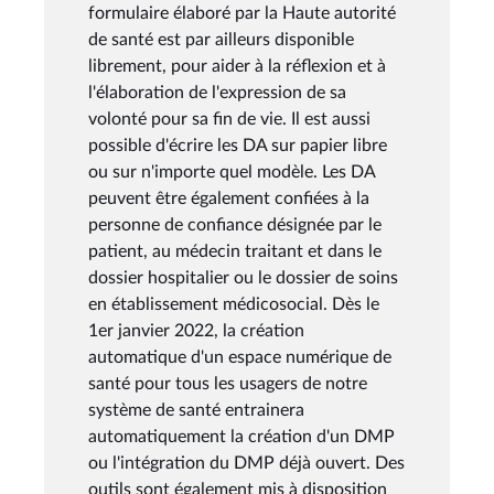
formulaire élaboré par la Haute autorité
de santé est par ailleurs disponible
librement, pour aider à la réflexion et à
l'élaboration de l'expression de sa
volonté pour sa fin de vie. Il est aussi
possible d'écrire les DA sur papier libre
ou sur n'importe quel modèle. Les DA
peuvent être également confiées à la
personne de confiance désignée par le
patient, au médecin traitant et dans le
dossier hospitalier ou le dossier de soins
en établissement médicosocial. Dès le
1er janvier 2022, la création
automatique d'un espace numérique de
santé pour tous les usagers de notre
système de santé entrainera
automatiquement la création d'un DMP
ou l'intégration du DMP déjà ouvert. Des
outils sont également mis à disposition