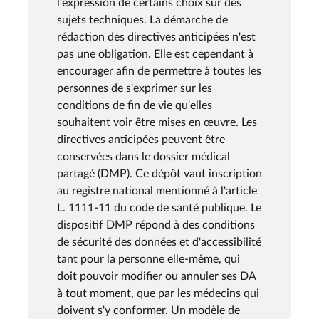
l'expression de certains choix sur des
sujets techniques. La démarche de
rédaction des directives anticipées n'est
pas une obligation. Elle est cependant à
encourager afin de permettre à toutes les
personnes de s'exprimer sur les
conditions de fin de vie qu'elles
souhaitent voir être mises en œuvre. Les
directives anticipées peuvent être
conservées dans le dossier médical
partagé (DMP). Ce dépôt vaut inscription
au registre national mentionné à l'article
L. 1111-11 du code de santé publique. Le
dispositif DMP répond à des conditions
de sécurité des données et d'accessibilité
tant pour la personne elle-même, qui
doit pouvoir modifier ou annuler ses DA
à tout moment, que par les médecins qui
doivent s'y conformer. Un modèle de