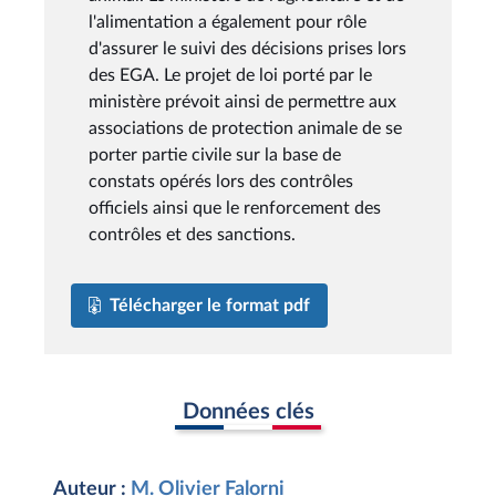
l'alimentation a également pour rôle
d'assurer le suivi des décisions prises lors
des EGA. Le projet de loi porté par le
ministère prévoit ainsi de permettre aux
associations de protection animale de se
porter partie civile sur la base de
constats opérés lors des contrôles
officiels ainsi que le renforcement des
contrôles et des sanctions.
Télécharger le format pdf
Données clés
Auteur :
M. Olivier Falorni