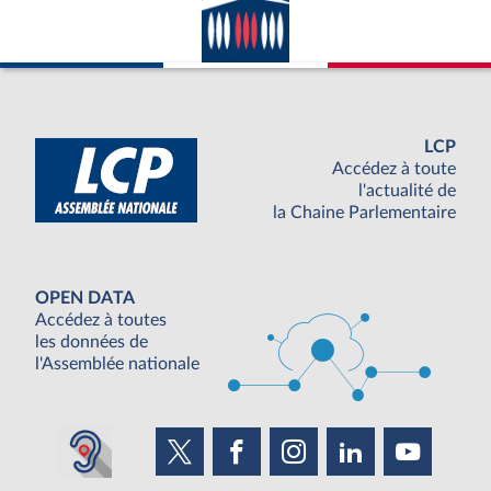
LCP
Accédez à toute
l'actualité de
la Chaine Parlementaire
OPEN DATA
Accédez à toutes
les données de
l'Assemblée nationale