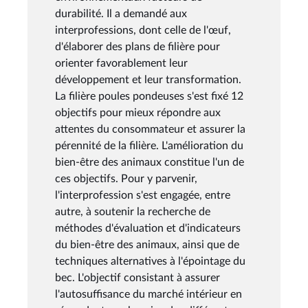
durabilité. Il a demandé aux
interprofessions, dont celle de l'œuf,
d'élaborer des plans de filière pour
orienter favorablement leur
développement et leur transformation.
La filière poules pondeuses s'est fixé 12
objectifs pour mieux répondre aux
attentes du consommateur et assurer la
pérennité de la filière. L'amélioration du
bien-être des animaux constitue l'un de
ces objectifs. Pour y parvenir,
l'interprofession s'est engagée, entre
autre, à soutenir la recherche de
méthodes d'évaluation et d'indicateurs
du bien-être des animaux, ainsi que de
techniques alternatives à l'épointage du
bec. L'objectif consistant à assurer
l'autosuffisance du marché intérieur en