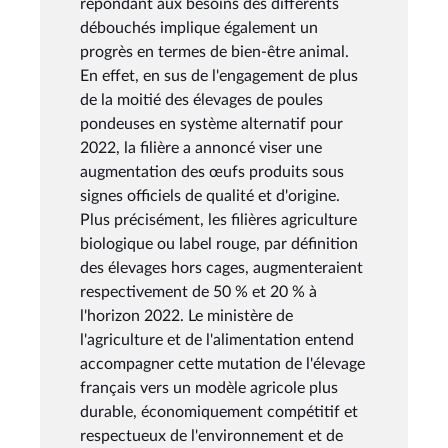
répondant aux besoins des différents
débouchés implique également un
progrès en termes de bien-être animal.
En effet, en sus de l'engagement de plus
de la moitié des élevages de poules
pondeuses en système alternatif pour
2022, la filière a annoncé viser une
augmentation des œufs produits sous
signes officiels de qualité et d'origine.
Plus précisément, les filières agriculture
biologique ou label rouge, par définition
des élevages hors cages, augmenteraient
respectivement de 50 % et 20 % à
l'horizon 2022. Le ministère de
l'agriculture et de l'alimentation entend
accompagner cette mutation de l'élevage
français vers un modèle agricole plus
durable, économiquement compétitif et
respectueux de l'environnement et de