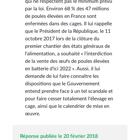
qui ne respectent pas le minimum prévu
par la loi. Environ 68 % des 47 millions
de poules élevées en France sont
enfermées dans des cages. Il lui rappelle
que le Président de la République, le 11
octobre 2017 lors de la clôture du
premier chantier des états généraux de
l'alimentation, a souhaité « l'interdiction
de la vente des œufs de poules élevées
en batterie d'ici 2022 ». Aussi, il lui
demande de lui faire connaître les
dispositions que le Gouvernement
entend prendre face à un tel scandale et
pour faire cesser totalement l'élevage en
cage, ainsi que le calendrier de mise en
œuvre.
Réponse publiée le 20 février 2018