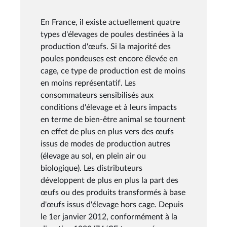
En France, il existe actuellement quatre
types d'élevages de poules destinées à la
production d'œufs. Si la majorité des
poules pondeuses est encore élevée en
cage, ce type de production est de moins
en moins représentatif. Les
consommateurs sensibilisés aux
conditions d'élevage et à leurs impacts
en terme de bien-être animal se tournent
en effet de plus en plus vers des œufs
issus de modes de production autres
(élevage au sol, en plein air ou
biologique). Les distributeurs
développent de plus en plus la part des
œufs ou des produits transformés à base
d'œufs issus d'élevage hors cage. Depuis
le 1er janvier 2012, conformément à la