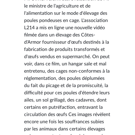
le ministre de l'agriculture et de
l'alimentation sur le mode d'élevage des
poules pondeuses en cage. L'association
L214 a mis en ligne une nouvelle vidéo
filmée dans un élevage des Côtes-
d'Armor fournisseur d'œufs destinés à la
fabrication de produits transformés et
d'œufs vendus en supermarché. On peut
voir, dans ce film, un hangar sale et mal
entretenu, des cages non-conformes à la
réglementation, des poules déplumées
du fait du picage et de la promiscuité, la
difficulté pour ces poules d'étendre leurs
ailes, un sol grillagé, des cadavres, dont
certains en putréfaction, entravant la
circulation des œufs Ces images révèlent
encore une fois les souffrances subies
par les animaux dans certains élevages