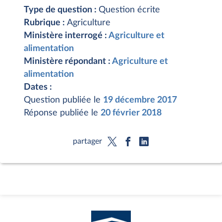
Type de question :
Question écrite
Rubrique :
Agriculture
Ministère interrogé :
Agriculture et
alimentation
Ministère répondant :
Agriculture et
alimentation
Dates :
Question publiée le
19 décembre 2017
Réponse publiée le
20 février 2018
partager