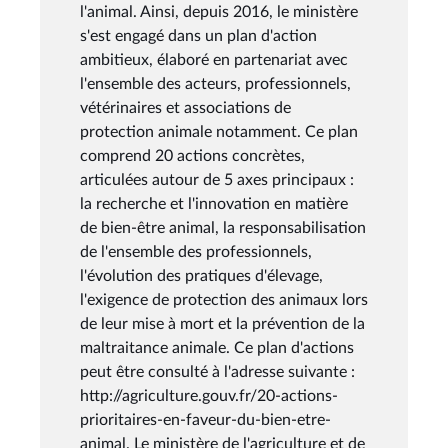
l'animal. Ainsi, depuis 2016, le ministère
s'est engagé dans un plan d'action
ambitieux, élaboré en partenariat avec
l'ensemble des acteurs, professionnels,
vétérinaires et associations de
protection animale notamment. Ce plan
comprend 20 actions concrètes,
articulées autour de 5 axes principaux :
la recherche et l'innovation en matière
de bien-être animal, la responsabilisation
de l'ensemble des professionnels,
l'évolution des pratiques d'élevage,
l'exigence de protection des animaux lors
de leur mise à mort et la prévention de la
maltraitance animale. Ce plan d'actions
peut être consulté à l'adresse suivante :
http://agriculture.gouv.fr/20-actions-
prioritaires-en-faveur-du-bien-etre-
animal. Le ministère de l'agriculture et de