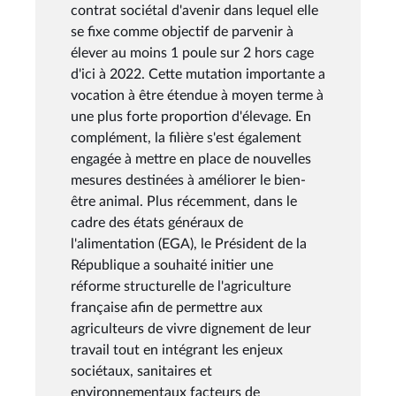
contrat sociétal d'avenir dans lequel elle
se fixe comme objectif de parvenir à
élever au moins 1 poule sur 2 hors cage
d'ici à 2022. Cette mutation importante a
vocation à être étendue à moyen terme à
une plus forte proportion d'élevage. En
complément, la filière s'est également
engagée à mettre en place de nouvelles
mesures destinées à améliorer le bien-
être animal. Plus récemment, dans le
cadre des états généraux de
l'alimentation (EGA), le Président de la
République a souhaité initier une
réforme structurelle de l'agriculture
française afin de permettre aux
agriculteurs de vivre dignement de leur
travail tout en intégrant les enjeux
sociétaux, sanitaires et
environnementaux facteurs de