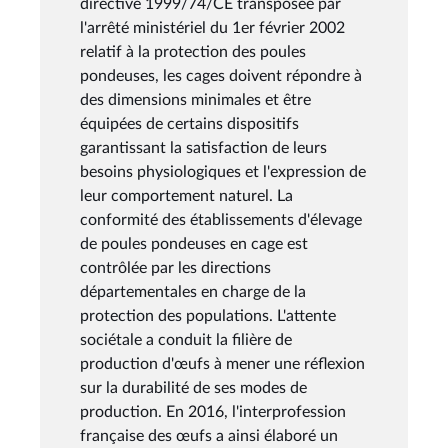
directive 1999/74/CE transposée par
l'arrêté ministériel du 1er février 2002
relatif à la protection des poules
pondeuses, les cages doivent répondre à
des dimensions minimales et être
équipées de certains dispositifs
garantissant la satisfaction de leurs
besoins physiologiques et l'expression de
leur comportement naturel. La
conformité des établissements d'élevage
de poules pondeuses en cage est
contrôlée par les directions
départementales en charge de la
protection des populations. L'attente
sociétale a conduit la filière de
production d'œufs à mener une réflexion
sur la durabilité de ses modes de
production. En 2016, l'interprofession
française des œufs a ainsi élaboré un