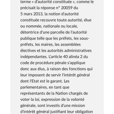
terme « d'autorité constituée », comme le
précisait la réponse n° 20059 du
5 mars 2013, la notion d'autorité
constituée recouvre toute autorité, élue
ou nommée, nationale ou locale,
détentrice d'une parcelle de l'autorité
publique telle que les préfets, les sous-
préfets, les maires, les assemblées
électives et les autorités administratives
indépendantes. L'article 40 alinéa 2 du
code de procédure pénale s'applique
donc aux élus, à raison des fonctions qui
leur imposent de servir l'intérêt général
dont l'Etat est le garant. Les
parlementaires, en tant que
représentants de la Nation chargés de
voter la loi, expression de la volonté
générale, sont investis d'une mission
d'intérêt général justifiant leur obligation