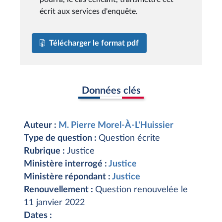
écrit aux services d'enquête.
Télécharger le format pdf
Données clés
Auteur :
M. Pierre Morel-À-L'Huissier
Type de question :
Question écrite
Rubrique :
Justice
Ministère interrogé :
Justice
Ministère répondant :
Justice
Renouvellement :
Question renouvelée le
11 janvier 2022
Dates :