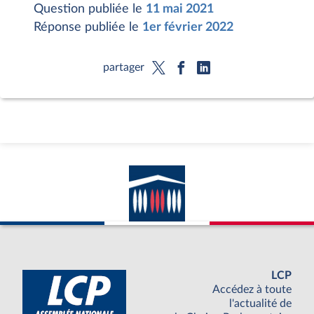
Question publiée le
11 mai 2021
Réponse publiée le
1er février 2022
partager
LCP
Accédez à toute
l'actualité de