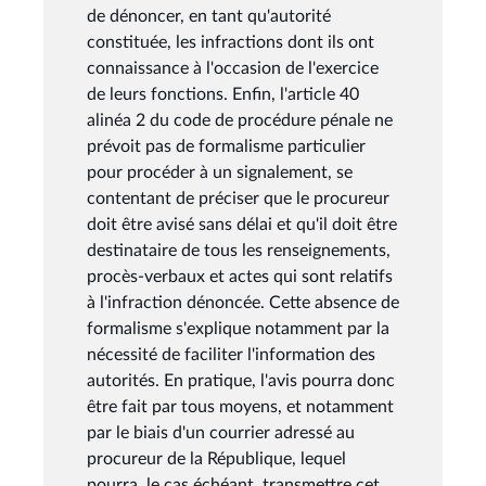
de dénoncer, en tant qu'autorité
constituée, les infractions dont ils ont
connaissance à l'occasion de l'exercice
de leurs fonctions. Enfin, l'article 40
alinéa 2 du code de procédure pénale ne
prévoit pas de formalisme particulier
pour procéder à un signalement, se
contentant de préciser que le procureur
doit être avisé sans délai et qu'il doit être
destinataire de tous les renseignements,
procès-verbaux et actes qui sont relatifs
à l'infraction dénoncée. Cette absence de
formalisme s'explique notamment par la
nécessité de faciliter l'information des
autorités. En pratique, l'avis pourra donc
être fait par tous moyens, et notamment
par le biais d'un courrier adressé au
procureur de la République, lequel
pourra, le cas échéant, transmettre cet