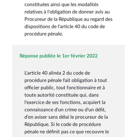
constituées ainsi que les modalités
relatives à l'obligation de donner avis au
Procureur de la République au regard des
dispositions de l'article 40 du code de
procédure pénale.
Réponse publiée le 1er février 2022
L'article 40 alinéa 2 du code de
procédure pénale fait obligation à tout
officier public, tout fonctionnaire et à
toute autorité constituée qui, dans
l'exercice de ses fonctions, acquiert la
connaissance d'un crime ou d'un délit,
d'en aviser sans délai le procureur de la
République. Si le code de procédure
pénale ne définit pas ce que recouvre le