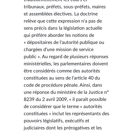
tribunaux, préfets, sous-préfets, maires
et assemblées électives. La doctrine
relève que cette expression n'a pas de
sens précis dans la législation actuelle
qui préfère aborder les notions de
« dépositaires de l'autorité publique ou
chargées d'une mission de service
public ». Au regard de plusieurs réponses
ministérielles, les parlementaires doivent
être considérés comme des autorités
constituées au sens de l'article 40 du
code de procédure pénale. Ainsi, dans
une réponse du ministère de la Justice n°
8239 du 2 avril 2009, « il paraît possible
de considérer que le terme « autorités
constituées » inclut les représentants des
pouvoirs législatifs, exécutifs et
judiciaires dont les prérogatives et les