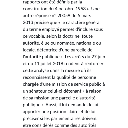
rapports ont été définis par la
constitution du 4 octobre 1958 ». Une
autre réponse n° 20059 du 5 mars
2013 précise que « le caractère général
du terme employé permet d'inclure sous
ce vocable, selon la doctrine, toute
autorité, élue ou nommée, nationale ou
locale, détentrice d'une parcelle de
l'autorité publique ». Les arrêts du 27 juin
et du 11 juillet 2018 tendent à renforcer
cette analyse dans la mesure où ils
reconnaissent la qualité de personne
chargée d'une mission de service public à
un sénateur celui-ci détenant « à raison
de sa mission une parcelle d'autorité
publique ». Aussi, il lui demande de lui
apporter une position claire et de lui
préciser si les parlementaires doivent
être considérés comme des autorités