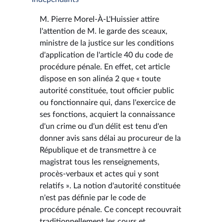
M. Pierre Morel-À-L'Huissier attire
l'attention de M. le garde des sceaux,
ministre de la justice sur les conditions
d'application de l'article 40 du code de
procédure pénale. En effet, cet article
dispose en son alinéa 2 que « toute
autorité constituée, tout officier public
ou fonctionnaire qui, dans l'exercice de
ses fonctions, acquiert la connaissance
d'un crime ou d'un délit est tenu d'en
donner avis sans délai au procureur de la
République et de transmettre à ce
magistrat tous les renseignements,
procès-verbaux et actes qui y sont
relatifs ». La notion d'autorité constituée
n'est pas définie par le code de
procédure pénale. Ce concept recouvrait
traditionnellement les cours et