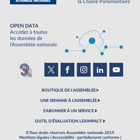
la Chaine Parlementaire
OPEN DATA
Accédez à toutes
les données de
l'Assemblée nationale
BOUTIQUE DE L'ASSEMBLEE
UNE SEMAINE À L'ASSEMBLÉE
S'ABONNER À UN SERVICE
OUTIL D'ÉVALUATION LEXIMPACT
©Tous droits réservés Assemblée nationale 2019
Mentions légales
|
Accessibilité : partiellement conforme
|