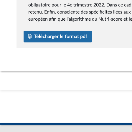
obligatoire pour le 4e trimestre 2022. Dans ce cad
retenu. Enfin, consciente des spécificités liées au
européen afin que l'algorithme du Nutri-score et les
Télécharger le format pdf