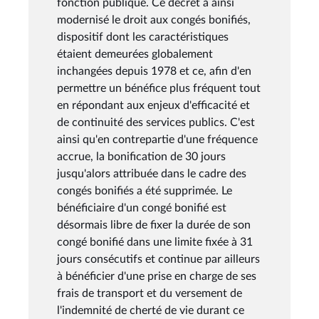
fonction publique. Ce décret a ainsi
modernisé le droit aux congés bonifiés,
dispositif dont les caractéristiques
étaient demeurées globalement
inchangées depuis 1978 et ce, afin d'en
permettre un bénéfice plus fréquent tout
en répondant aux enjeux d'efficacité et
de continuité des services publics. C'est
ainsi qu'en contrepartie d'une fréquence
accrue, la bonification de 30 jours
jusqu'alors attribuée dans le cadre des
congés bonifiés a été supprimée. Le
bénéficiaire d'un congé bonifié est
désormais libre de fixer la durée de son
congé bonifié dans une limite fixée à 31
jours consécutifs et continue par ailleurs
à bénéficier d'une prise en charge de ses
frais de transport et du versement de
l'indemnité de cherté de vie durant ce