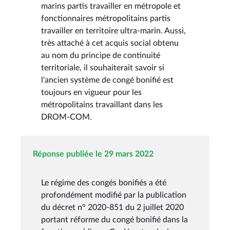
marins partis travailler en métropole et
fonctionnaires métropolitains partis
travailler en territoire ultra-marin. Aussi,
très attaché à cet acquis social obtenu
au nom du principe de continuité
territoriale, il souhaiterait savoir si
l'ancien système de congé bonifié est
toujours en vigueur pour les
métropolitains travaillant dans les
DROM-COM.
Réponse publiée le 29 mars 2022
Le régime des congés bonifiés a été
profondément modifié par la publication
du décret n° 2020-851 du 2 juillet 2020
portant réforme du congé bonifié dans la