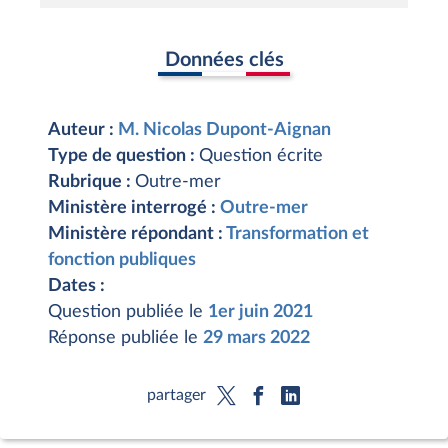
Données clés
Auteur :
M. Nicolas Dupont-Aignan
Type de question :
Question écrite
Rubrique :
Outre-mer
Ministère interrogé :
Outre-mer
Ministère répondant :
Transformation et
fonction publiques
Dates :
Question publiée le
1er juin 2021
Réponse publiée le
29 mars 2022
partager