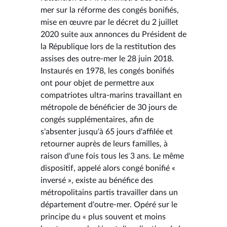
mer sur la réforme des congés bonifiés,
mise en œuvre par le décret du 2 juillet
2020 suite aux annonces du Président de
la République lors de la restitution des
assises des outre-mer le 28 juin 2018.
Instaurés en 1978, les congés bonifiés
ont pour objet de permettre aux
compatriotes ultra-marins travaillant en
métropole de bénéficier de 30 jours de
congés supplémentaires, afin de
s'absenter jusqu'à 65 jours d'affilée et
retourner auprès de leurs familles, à
raison d'une fois tous les 3 ans. Le même
dispositif, appelé alors congé bonifié «
inversé », existe au bénéfice des
métropolitains partis travailler dans un
département d'outre-mer. Opéré sur le
principe du « plus souvent et moins