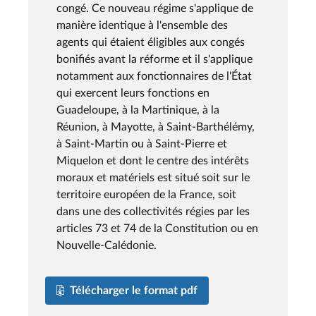
congé. Ce nouveau régime s'applique de
manière identique à l'ensemble des
agents qui étaient éligibles aux congés
bonifiés avant la réforme et il s'applique
notamment aux fonctionnaires de l'État
qui exercent leurs fonctions en
Guadeloupe, à la Martinique, à la
Réunion, à Mayotte, à Saint-Barthélémy,
à Saint-Martin ou à Saint-Pierre et
Miquelon et dont le centre des intérêts
moraux et matériels est situé soit sur le
territoire européen de la France, soit
dans une des collectivités régies par les
articles 73 et 74 de la Constitution ou en
Nouvelle-Calédonie.
Télécharger le format pdf