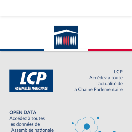
LCP
Accédez à toute
l'actualité de
la Chaine Parlementaire
OPEN DATA
Accédez à toutes
les données de
l'Assemblée nationale