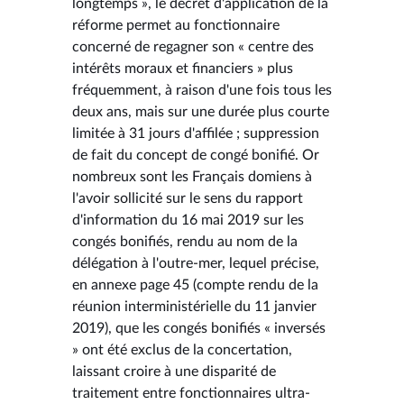
longtemps », le décret d'application de la
réforme permet au fonctionnaire
concerné de regagner son « centre des
intérêts moraux et financiers » plus
fréquemment, à raison d'une fois tous les
deux ans, mais sur une durée plus courte
limitée à 31 jours d'affilée ; suppression
de fait du concept de congé bonifié. Or
nombreux sont les Français domiens à
l'avoir sollicité sur le sens du rapport
d'information du 16 mai 2019 sur les
congés bonifiés, rendu au nom de la
délégation à l'outre-mer, lequel précise,
en annexe page 45 (compte rendu de la
réunion interministérielle du 11 janvier
2019), que les congés bonifiés « inversés
» ont été exclus de la concertation,
laissant croire à une disparité de
traitement entre fonctionnaires ultra-