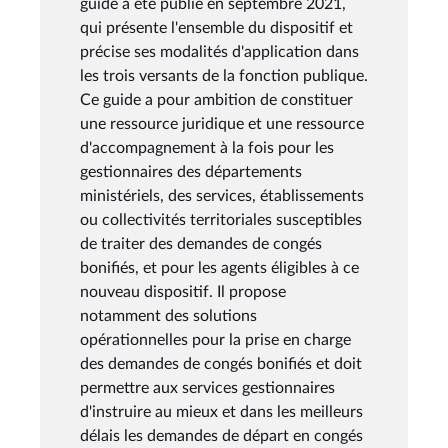
guide a été publié en septembre 2021,
qui présente l'ensemble du dispositif et
précise ses modalités d'application dans
les trois versants de la fonction publique.
Ce guide a pour ambition de constituer
une ressource juridique et une ressource
d'accompagnement à la fois pour les
gestionnaires des départements
ministériels, des services, établissements
ou collectivités territoriales susceptibles
de traiter des demandes de congés
bonifiés, et pour les agents éligibles à ce
nouveau dispositif. Il propose
notamment des solutions
opérationnelles pour la prise en charge
des demandes de congés bonifiés et doit
permettre aux services gestionnaires
d'instruire au mieux et dans les meilleurs
délais les demandes de départ en congés