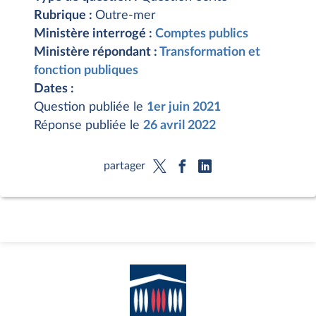
Rubrique :
Outre-mer
Ministère interrogé :
Comptes publics
Ministère répondant :
Transformation et
fonction publiques
Dates :
Question publiée le
1er juin 2021
Réponse publiée le
26 avril 2022
partager