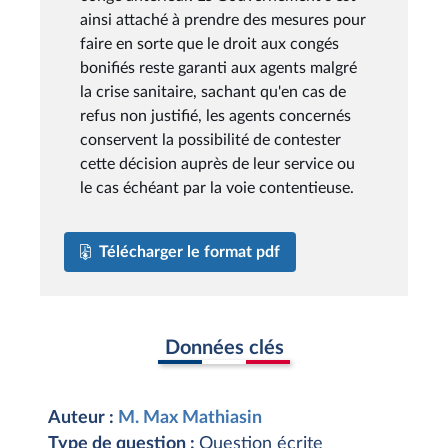
ainsi attaché à prendre des mesures pour
faire en sorte que le droit aux congés
bonifiés reste garanti aux agents malgré
la crise sanitaire, sachant qu'en cas de
refus non justifié, les agents concernés
conservent la possibilité de contester
cette décision auprès de leur service ou
le cas échéant par la voie contentieuse.
Télécharger le format pdf
Données clés
Auteur :
M. Max Mathiasin
Type de question :
Question écrite