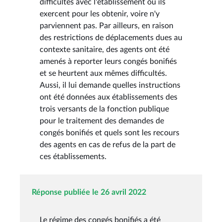
difficultés avec l'établissement où ils
exercent pour les obtenir, voire n'y
parviennent pas. Par ailleurs, en raison
des restrictions de déplacements dues au
contexte sanitaire, des agents ont été
amenés à reporter leurs congés bonifiés
et se heurtent aux mêmes difficultés.
Aussi, il lui demande quelles instructions
ont été données aux établissements des
trois versants de la fonction publique
pour le traitement des demandes de
congés bonifiés et quels sont les recours
des agents en cas de refus de la part de
ces établissements.
Réponse publiée le 26 avril 2022
Le régime des congés bonifiés a été