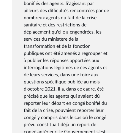
bonifiés des agents. S'agissant par
ailleurs des difficultés rencontrées par de
nombreux agents du fait de la crise
sanitaire et des restrictions de
déplacement qu'elle a engendrées, les
services du ministère de la
transformation et de la fonction
publiques ont été amenés à regrouper et
à publier les réponses apportées aux
interrogations légitimes de ces agents et
de leurs services, dans une foire aux
questions spécifique publiée au mois
d'octobre 2021. Il a, dans ce cadre, été
précisé que les agents qui avaient dû
reporter leur départ en congé bonifié du
fait de la crise, pouvaient reporter leur
congé y compris dans le cas où le congé
prévu constituait déjà un report de
congé antérieur. Le Gouvernement s'est