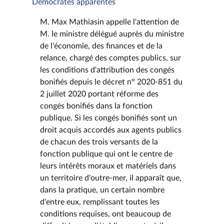
Démocrates apparentés
M. Max Mathiasin appelle l'attention de
M. le ministre délégué auprès du ministre
de l'économie, des finances et de la
relance, chargé des comptes publics, sur
les conditions d'attribution des congés
bonifiés depuis le décret n° 2020-851 du
2 juillet 2020 portant réforme des
congés bonifiés dans la fonction
publique. Si les congés bonifiés sont un
droit acquis accordés aux agents publics
de chacun des trois versants de la
fonction publique qui ont le centre de
leurs intérêts moraux et matériels dans
un territoire d'outre-mer, il apparaît que,
dans la pratique, un certain nombre
d'entre eux, remplissant toutes les
conditions requises, ont beaucoup de