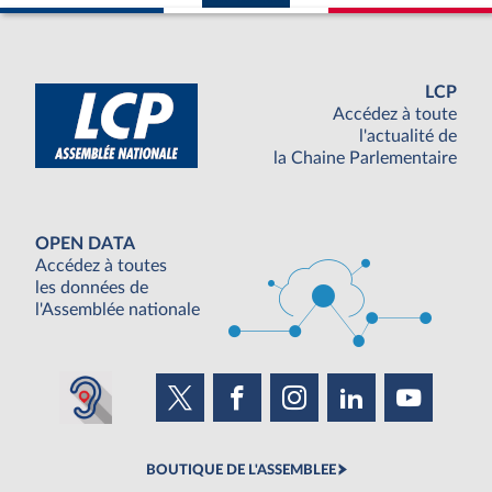
LCP
Accédez à toute
l'actualité de
la Chaine Parlementaire
OPEN DATA
Accédez à toutes
les données de
l'Assemblée nationale
BOUTIQUE DE L'ASSEMBLEE