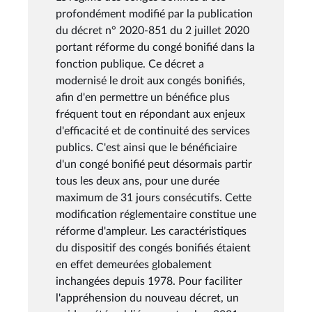
profondément modifié par la publication
du décret n° 2020-851 du 2 juillet 2020
portant réforme du congé bonifié dans la
fonction publique. Ce décret a
modernisé le droit aux congés bonifiés,
afin d'en permettre un bénéfice plus
fréquent tout en répondant aux enjeux
d'efficacité et de continuité des services
publics. C'est ainsi que le bénéficiaire
d'un congé bonifié peut désormais partir
tous les deux ans, pour une durée
maximum de 31 jours consécutifs. Cette
modification réglementaire constitue une
réforme d'ampleur. Les caractéristiques
du dispositif des congés bonifiés étaient
en effet demeurées globalement
inchangées depuis 1978. Pour faciliter
l'appréhension du nouveau décret, un