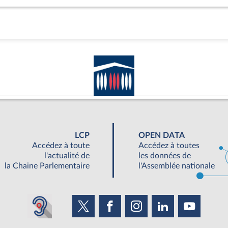
LCP
OPEN DATA
Accédez à toute
Accédez à toutes
l'actualité de
les données de
la Chaine Parlementaire
l'Assemblée nationale