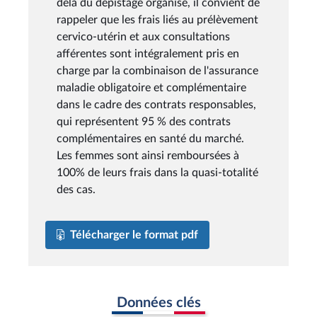
delà du dépistage organisé, il convient de
rappeler que les frais liés au prélèvement
cervico-utérin et aux consultations
afférentes sont intégralement pris en
charge par la combinaison de l'assurance
maladie obligatoire et complémentaire
dans le cadre des contrats responsables,
qui représentent 95 % des contrats
complémentaires en santé du marché.
Les femmes sont ainsi remboursées à
100% de leurs frais dans la quasi-totalité
des cas.
Télécharger le format pdf
Données clés