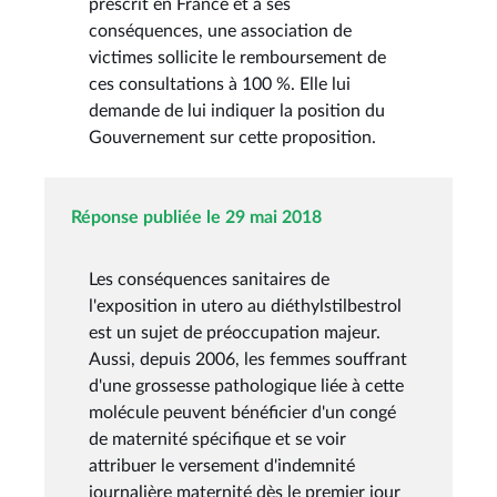
prescrit en France et à ses
conséquences, une association de
victimes sollicite le remboursement de
ces consultations à 100 %. Elle lui
demande de lui indiquer la position du
Gouvernement sur cette proposition.
Réponse publiée le 29 mai 2018
Les conséquences sanitaires de
l'exposition in utero au diéthylstilbestrol
est un sujet de préoccupation majeur.
Aussi, depuis 2006, les femmes souffrant
d'une grossesse pathologique liée à cette
molécule peuvent bénéficier d'un congé
de maternité spécifique et se voir
attribuer le versement d'indemnité
journalière maternité dès le premier jour