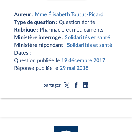
Auteur :
Mme Élisabeth Toutut-Picard
Type de question :
Question écrite
Rubrique :
Pharmacie et médicaments
Ministère interrogé :
Solidarités et santé
Ministère répondant :
Solidarités et santé
Dates :
Question publiée le
19 décembre 2017
Réponse publiée le
29 mai 2018
partager