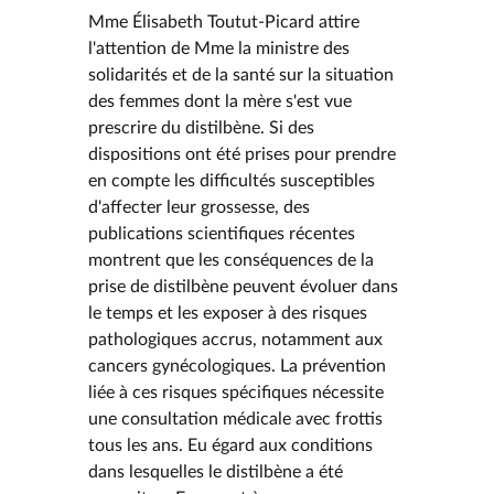
Mme Élisabeth Toutut-Picard attire
l'attention de Mme la ministre des
solidarités et de la santé sur la situation
des femmes dont la mère s'est vue
prescrire du distilbène. Si des
dispositions ont été prises pour prendre
en compte les difficultés susceptibles
d'affecter leur grossesse, des
publications scientifiques récentes
montrent que les conséquences de la
prise de distilbène peuvent évoluer dans
le temps et les exposer à des risques
pathologiques accrus, notamment aux
cancers gynécologiques. La prévention
liée à ces risques spécifiques nécessite
une consultation médicale avec frottis
tous les ans. Eu égard aux conditions
dans lesquelles le distilbène a été