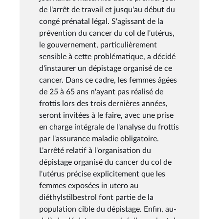
de l'arrêt de travail et jusqu'au début du
congé prénatal légal. S'agissant de la
prévention du cancer du col de l'utérus,
le gouvernement, particulièrement
sensible à cette problématique, a décidé
d'instaurer un dépistage organisé de ce
cancer. Dans ce cadre, les femmes âgées
de 25 à 65 ans n'ayant pas réalisé de
frottis lors des trois dernières années,
seront invitées à le faire, avec une prise
en charge intégrale de l'analyse du frottis
par l'assurance maladie obligatoire.
L'arrêté relatif à l'organisation du
dépistage organisé du cancer du col de
l'utérus précise explicitement que les
femmes exposées in utero au
diéthylstilbestrol font partie de la
population cible du dépistage. Enfin, au-