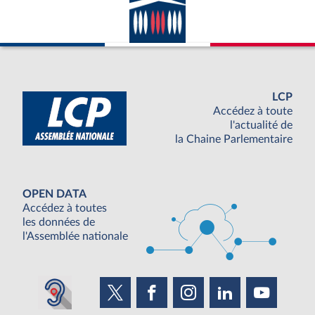
LCP
Accédez à toute
l'actualité de
la Chaine Parlementaire
OPEN DATA
Accédez à toutes
les données de
l'Assemblée nationale