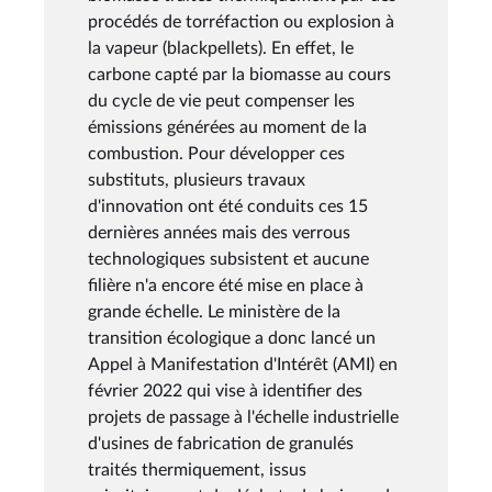
procédés de torréfaction ou explosion à
la vapeur (blackpellets). En effet, le
carbone capté par la biomasse au cours
du cycle de vie peut compenser les
émissions générées au moment de la
combustion. Pour développer ces
substituts, plusieurs travaux
d'innovation ont été conduits ces 15
dernières années mais des verrous
technologiques subsistent et aucune
filière n'a encore été mise en place à
grande échelle. Le ministère de la
transition écologique a donc lancé un
Appel à Manifestation d'Intérêt (AMI) en
février 2022 qui vise à identifier des
projets de passage à l'échelle industrielle
d'usines de fabrication de granulés
traités thermiquement, issus