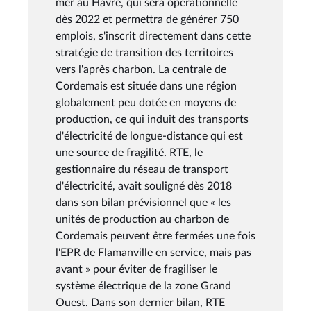
mer au Havre, qui sera opérationnelle
dès 2022 et permettra de générer 750
emplois, s'inscrit directement dans cette
stratégie de transition des territoires
vers l'après charbon. La centrale de
Cordemais est située dans une région
globalement peu dotée en moyens de
production, ce qui induit des transports
d'électricité de longue-distance qui est
une source de fragilité. RTE, le
gestionnaire du réseau de transport
d'électricité, avait souligné dès 2018
dans son bilan prévisionnel que « les
unités de production au charbon de
Cordemais peuvent être fermées une fois
l'EPR de Flamanville en service, mais pas
avant » pour éviter de fragiliser le
système électrique de la zone Grand
Ouest. Dans son dernier bilan, RTE