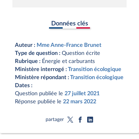
Données clés
Auteur :
Mme Anne-France Brunet
Type de question :
Question écrite
Rubrique :
Énergie et carburants
Ministère interrogé :
Transition écologique
Ministère répondant :
Transition écologique
Dates :
Question publiée le
27 juillet 2021
Réponse publiée le
22 mars 2022
partager