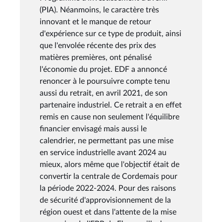
(PIA). Néanmoins, le caractère très
innovant et le manque de retour
d'expérience sur ce type de produit, ainsi
que l'envolée récente des prix des
matières premières, ont pénalisé
l'économie du projet. EDF a annoncé
renoncer à le poursuivre compte tenu
aussi du retrait, en avril 2021, de son
partenaire industriel. Ce retrait a en effet
remis en cause non seulement l'équilibre
financier envisagé mais aussi le
calendrier, ne permettant pas une mise
en service industrielle avant 2024 au
mieux, alors même que l'objectif était de
convertir la centrale de Cordemais pour
la période 2022-2024. Pour des raisons
de sécurité d'approvisionnement de la
région ouest et dans l'attente de la mise