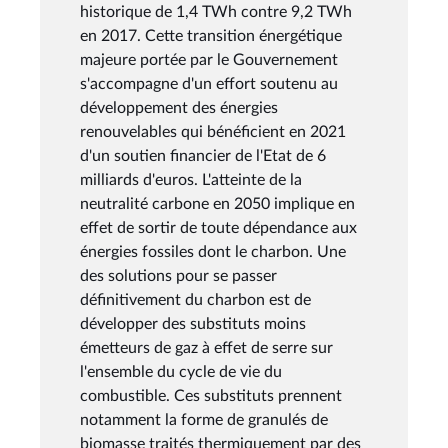
historique de 1,4 TWh contre 9,2 TWh
en 2017. Cette transition énergétique
majeure portée par le Gouvernement
s'accompagne d'un effort soutenu au
développement des énergies
renouvelables qui bénéficient en 2021
d'un soutien financier de l'Etat de 6
milliards d'euros. L'atteinte de la
neutralité carbone en 2050 implique en
effet de sortir de toute dépendance aux
énergies fossiles dont le charbon. Une
des solutions pour se passer
définitivement du charbon est de
développer des substituts moins
émetteurs de gaz à effet de serre sur
l'ensemble du cycle de vie du
combustible. Ces substituts prennent
notamment la forme de granulés de
biomasse traités thermiquement par des