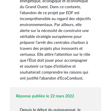
énergétique, écologique et économique
du Grand Ouest. Dans ce contexte,
l'abandon de ce projet par EDF est
incompréhensible au regard des objectifs
environnementaux. Par ailleurs, elle
alerte sur la nécessité de construire une
véritable stratégie européenne pour
préparer l'arrêt des centrales charbon à
travers des projets plus innovants et
vertueux. Elle attire l'attention sur le rôle
que l'État doit jouer pour accompagner
et soutenir ce type d'initiative et
souhaiterait comprendre les raisons qui
ont justifié l'abandon d'EcoCombust.
Réponse publiée le 22 mars 2022
Depuis le début du quinquennat, le