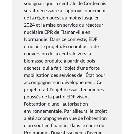
soulignait que la centrale de Cordemais
serait nécessaire à l'approvisionnement
de la région ouest au moins jusqu'en
2024 et la mise en service du réacteur
nucléaire EPR de Flamanville en
Normandie. Dans ce contexte, EDF
étudiait le projet « Ecocombust » de
conversion de la centrale vers la
biomasse produite à partir de bois
déchets, qui a fait l'objet d'une forte
mobilisation des services de l'État pour
accompagner son développement. Ce
projet a fait l'objet d'essais techniques
poussés de la part d'EDF visant
l'obtention d'une l'autorisation
environnementale. Par ailleurs, le projet
a été accompagné en vue de l'obtention
d'un soutien financier dans le cadre du
Programme d'investissement d'avenir