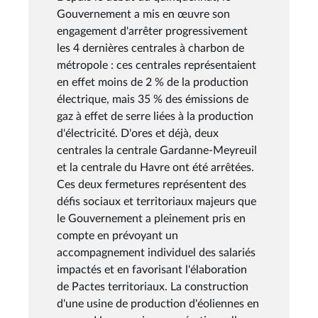
Gouvernement a mis en œuvre son
engagement d'arrêter progressivement
les 4 dernières centrales à charbon de
métropole : ces centrales représentaient
en effet moins de 2 % de la production
électrique, mais 35 % des émissions de
gaz à effet de serre liées à la production
d'électricité. D'ores et déjà, deux
centrales la centrale Gardanne-Meyreuil
et la centrale du Havre ont été arrêtées.
Ces deux fermetures représentent des
défis sociaux et territoriaux majeurs que
le Gouvernement a pleinement pris en
compte en prévoyant un
accompagnement individuel des salariés
impactés et en favorisant l'élaboration
de Pactes territoriaux. La construction
d'une usine de production d'éoliennes en