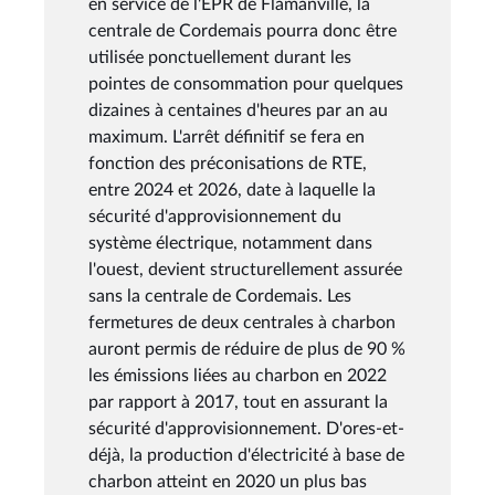
en service de l'EPR de Flamanville, la
centrale de Cordemais pourra donc être
utilisée ponctuellement durant les
pointes de consommation pour quelques
dizaines à centaines d'heures par an au
maximum. L'arrêt définitif se fera en
fonction des préconisations de RTE,
entre 2024 et 2026, date à laquelle la
sécurité d'approvisionnement du
système électrique, notamment dans
l'ouest, devient structurellement assurée
sans la centrale de Cordemais. Les
fermetures de deux centrales à charbon
auront permis de réduire de plus de 90 %
les émissions liées au charbon en 2022
par rapport à 2017, tout en assurant la
sécurité d'approvisionnement. D'ores-et-
déjà, la production d'électricité à base de
charbon atteint en 2020 un plus bas