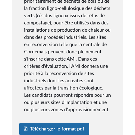
prioritairement de déchets de bois ou de
la fraction ligno-cellulosique des déchets
verts (résidus ligneux issus de refus de
compostage), pour être utilisés dans des
installations de production de chaleur ou
dans des procédés industriels. Les sites
en reconversion telle que la centrale de
Cordemais peuvent donc pleinement
s'inscrire dans cette AMI. Dans ces
critères d'évaluation, l'AMI donnera une
priorité à la reconversion de sites
industriels dont les activités sont
affectées par la transition écologique.
Les candidats pourront répondre pour un
ou plusieurs sites d'implantation et une
ou plusieurs zones d'approvisionnement.
Télécharger le format pdf