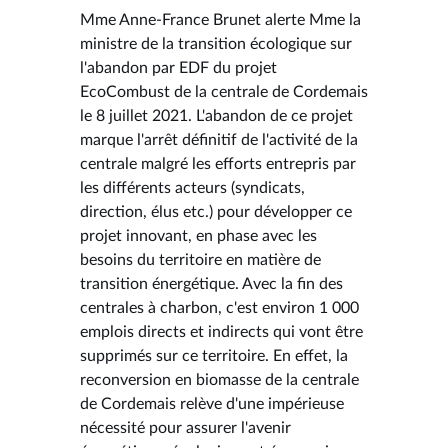
Mme Anne-France Brunet alerte Mme la
ministre de la transition écologique sur
l'abandon par EDF du projet
EcoCombust de la centrale de Cordemais
le 8 juillet 2021. L'abandon de ce projet
marque l'arrêt définitif de l'activité de la
centrale malgré les efforts entrepris par
les différents acteurs (syndicats,
direction, élus etc.) pour développer ce
projet innovant, en phase avec les
besoins du territoire en matière de
transition énergétique. Avec la fin des
centrales à charbon, c'est environ 1 000
emplois directs et indirects qui vont être
supprimés sur ce territoire. En effet, la
reconversion en biomasse de la centrale
de Cordemais relève d'une impérieuse
nécessité pour assurer l'avenir