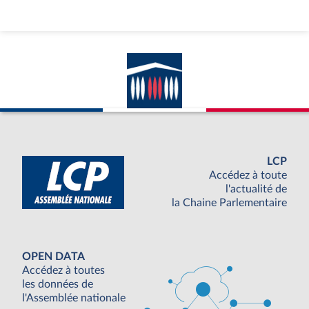
LCP
Accédez à toute
l'actualité de
la Chaine Parlementaire
OPEN DATA
Accédez à toutes
les données de
l'Assemblée nationale