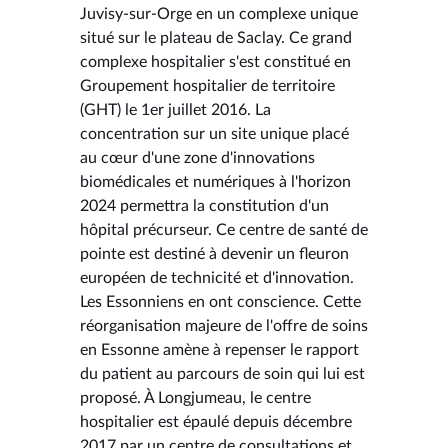
Juvisy-sur-Orge en un complexe unique
situé sur le plateau de Saclay. Ce grand
complexe hospitalier s'est constitué en
Groupement hospitalier de territoire
(GHT) le 1er juillet 2016. La
concentration sur un site unique placé
au cœur d'une zone d'innovations
biomédicales et numériques à l'horizon
2024 permettra la constitution d'un
hôpital précurseur. Ce centre de santé de
pointe est destiné à devenir un fleuron
européen de technicité et d'innovation.
Les Essonniens en ont conscience. Cette
réorganisation majeure de l'offre de soins
en Essonne amène à repenser le rapport
du patient au parcours de soin qui lui est
proposé. À Longjumeau, le centre
hospitalier est épaulé depuis décembre
2017 par un centre de consultations et