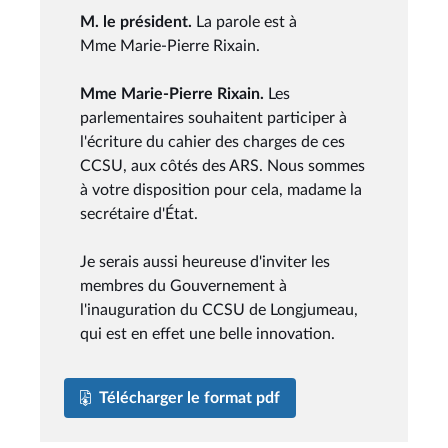
M. le président.
La parole est à
Mme Marie-Pierre Rixain.
Mme Marie-Pierre Rixain.
Les
parlementaires souhaitent participer à
l'écriture du cahier des charges de ces
CCSU, aux côtés des ARS. Nous sommes
à votre disposition pour cela, madame la
secrétaire d'État.
Je serais aussi heureuse d'inviter les
membres du Gouvernement à
l'inauguration du CCSU de Longjumeau,
qui est en effet une belle innovation.
Télécharger le format pdf