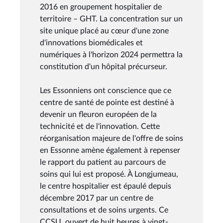
2016 en groupement hospitalier de
territoire – GHT. La concentration sur un
site unique placé au cœur d'une zone
d'innovations biomédicales et
numériques à l'horizon 2024 permettra la
constitution d'un hôpital précurseur.
Les Essonniens ont conscience que ce
centre de santé de pointe est destiné à
devenir un fleuron européen de la
technicité et de l'innovation. Cette
réorganisation majeure de l'offre de soins
en Essonne amène également à repenser
le rapport du patient au parcours de
soins qui lui est proposé. À Longjumeau,
le centre hospitalier est épaulé depuis
décembre 2017 par un centre de
consultations et de soins urgents. Ce
CCSU, ouvert de huit heures à vingt-