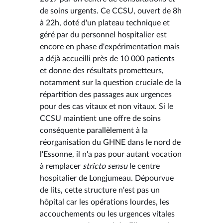
de soins urgents. Ce CCSU, ouvert de 8h
à 22h, doté d'un plateau technique et
géré par du personnel hospitalier est
encore en phase d'expérimentation mais
a déjà accueilli près de 10 000 patients
et donne des résultats prometteurs,
notamment sur la question cruciale de la
répartition des passages aux urgences
pour des cas vitaux et non vitaux. Si le
CCSU maintient une offre de soins
conséquente parallèlement à la
réorganisation du GHNE dans le nord de
l'Essonne, il n'a pas pour autant vocation
à remplacer
stricto sensu
le centre
hospitalier de Longjumeau. Dépourvue
de lits, cette structure n'est pas un
hôpital car les opérations lourdes, les
accouchements ou les urgences vitales