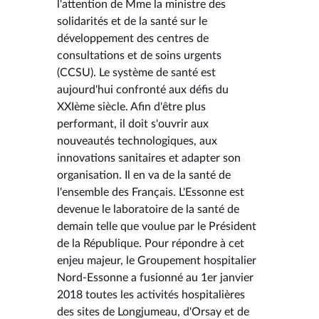
l'attention de Mme la ministre des
solidarités et de la santé sur le
développement des centres de
consultations et de soins urgents
(CCSU). Le système de santé est
aujourd'hui confronté aux défis du
XXIème siècle. Afin d'être plus
performant, il doit s'ouvrir aux
nouveautés technologiques, aux
innovations sanitaires et adapter son
organisation. Il en va de la santé de
l'ensemble des Français. L'Essonne est
devenue le laboratoire de la santé de
demain telle que voulue par le Président
de la République. Pour répondre à cet
enjeu majeur, le Groupement hospitalier
Nord-Essonne a fusionné au 1er janvier
2018 toutes les activités hospitalières
des sites de Longjumeau, d'Orsay et de