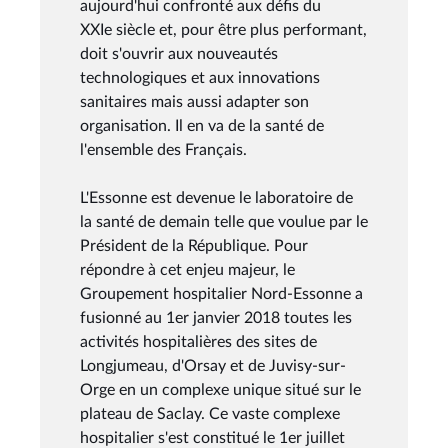
aujourd'hui confronté aux défis du
XXIe siècle et, pour être plus performant,
doit s'ouvrir aux nouveautés
technologiques et aux innovations
sanitaires mais aussi adapter son
organisation. Il en va de la santé de
l'ensemble des Français.
L'Essonne est devenue le laboratoire de
la santé de demain telle que voulue par le
Président de la République. Pour
répondre à cet enjeu majeur, le
Groupement hospitalier Nord-Essonne a
fusionné au 1er janvier 2018 toutes les
activités hospitalières des sites de
Longjumeau, d'Orsay et de Juvisy-sur-
Orge en un complexe unique situé sur le
plateau de Saclay. Ce vaste complexe
hospitalier s'est constitué le 1er juillet