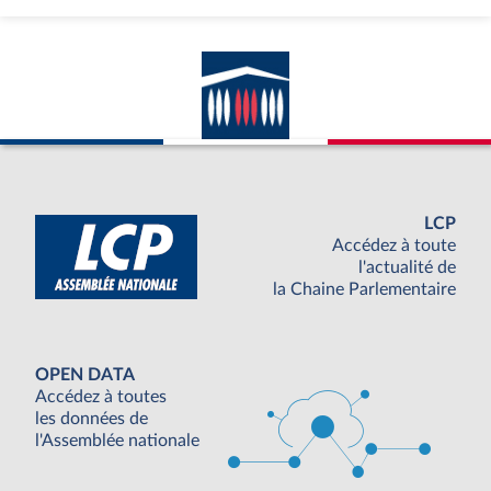
LCP
Accédez à toute
l'actualité de
la Chaine Parlementaire
OPEN DATA
Accédez à toutes
les données de
l'Assemblée nationale