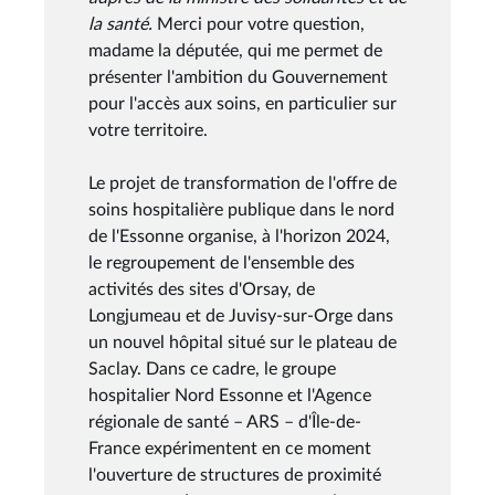
la santé.
Merci pour votre question,
madame la députée, qui me permet de
présenter l'ambition du Gouvernement
pour l'accès aux soins, en particulier sur
votre territoire.
Le projet de transformation de l'offre de
soins hospitalière publique dans le nord
de l'Essonne organise, à l'horizon 2024,
le regroupement de l'ensemble des
activités des sites d'Orsay, de
Longjumeau et de Juvisy-sur-Orge dans
un nouvel hôpital situé sur le plateau de
Saclay. Dans ce cadre, le groupe
hospitalier Nord Essonne et l'Agence
régionale de santé – ARS – d'Île-de-
France expérimentent en ce moment
l'ouverture de structures de proximité