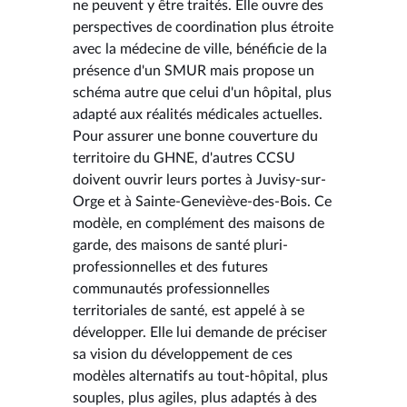
ne peuvent y être traités. Elle ouvre des
perspectives de coordination plus étroite
avec la médecine de ville, bénéficie de la
présence d'un SMUR mais propose un
schéma autre que celui d'un hôpital, plus
adapté aux réalités médicales actuelles.
Pour assurer une bonne couverture du
territoire du GHNE, d'autres CCSU
doivent ouvrir leurs portes à Juvisy-sur-
Orge et à Sainte-Geneviève-des-Bois. Ce
modèle, en complément des maisons de
garde, des maisons de santé pluri-
professionnelles et des futures
communautés professionnelles
territoriales de santé, est appelé à se
développer. Elle lui demande de préciser
sa vision du développement de ces
modèles alternatifs au tout-hôpital, plus
souples, plus agiles, plus adaptés à des