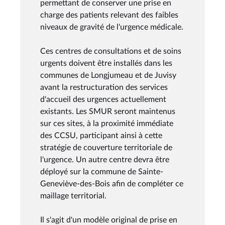
permettant de conserver une prise en
charge des patients relevant des faibles
niveaux de gravité de l'urgence médicale.
Ces centres de consultations et de soins
urgents doivent être installés dans les
communes de Longjumeau et de Juvisy
avant la restructuration des services
d'accueil des urgences actuellement
existants. Les SMUR seront maintenus
sur ces sites, à la proximité immédiate
des CCSU, participant ainsi à cette
stratégie de couverture territoriale de
l'urgence. Un autre centre devra être
déployé sur la commune de Sainte-
Geneviève-des-Bois afin de compléter ce
maillage territorial.
Il s'agit d'un modèle original de prise en