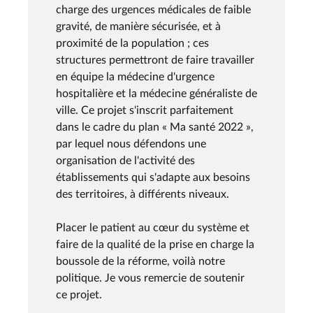
charge des urgences médicales de faible
gravité, de manière sécurisée, et à
proximité de la population ; ces
structures permettront de faire travailler
en équipe la médecine d'urgence
hospitalière et la médecine généraliste de
ville. Ce projet s'inscrit parfaitement
dans le cadre du plan « Ma santé 2022 »,
par lequel nous défendons une
organisation de l'activité des
établissements qui s'adapte aux besoins
des territoires, à différents niveaux.
Placer le patient au cœur du système et
faire de la qualité de la prise en charge la
boussole de la réforme, voilà notre
politique. Je vous remercie de soutenir
ce projet.