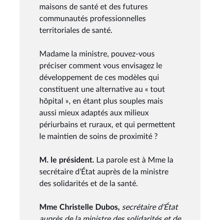
maisons de santé et des futures
communautés professionnelles
territoriales de santé.
Madame la ministre, pouvez-vous
préciser comment vous envisagez le
développement de ces modèles qui
constituent une alternative au « tout
hôpital », en étant plus souples mais
aussi mieux adaptés aux milieux
périurbains et ruraux, et qui permettent
le maintien de soins de proximité ?
M. le président.
La parole est à Mme la
secrétaire d'État auprès de la ministre
des solidarités et de la santé.
Mme Christelle Dubos,
secrétaire d'État
auprès de la ministre des solidarités et de