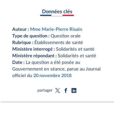
Données clés
Auteur :
Mme Marie-Pierre Rixain
Type de question :
Question orale
Rubrique :
Établissements de santé
Ministère interrogé :
Solidarités et santé
Ministère répondant :
Solidarités et santé
Date :
La question a été posée au
Gouvernement en séance, parue au Journal
officiel du
20 novembre 2018
partager