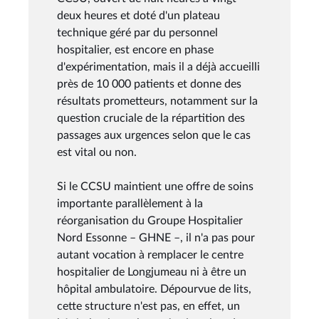
deux heures et doté d'un plateau
technique géré par du personnel
hospitalier, est encore en phase
d'expérimentation, mais il a déjà accueilli
près de 10 000 patients et donne des
résultats prometteurs, notamment sur la
question cruciale de la répartition des
passages aux urgences selon que le cas
est vital ou non.
Si le CCSU maintient une offre de soins
importante parallèlement à la
réorganisation du Groupe Hospitalier
Nord Essonne – GHNE –, il n'a pas pour
autant vocation à remplacer le centre
hospitalier de Longjumeau ni à être un
hôpital ambulatoire. Dépourvue de lits,
cette structure n'est pas, en effet, un