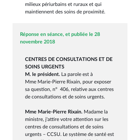
milieux périurbains et ruraux et qui
maintiennent des soins de proximité.
Réponse en séance, et publiée le 28
novembre 2018
CENTRES DE CONSULTATIONS ET DE
SOINS URGENTS
M. le président.
La parole est à
Mme Marie-Pierre Rixain, pour exposer
sa question, n° 406, relative aux centres
de consultations et de soins urgents.
Mme Marie-Pierre Rixain.
Madame la
ministre, j'attire votre attention sur les
centres de consultations et de soins
urgents – CCSU. Le système de santé est