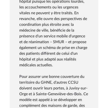
hôpital puisque les opérations lourdes,
les accouchements ou les urgences
vitales ne peuvent y être traités. En
revanche, elle ouvre des perspectives de
coordination plus étroite avec la
médecine de ville, bénéficie de la
présence d'un service mobile d'urgence
et de réanimation – SMUR – et propose
également un schéma de prise en charge
des patients différent de celui d'un
hôpital et plus adapté aux réalités
médicales actuelles.
Pour assurer une bonne couverture du
territoire du GHNE, d'autres CCSU
doivent ouvrir leurs portes, à Juvisy-sur-
Orge et à Sainte-Geneviève-des-Bois. Ce
modèle est appelé à se développer en
complément des maisons de garde, des