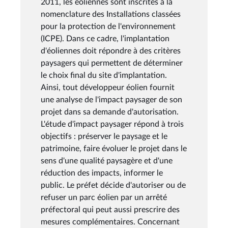
2011, les éoliennes sont inscrites à la
nomenclature des Installations classées
pour la protection de l'environnement
(ICPE). Dans ce cadre, l'implantation
d'éoliennes doit répondre à des critères
paysagers qui permettent de déterminer
le choix final du site d'implantation.
Ainsi, tout développeur éolien fournit
une analyse de l'impact paysager de son
projet dans sa demande d'autorisation.
L'étude d'impact paysager répond à trois
objectifs : préserver le paysage et le
patrimoine, faire évoluer le projet dans le
sens d'une qualité paysagère et d'une
réduction des impacts, informer le
public. Le préfet décide d'autoriser ou de
refuser un parc éolien par un arrêté
préfectoral qui peut aussi prescrire des
mesures complémentaires. Concernant