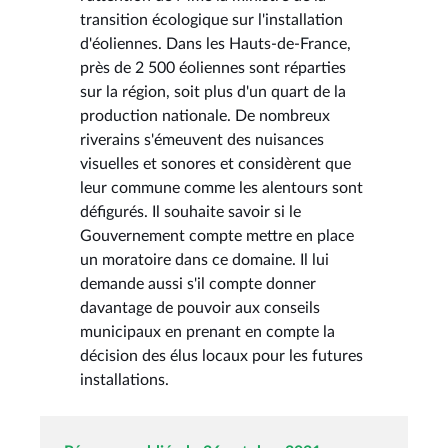
transition écologique sur l'installation
d'éoliennes. Dans les Hauts-de-France,
près de 2 500 éoliennes sont réparties
sur la région, soit plus d'un quart de la
production nationale. De nombreux
riverains s'émeuvent des nuisances
visuelles et sonores et considèrent que
leur commune comme les alentours sont
défigurés. Il souhaite savoir si le
Gouvernement compte mettre en place
un moratoire dans ce domaine. Il lui
demande aussi s'il compte donner
davantage de pouvoir aux conseils
municipaux en prenant en compte la
décision des élus locaux pour les futures
installations.