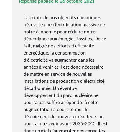
Réponse publiée le 26 octobre 2021
L'atteinte de nos objectifs climatiques
nécessite une électrification massive de
notre économie pour réduire notre
dépendance aux énergies fossiles. De ce
fait, malgré nos efforts d'efficacité
énergétique, la consommation
d'électricité va augmenter dans les
années à venir et il est donc nécessaire
de mettre en service de nouvelles
installations de production d'électricité
décarbonnée. Un éventuel
développement du parc nucléaire ne
pourra pas suffire à répondre à cette
augmentation à court terme : le
déploiement de nouveaux réacteurs ne
pourra intervenir avant 2035-2040. Il est
donc crucial d'augmenter nos capacités