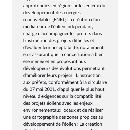
approfondies en région sur les enjeux du
développement des énergies
renouvelables (ENR) ; La création d'un
médiateur de l'éolien indépendant,
chargé d'accompagner les préfets dans
l'instruction des projets difficiles et
d'évaluer leur acceptabilité, notamment
en s'assurant que la concertation a bien
été menée et en proposant aux
développeurs des évolutions permettant
d'améliorer leurs projets ; L'instruction
aux préfets, conformément à la circulaire
du 27 mai 2021, d'appliquer le plus haut
niveau d'exigences sur la compatibilité
des projets éoliens avec les enjeux
environnementaux locaux et de réaliser
une cartographie des zones propices au
développement de l'éolien ; La création