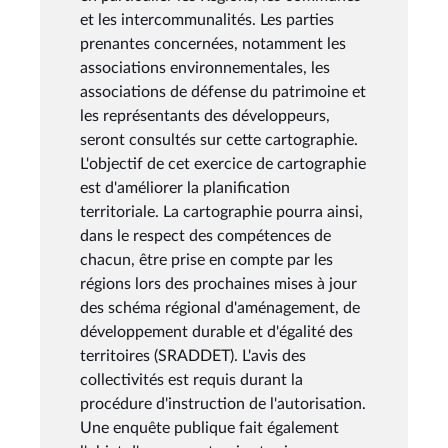
et les intercommunalités. Les parties
prenantes concernées, notamment les
associations environnementales, les
associations de défense du patrimoine et
les représentants des développeurs,
seront consultés sur cette cartographie.
L'objectif de cet exercice de cartographie
est d'améliorer la planification
territoriale. La cartographie pourra ainsi,
dans le respect des compétences de
chacun, être prise en compte par les
régions lors des prochaines mises à jour
des schéma régional d'aménagement, de
développement durable et d'égalité des
territoires (SRADDET). L'avis des
collectivités est requis durant la
procédure d'instruction de l'autorisation.
Une enquête publique fait également