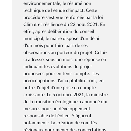
environnementale, le résumé non
technique de l'étude d'impact. Cette
procédure s'est vue renforcée par la loi
Climat et résilience du 22 août 2021. En
effet, après délibération du conseil
municipal, le maire dispose d'un délai
d'un mois pour faire part de ses
observations au porteur du projet. Celui-
ci adresse, sous un mois, une réponse en
indiquant les évolutions du projet
proposées pour en tenir compte. Les
préoccupations d'acceptabilité font, en
outre, l'objet d'une prise en compte
croissante. Le 5 octobre 2021, la ministre
de la transition écologique a annoncé dix
mesures pour un développement
responsable de l'éolien. Y figurent
notamment : La création de comités
régionaux pour mener des concertations