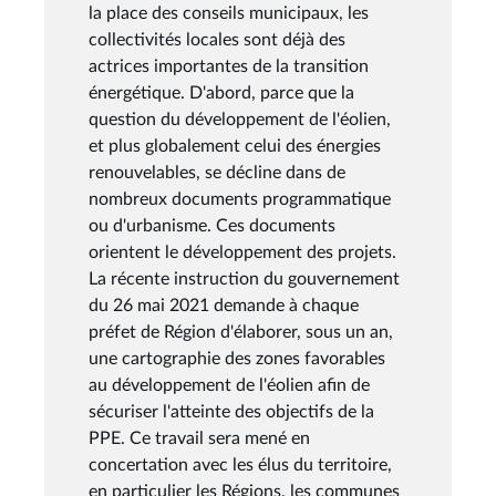
la place des conseils municipaux, les
collectivités locales sont déjà des
actrices importantes de la transition
énergétique. D'abord, parce que la
question du développement de l'éolien,
et plus globalement celui des énergies
renouvelables, se décline dans de
nombreux documents programmatique
ou d'urbanisme. Ces documents
orientent le développement des projets.
La récente instruction du gouvernement
du 26 mai 2021 demande à chaque
préfet de Région d'élaborer, sous un an,
une cartographie des zones favorables
au développement de l'éolien afin de
sécuriser l'atteinte des objectifs de la
PPE. Ce travail sera mené en
concertation avec les élus du territoire,
en particulier les Régions, les communes