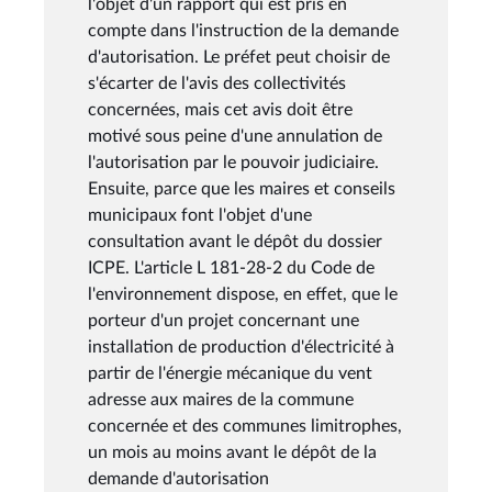
l'objet d'un rapport qui est pris en
compte dans l'instruction de la demande
d'autorisation. Le préfet peut choisir de
s'écarter de l'avis des collectivités
concernées, mais cet avis doit être
motivé sous peine d'une annulation de
l'autorisation par le pouvoir judiciaire.
Ensuite, parce que les maires et conseils
municipaux font l'objet d'une
consultation avant le dépôt du dossier
ICPE. L'article L 181-28-2 du Code de
l'environnement dispose, en effet, que le
porteur d'un projet concernant une
installation de production d'électricité à
partir de l'énergie mécanique du vent
adresse aux maires de la commune
concernée et des communes limitrophes,
un mois au moins avant le dépôt de la
demande d'autorisation