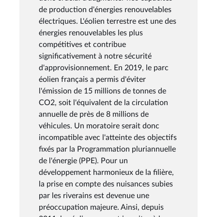
de production d'énergies renouvelables
électriques. L'éolien terrestre est une des
énergies renouvelables les plus
compétitives et contribue
significativement à notre sécurité
d'approvisionnement. En 2019, le parc
éolien français a permis d'éviter
l'émission de 15 millions de tonnes de
CO2, soit l'équivalent de la circulation
annuelle de près de 8 millions de
véhicules. Un moratoire serait donc
incompatible avec l'atteinte des objectifs
fixés par la Programmation pluriannuelle
de l'énergie (PPE). Pour un
développement harmonieux de la filière,
la prise en compte des nuisances subies
par les riverains est devenue une
préoccupation majeure. Ainsi, depuis