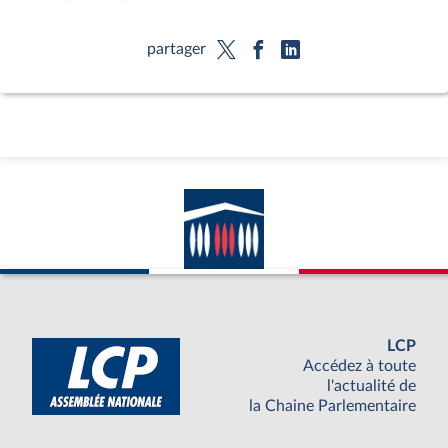
partager
LCP
Accédez à toute
l'actualité de
la Chaine Parlementaire