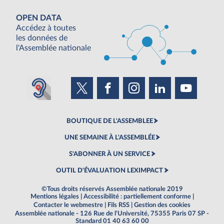
OPEN DATA
Accédez à toutes
les données de
l'Assemblée nationale
BOUTIQUE DE L'ASSEMBLEE
UNE SEMAINE À L'ASSEMBLÉE
S'ABONNER À UN SERVICE
OUTIL D'ÉVALUATION LEXIMPACT
©Tous droits réservés Assemblée nationale 2019
Mentions légales
|
Accessibilité : partiellement conforme
|
Contacter le webmestre
|
Fils RSS
|
Gestion des cookies
Assemblée nationale - 126 Rue de l'Université, 75355 Paris 07 SP -
Standard 01 40 63 60 00