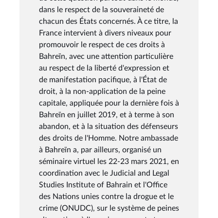
dans le respect de la souveraineté de
chacun des États concernés. À ce titre, la
France intervient à divers niveaux pour
promouvoir le respect de ces droits à
Bahreïn, avec une attention particulière
au respect de la liberté d'expression et
de manifestation pacifique, à l'État de
droit, à la non-application de la peine
capitale, appliquée pour la dernière fois à
Bahreïn en juillet 2019, et à terme à son
abandon, et à la situation des défenseurs
des droits de l'Homme. Notre ambassade
à Bahreïn a, par ailleurs, organisé un
séminaire virtuel les 22-23 mars 2021, en
coordination avec le Judicial and Legal
Studies Institute of Bahrain et l'Office
des Nations unies contre la drogue et le
crime (ONUDC), sur le système de peines