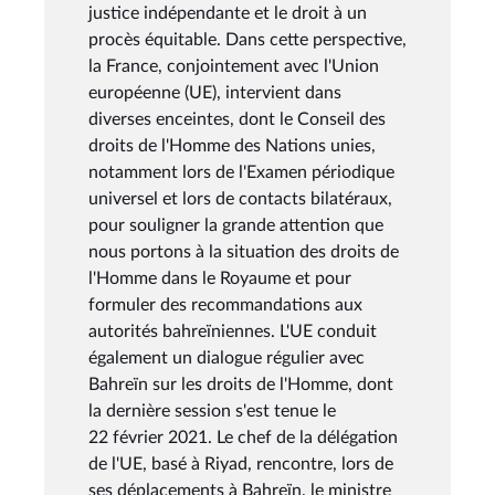
justice indépendante et le droit à un
procès équitable. Dans cette perspective,
la France, conjointement avec l'Union
européenne (UE), intervient dans
diverses enceintes, dont le Conseil des
droits de l'Homme des Nations unies,
notamment lors de l'Examen périodique
universel et lors de contacts bilatéraux,
pour souligner la grande attention que
nous portons à la situation des droits de
l'Homme dans le Royaume et pour
formuler des recommandations aux
autorités bahreïniennes. L'UE conduit
également un dialogue régulier avec
Bahreïn sur les droits de l'Homme, dont
la dernière session s'est tenue le
22 février 2021. Le chef de la délégation
de l'UE, basé à Riyad, rencontre, lors de
ses déplacements à Bahreïn, le ministre