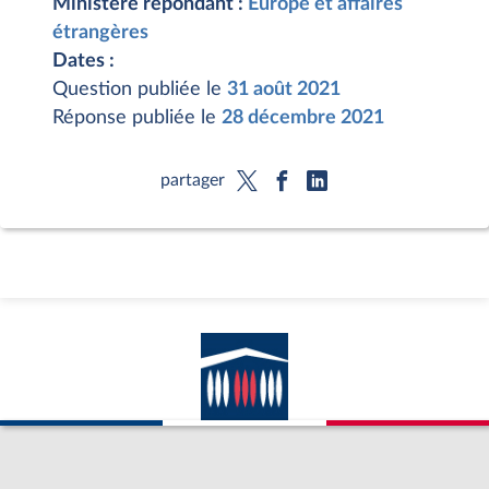
Ministère répondant :
Europe et affaires
étrangères
Dates :
Question publiée le
31 août 2021
Réponse publiée le
28 décembre 2021
partager