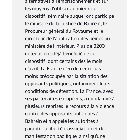
alternatives à l'emprisonnement et sur
les moyens d'utiliser au mieux ce
dispositif, séminaire auquel ont participé
le ministre de la Justice de Bahreïn, le
Procureur général du Royaume et le
directeur de l'application des peines au
ministère de l'Intérieur. Plus de 3200
détenus ont déjà bénéficié de ce
dispositif, dont certains dès le mois
d'avril. La France n'en demeure pas
moins préoccupée par la situation des
opposants politiques, notamment leurs
conditions de détention. La France, avec
ses partenaires européens, a condamné à
plusieurs reprises le recours à la violence
contre des opposants politiques à
Bahreïn et a appelé les autorités à
garantir la liberté d'association et de
manifestation pacifique, ainsi qu'une