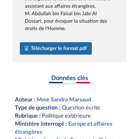
assistant aux affaires étrangères,
M. Abdullah bin Faisal bin Jabr Al
Dossari, pour évoquer la situation des
droits de l'Homme.
Télécharger le format pdf
Données clés
Auteur :
Mme Sandra Marsaud
Type de question :
Question écrite
Rubrique :
Politique extérieure
Ministère interrogé :
Europe et affaires
étrangères