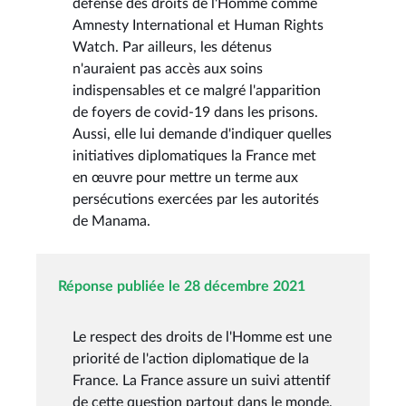
défense des droits de l'Homme comme
Amnesty International et Human Rights
Watch. Par ailleurs, les détenus
n'auraient pas accès aux soins
indispensables et ce malgré l'apparition
de foyers de covid-19 dans les prisons.
Aussi, elle lui demande d'indiquer quelles
initiatives diplomatiques la France met
en œuvre pour mettre un terme aux
persécutions exercées par les autorités
de Manama.
Réponse publiée le 28 décembre 2021
Le respect des droits de l'Homme est une
priorité de l'action diplomatique de la
France. La France assure un suivi attentif
de cette question partout dans le monde,