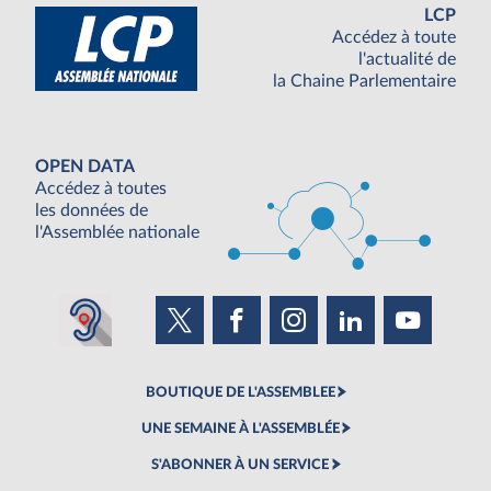
LCP
Accédez à toute
l'actualité de
la Chaine Parlementaire
OPEN DATA
Accédez à toutes
les données de
l'Assemblée nationale
BOUTIQUE DE L'ASSEMBLEE
UNE SEMAINE À L'ASSEMBLÉE
S'ABONNER À UN SERVICE