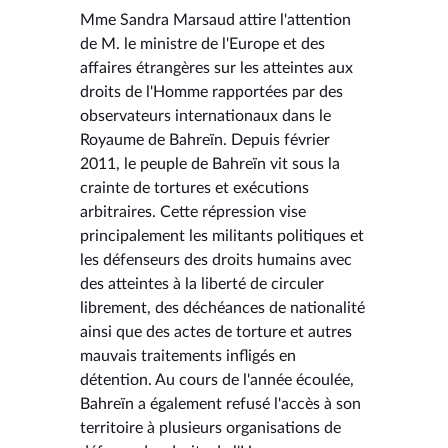
Mme Sandra Marsaud attire l'attention
de M. le ministre de l'Europe et des
affaires étrangères sur les atteintes aux
droits de l'Homme rapportées par des
observateurs internationaux dans le
Royaume de Bahreïn. Depuis février
2011, le peuple de Bahreïn vit sous la
crainte de tortures et exécutions
arbitraires. Cette répression vise
principalement les militants politiques et
les défenseurs des droits humains avec
des atteintes à la liberté de circuler
librement, des déchéances de nationalité
ainsi que des actes de torture et autres
mauvais traitements infligés en
détention. Au cours de l'année écoulée,
Bahreïn a également refusé l'accès à son
territoire à plusieurs organisations de