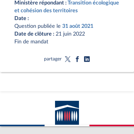
Ministère répondant :
Transition écologique
et cohésion des territoires
Date :
Question publiée le
31 août 2021
Date de clôture :
21 juin 2022
Fin de mandat
partager