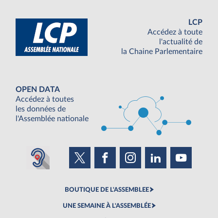
LCP
Accédez à toute
l'actualité de
la Chaine Parlementaire
OPEN DATA
Accédez à toutes
les données de
l'Assemblée nationale
BOUTIQUE DE L'ASSEMBLEE
UNE SEMAINE À L'ASSEMBLÉE