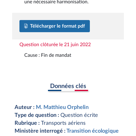
une nécessaire harmonisation.
Télécharger le format pdf
Question clôturée le 21 juin 2022
Cause : Fin de mandat
Données clés
Auteur :
M. Matthieu Orphelin
Type de question :
Question écrite
Rubrique :
Transports aériens
Ministère interrogé :
Transition écologique