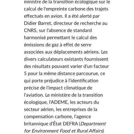
ministre de la transition écologique sur le
calcul de l'empreinte carbone des trajets
effectués en avion. Il a été alerté par
Didier Barret, directeur de recherche au
CNRS, sur l'absence de standard
harmonisé permettant le calcul des
émissions de gaz à effet de serre
associées aux déplacements aériens. Les
divers calculateurs existants fournissent
des résultats pouvant varier d'un facteur
5 pour la même distance parcourue, ce
qui porte préjudice à l'identification
précise de l'impact climatique de
l'aviation. Le ministère de la transition
écologique, l'ADEME, les acteurs du
secteur aérien, les entreprises de la
compensation carbone, l'agence
britannique d'État DEFRA (
Department
for Environment Food et Rural Affairs
)