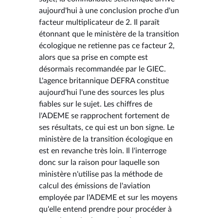
aujourd'hui à une conclusion proche d'un
facteur multiplicateur de 2. Il paraît
étonnant que le ministère de la transition
écologique ne retienne pas ce facteur 2,
alors que sa prise en compte est
désormais recommandée par le GIEC.
L'agence britannique DEFRA constitue
aujourd'hui l'une des sources les plus
fiables sur le sujet. Les chiffres de
l'ADEME se rapprochent fortement de
ses résultats, ce qui est un bon signe. Le
ministère de la transition écologique en
est en revanche très loin. Il l'interroge
donc sur la raison pour laquelle son
ministère n'utilise pas la méthode de
calcul des émissions de l'aviation
employée par l'ADEME et sur les moyens
qu'elle entend prendre pour procéder à