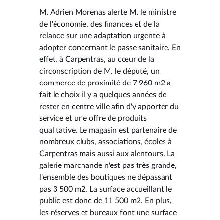
M. Adrien Morenas alerte M. le ministre
de l'économie, des finances et de la
relance sur une adaptation urgente à
adopter concernant le passe sanitaire. En
effet, à Carpentras, au cœur de la
circonscription de M. le député, un
commerce de proximité de 7 960 m2 a
fait le choix il y a quelques années de
rester en centre ville afin d'y apporter du
service et une offre de produits
qualitative. Le magasin est partenaire de
nombreux clubs, associations, écoles à
Carpentras mais aussi aux alentours. La
galerie marchande n'est pas très grande,
l'ensemble des boutiques ne dépassant
pas 3 500 m2. La surface accueillant le
public est donc de 11 500 m2. En plus,
les réserves et bureaux font une surface