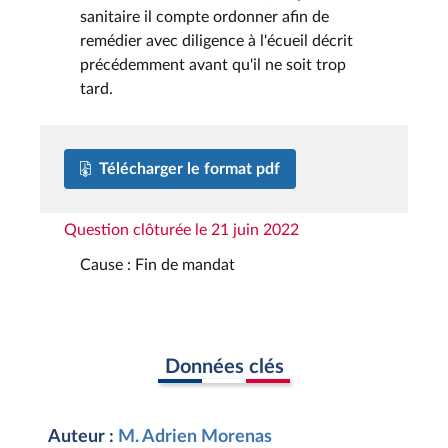
sanitaire il compte ordonner afin de
remédier avec diligence à l'écueil décrit
précédemment avant qu'il ne soit trop
tard.
Télécharger le format pdf
Question clôturée le 21 juin 2022
Cause : Fin de mandat
Données clés
Auteur :
M. Adrien Morenas