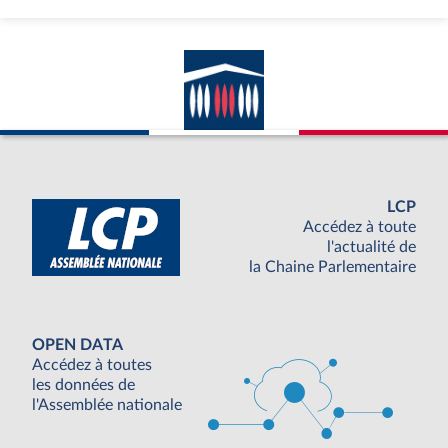
LCP
Accédez à toute
l'actualité de
la Chaine Parlementaire
OPEN DATA
Accédez à toutes
les données de
l'Assemblée nationale