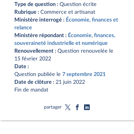
Type de question :
Question écrite
Rubrique :
Commerce et artisanat
Ministère interrogé :
Économie, finances et
relance
Ministère répondant :
Économie, finances,
souveraineté industrielle et numérique
Renouvellement :
Question renouvelée le
15 février 2022
Date :
Question publiée le
7 septembre 2021
Date de clôture :
21 juin 2022
Fin de mandat
partager