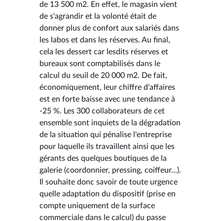
de 13 500 m2. En effet, le magasin vient
de s'agrandir et la volonté était de
donner plus de confort aux salariés dans
les labos et dans les réserves. Au final,
cela les dessert car lesdits réserves et
bureaux sont comptabilisés dans le
calcul du seuil de 20 000 m2. De fait,
économiquement, leur chiffre d'affaires
est en forte baisse avec une tendance à
-25 %. Les 300 collaborateurs de cet
ensemble sont inquiets de la dégradation
de la situation qui pénalise l'entreprise
pour laquelle ils travaillent ainsi que les
gérants des quelques boutiques de la
galerie (coordonnier, pressing, coiffeur...).
Il souhaite donc savoir de toute urgence
quelle adaptation du dispositif (prise en
compte uniquement de la surface
commerciale dans le calcul) du passe