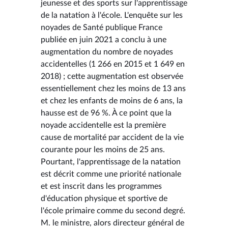
jeunesse et des sports sur l'apprentissage
de la natation à l'école. L'enquête sur les
noyades de Santé publique France
publiée en juin 2021 a conclu à une
augmentation du nombre de noyades
accidentelles (1 266 en 2015 et 1 649 en
2018) ; cette augmentation est observée
essentiellement chez les moins de 13 ans
et chez les enfants de moins de 6 ans, la
hausse est de 96 %. À ce point que la
noyade accidentelle est la première
cause de mortalité par accident de la vie
courante pour les moins de 25 ans.
Pourtant, l'apprentissage de la natation
est décrit comme une priorité nationale
et est inscrit dans les programmes
d'éducation physique et sportive de
l'école primaire comme du second degré.
M. le ministre, alors directeur général de