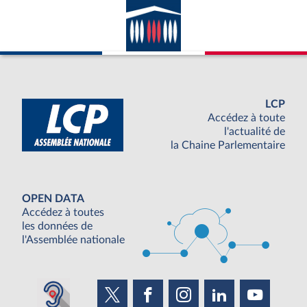
LCP
Accédez à toute
l'actualité de
la Chaine Parlementaire
OPEN DATA
Accédez à toutes
les données de
l'Assemblée nationale