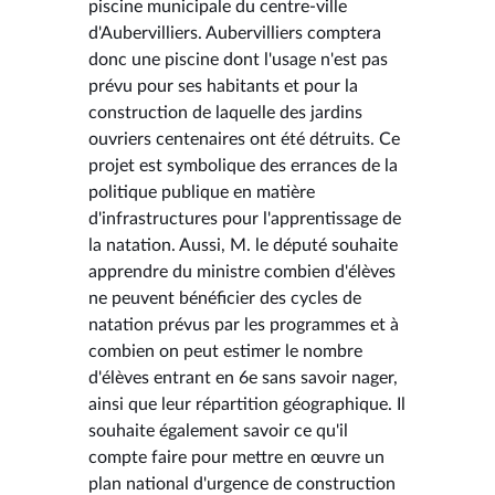
piscine municipale du centre-ville
d'Aubervilliers. Aubervilliers comptera
donc une piscine dont l'usage n'est pas
prévu pour ses habitants et pour la
construction de laquelle des jardins
ouvriers centenaires ont été détruits. Ce
projet est symbolique des errances de la
politique publique en matière
d'infrastructures pour l'apprentissage de
la natation. Aussi, M. le député souhaite
apprendre du ministre combien d'élèves
ne peuvent bénéficier des cycles de
natation prévus par les programmes et à
combien on peut estimer le nombre
d'élèves entrant en 6e sans savoir nager,
ainsi que leur répartition géographique. Il
souhaite également savoir ce qu'il
compte faire pour mettre en œuvre un
plan national d'urgence de construction