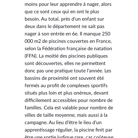
moins pour leur apprendre à nager, alors
que ce sont ceux qui en ont le plus
besoin. Au total, près d'un enfant sur
deux dans le département ne sait pas
nager à son entrée en 6e. Il manque 250
000 m2 de piscines couvertes en France,
selon la Fédération française de natation
(FFN). La moitié des piscines publiques
sont découvertes, elles ne permettent
donc pas une pratique toute l'année. Les
bassins de proximité ont souvent été
fermés au profit de complexes sportifs
situés plus loin et plus onéreux, devant
difficilement accessibles pour nombre de
familles. Cela est valable pour nombre de
villes de taille moyenne, mais aussi à la
campagne. Au lieu d'être le lieu d'un
apprentissage régulier, la piscine finit par
être une sortie ludique rare, car coûteuse