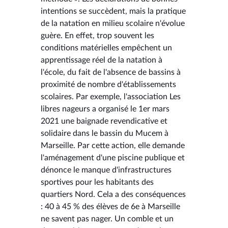
intentions se succèdent, mais la pratique
de la natation en milieu scolaire n'évolue
guère. En effet, trop souvent les
conditions matérielles empêchent un
apprentissage réel de la natation à
l'école, du fait de l'absence de bassins à
proximité de nombre d'établissements
scolaires. Par exemple, l'association Les
libres nageurs a organisé le 1er mars
2021 une baignade revendicative et
solidaire dans le bassin du Mucem à
Marseille. Par cette action, elle demande
l'aménagement d'une piscine publique et
dénonce le manque d'infrastructures
sportives pour les habitants des
quartiers Nord. Cela a des conséquences
: 40 à 45 % des élèves de 6e à Marseille
ne savent pas nager. Un comble et un