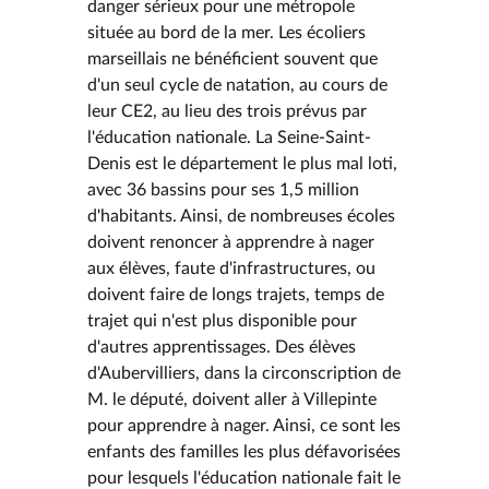
danger sérieux pour une métropole
située au bord de la mer. Les écoliers
marseillais ne bénéficient souvent que
d'un seul cycle de natation, au cours de
leur CE2, au lieu des trois prévus par
l'éducation nationale. La Seine-Saint-
Denis est le département le plus mal loti,
avec 36 bassins pour ses 1,5 million
d'habitants. Ainsi, de nombreuses écoles
doivent renoncer à apprendre à nager
aux élèves, faute d'infrastructures, ou
doivent faire de longs trajets, temps de
trajet qui n'est plus disponible pour
d'autres apprentissages. Des élèves
d'Aubervilliers, dans la circonscription de
M. le député, doivent aller à Villepinte
pour apprendre à nager. Ainsi, ce sont les
enfants des familles les plus défavorisées
pour lesquels l'éducation nationale fait le