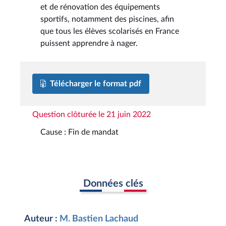
et de rénovation des équipements
sportifs, notamment des piscines, afin
que tous les élèves scolarisés en France
puissent apprendre à nager.
Télécharger le format pdf
Question clôturée le 21 juin 2022
Cause : Fin de mandat
Données clés
Auteur :
M. Bastien Lachaud