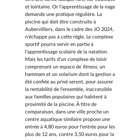
et lointaine. Or l'apprentissage de la nage
demande une pratique régulière. La
piscine qui doit être construite à
Aubervilliers, dans le cadre des JO 2024,
n'échappe pas à cette règle. Le complexe
sportif pourra servir en partie à
l'apprentissage scolaire de la natation.
Mais les tarifs d'un complexe de loisir
comprenant un espace de
fitness
, un
hammam et un solarium dont la gestion a
été confiée au privé seront, pour assurer
la rentabilité de l'ensemble, inaccessible
aux familles populaires qui habitent à
proximité de la piscine. À titre de
comparaison, dans une ville proche un
centre aquatique similaire propose une
entrée à 4,80 euros pour l'entrée pour les
plus de 12 ans, contre 3,50 euros pour la