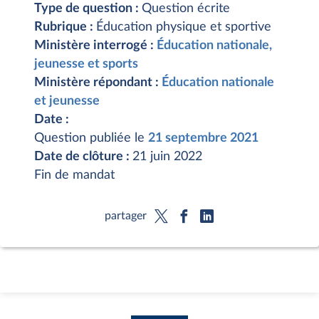
Type de question :
Question écrite
Rubrique :
Éducation physique et sportive
Ministère interrogé :
Éducation nationale,
jeunesse et sports
Ministère répondant :
Éducation nationale
et jeunesse
Date :
Question publiée le
21 septembre 2021
Date de clôture :
21 juin 2022
Fin de mandat
partager