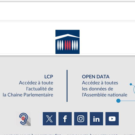
LCP
OPEN DATA
Accédez à toute
Accédez à toutes
l'actualité de
les données de
la Chaine Parlementaire
l'Assemblée nationale