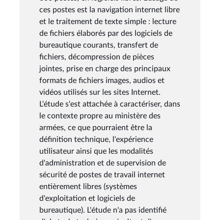
ces postes est la navigation internet libre
et le traitement de texte simple : lecture
de fichiers élaborés par des logiciels de
bureautique courants, transfert de
fichiers, décompression de pièces
jointes, prise en charge des principaux
formats de fichiers images, audios et
vidéos utilisés sur les sites Internet.
L'étude s'est attachée à caractériser, dans
le contexte propre au ministère des
armées, ce que pourraient être la
définition technique, l'expérience
utilisateur ainsi que les modalités
d'administration et de supervision de
sécurité de postes de travail internet
entièrement libres (systèmes
d'exploitation et logiciels de
bureautique). L'étude n'a pas identifié