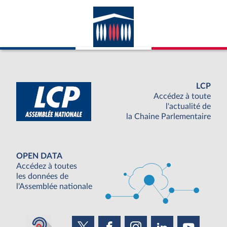
LCP
Accédez à toute
l'actualité de
la Chaine Parlementaire
OPEN DATA
Accédez à toutes
les données de
l'Assemblée nationale