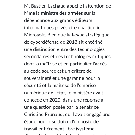
M. Bastien Lachaud appelle l'attention de
Mme la ministre des armées sur la
dépendance aux grands éditeurs
informatiques privés et en particulier
Microsoft. Bien que la Revue stratégique
de cyberdéfense de 2018 ait entériné
une distinction entre des technologies
secondaires et des technologies critiques
dont la maîtrise et en particulier l'accès
au code source est un critère de
souveraineté et une garantie pour la
sécurité et la maîtrise de l'emprise
numérique de l'État, le ministère avait
concédé en 2020, dans une réponse à
une question posée par la sénatrice
Christine Prunaud, qu'il avait engagé une
étude pour « se doter d'un poste de
travail entièrement libre (système