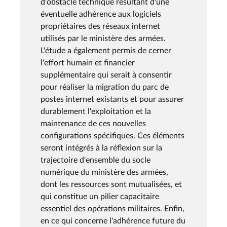
d'obstacle technique résultant d'une
éventuelle adhérence aux logiciels
propriétaires des réseaux internet
utilisés par le ministère des armées.
L'étude a également permis de cerner
l'effort humain et financier
supplémentaire qui serait à consentir
pour réaliser la migration du parc de
postes internet existants et pour assurer
durablement l'exploitation et la
maintenance de ces nouvelles
configurations spécifiques. Ces éléments
seront intégrés à la réflexion sur la
trajectoire d'ensemble du socle
numérique du ministère des armées,
dont les ressources sont mutualisées, et
qui constitue un pilier capacitaire
essentiel des opérations militaires. Enfin,
en ce qui concerne l'adhérence future du