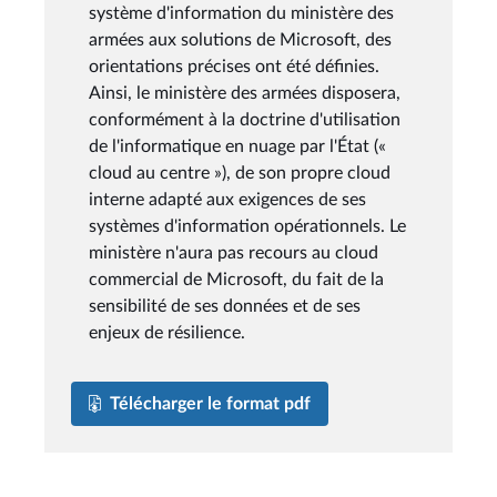
système d'information du ministère des
armées aux solutions de Microsoft, des
orientations précises ont été définies.
Ainsi, le ministère des armées disposera,
conformément à la doctrine d'utilisation
de l'informatique en nuage par l'État («
cloud au centre »), de son propre cloud
interne adapté aux exigences de ses
systèmes d'information opérationnels. Le
ministère n'aura pas recours au cloud
commercial de Microsoft, du fait de la
sensibilité de ses données et de ses
enjeux de résilience.
Télécharger le format pdf