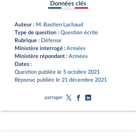
Données clés
Auteur :
M. Bastien Lachaud
Type de question :
Question écrite
Rubrique :
Défense
Ministère interrogé :
Armées
Ministère répondant :
Armées
Dates :
Question publiée le
5 octobre 2021
Réponse publiée le
21 décembre 2021
partager