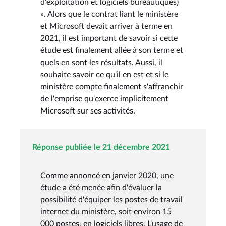
d'exploitation et logiciels bureautiques)
». Alors que le contrat liant le ministère
et Microsoft devait arriver à terme en
2021, il est important de savoir si cette
étude est finalement allée à son terme et
quels en sont les résultats. Aussi, il
souhaite savoir ce qu'il en est et si le
ministère compte finalement s'affranchir
de l'emprise qu'exerce implicitement
Microsoft sur ses activités.
Réponse publiée le 21 décembre 2021
Comme annoncé en janvier 2020, une
étude a été menée afin d'évaluer la
possibilité d'équiper les postes de travail
internet du ministère, soit environ 15
000 postes, en logiciels libres. L'usage de