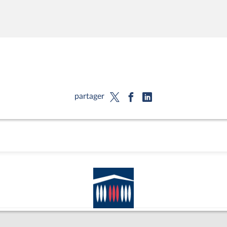
partager