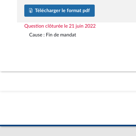
Télécharger le format pdf
Question clôturée le 21 juin 2022
Cause : Fin de mandat