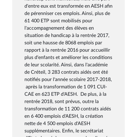
d'entre eux est transformée en AESH afin
de pérenniser ces emplois. Ainsi, plus de
61 400 ETP sont mobilisés pour
l'accompagnement des élèves en
situation de handicap à la rentrée 2017,
soit une hausse de 8068 emplois par
rapport à la rentrée 2016 pour accueillir
plus d'enfants et améliorer les conditions
de leur scolarité. Ainsi, dans l'académie
de Créteil, 3 283 contrats aidés ont été
notifiés pour l'année scolaire 2017-2018,
après la transformation de 1 091 CUI-
CAE en 623 ETP d'AESH. De plus, à la
rentrée 2018, sont prévus, outre la
transformation de 11 200 contrats aidés
en 6 400 emplois d'AESH, la création
nette de 4 500 emplois d'AESH
supplémentaires. Enfin, le secrétariat