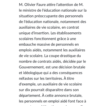
M. Olivier Faure attire l'attention de M.
le ministre de l'éducation nationale sur la
situation préoccupante des personnels
de l'éducation nationale, notamment des
auxiliaires de vie scolaire, en contrat
unique d'insertion. Les établissements
scolaires fonctionnent grâce à une
embauche massive de personnels en
emplois aidés, notamment les auxiliaires
de vie scolaire. La coupe drastique du
nombre de contrats aidés, décidée par le
Gouvernement, est une décision brutale
et idéologique qui a des conséquences
néfastes sur les territoires. À titre
d'exemple, un auxiliaire de vie scolaire
sur dix pourrait disparaître dans son
département. À cette annonce brutale,
les personnels en emploi aidé font face à