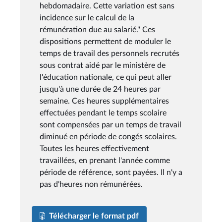
hebdomadaire. Cette variation est sans
incidence sur le calcul de la
rémunération due au salarié." Ces
dispositions permettent de moduler le
temps de travail des personnels recrutés
sous contrat aidé par le ministère de
l'éducation nationale, ce qui peut aller
jusqu'à une durée de 24 heures par
semaine. Ces heures supplémentaires
effectuées pendant le temps scolaire
sont compensées par un temps de travail
diminué en période de congés scolaires.
Toutes les heures effectivement
travaillées, en prenant l'année comme
période de référence, sont payées. Il n'y a
pas d'heures non rémunérées.
Télécharger le format pdf