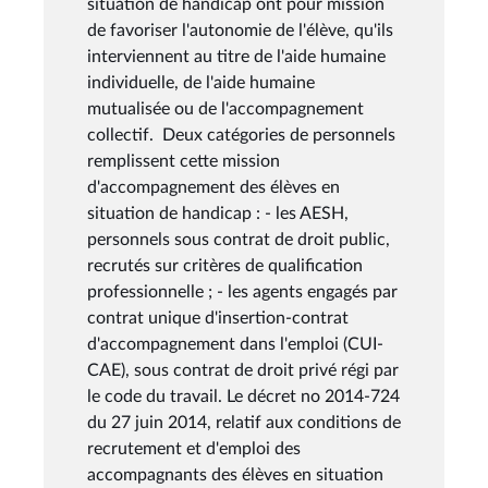
situation de handicap ont pour mission
de favoriser l'autonomie de l'élève, qu'ils
interviennent au titre de l'aide humaine
individuelle, de l'aide humaine
mutualisée ou de l'accompagnement
collectif. Deux catégories de personnels
remplissent cette mission
d'accompagnement des élèves en
situation de handicap : - les AESH,
personnels sous contrat de droit public,
recrutés sur critères de qualification
professionnelle ; - les agents engagés par
contrat unique d'insertion-contrat
d'accompagnement dans l'emploi (CUI-
CAE), sous contrat de droit privé régi par
le code du travail. Le décret no 2014-724
du 27 juin 2014, relatif aux conditions de
recrutement et d'emploi des
accompagnants des élèves en situation