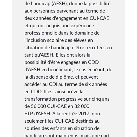
de handicap (AESH), donne la possibilité
aux personnes parvenant au terme de
deux années d'engagement en CUI-CAE
et qui ont acquis une expérience
professionnelle dans le domaine de
l'inclusion scolaire des élèves en
situation de handicap d'être recrutées en
tant qu'AESH. Elles ont alors la
possibilité d'être engagées en CDD
d'AESH en bénéficiant, le cas échéant, de
la dispense de diplôme, et peuvent
accéder au CDI au terme de six années
en CDD. Il est ainsi prévu la
transformation progressive sur cinq ans
de 56 000 CUI-CAE en 32 000
ETP d'AESH. À la rentrée 2017, non
seulement les CUI-CAE destinés au
soutien des enfants en situation de
handicap sont maintenus, mais une part