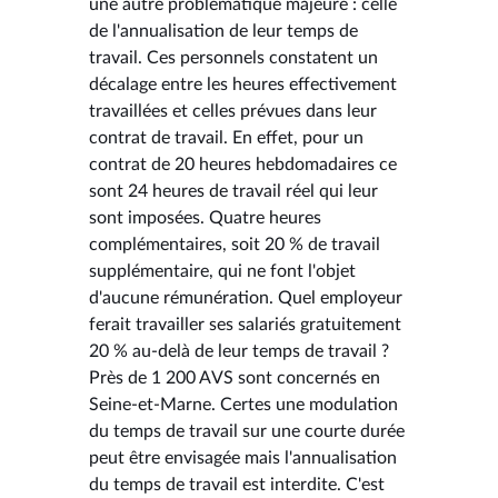
une autre problématique majeure : celle
de l'annualisation de leur temps de
travail. Ces personnels constatent un
décalage entre les heures effectivement
travaillées et celles prévues dans leur
contrat de travail. En effet, pour un
contrat de 20 heures hebdomadaires ce
sont 24 heures de travail réel qui leur
sont imposées. Quatre heures
complémentaires, soit 20 % de travail
supplémentaire, qui ne font l'objet
d'aucune rémunération. Quel employeur
ferait travailler ses salariés gratuitement
20 % au-delà de leur temps de travail ?
Près de 1 200 AVS sont concernés en
Seine-et-Marne. Certes une modulation
du temps de travail sur une courte durée
peut être envisagée mais l'annualisation
du temps de travail est interdite. C'est