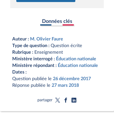
Données clés
Auteur :
M. Olivier Faure
Type de question :
Question écrite
Rubrique :
Enseignement
Ministère interrogé :
Éducation nationale
Ministère répondant :
Éducation nationale
Dates :
Question publiée le
26 décembre 2017
Réponse publiée le
27 mars 2018
partager