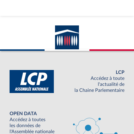
LCP
Accédez à toute
l'actualité de
la Chaine Parlementaire
OPEN DATA
Accédez à toutes
les données de
l'Assemblée nationale