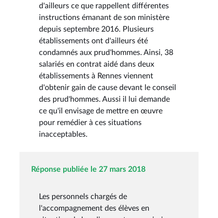
d'ailleurs ce que rappellent différentes
instructions émanant de son ministère
depuis septembre 2016. Plusieurs
établissements ont d'ailleurs été
condamnés aux prud'hommes. Ainsi, 38
salariés en contrat aidé dans deux
établissements à Rennes viennent
d'obtenir gain de cause devant le conseil
des prud'hommes. Aussi il lui demande
ce qu'il envisage de mettre en œuvre
pour remédier à ces situations
inacceptables.
Réponse publiée le 27 mars 2018
Les personnels chargés de
l'accompagnement des élèves en