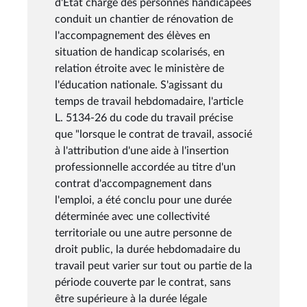
d'Etat chargé des personnes handicapées
conduit un chantier de rénovation de
l'accompagnement des élèves en
situation de handicap scolarisés, en
relation étroite avec le ministère de
l'éducation nationale. S'agissant du
temps de travail hebdomadaire, l'article
L. 5134-26 du code du travail précise
que "lorsque le contrat de travail, associé
à l'attribution d'une aide à l'insertion
professionnelle accordée au titre d'un
contrat d'accompagnement dans
l'emploi, a été conclu pour une durée
déterminée avec une collectivité
territoriale ou une autre personne de
droit public, la durée hebdomadaire du
travail peut varier sur tout ou partie de la
période couverte par le contrat, sans
être supérieure à la durée légale