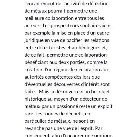
l'encadrement de l'activité de détection
de métaux pourrait permettre une
meilleure collaboration entre tous les
acteurs. Les prospecteurs souhaiteraient
par exemple la mise en place d'un cadre
juridique en vue de pacifier les relations
entre détectoristes et archéologues et,
de ce fait, permettre une collaboration
bénéficiant aux deux parties, comme la
création d'un régime de déclaration aux
autorités compétentes dès lors que
d'éventuelles découvertes d'intérêt sont
faites. Mais la découverte d'un bel objet
historique au moyen d'un détecteur de
métaux par un passionné reste un exploit
rare. Les tonnes de déchets, en
particulier de métaux, ne sont en
revanche pas une vue de l'esprit. Par
conséquent, afin d'encadrer une pratique