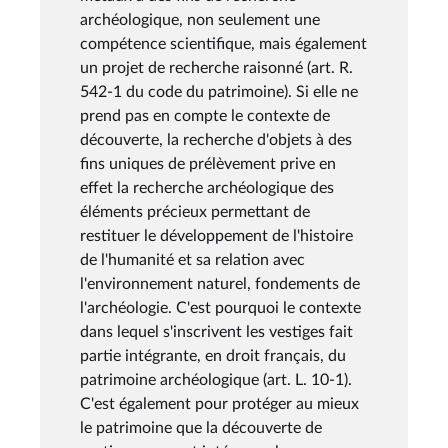
archéologique, non seulement une
compétence scientifique, mais également
un projet de recherche raisonné (art. R.
542-1 du code du patrimoine). Si elle ne
prend pas en compte le contexte de
découverte, la recherche d'objets à des
fins uniques de prélèvement prive en
effet la recherche archéologique des
éléments précieux permettant de
restituer le développement de l'histoire
de l'humanité et sa relation avec
l'environnement naturel, fondements de
l'archéologie. C'est pourquoi le contexte
dans lequel s'inscrivent les vestiges fait
partie intégrante, en droit français, du
patrimoine archéologique (art. L. 10-1).
C'est également pour protéger au mieux
le patrimoine que la découverte de