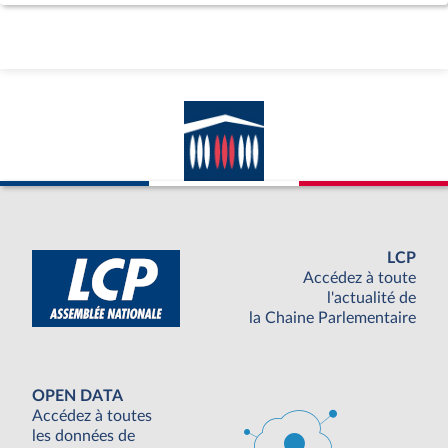
LCP
Accédez à toute
l'actualité de
la Chaine Parlementaire
OPEN DATA
Accédez à toutes
les données de