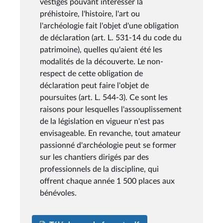
vestiges pouvant intéresser la
préhistoire, l'histoire, l'art ou
l'archéologie fait l'objet d'une obligation
de déclaration (art. L. 531-14 du code du
patrimoine), quelles qu'aient été les
modalités de la découverte. Le non-
respect de cette obligation de
déclaration peut faire l'objet de
poursuites (art. L. 544-3). Ce sont les
raisons pour lesquelles l'assouplissement
de la législation en vigueur n'est pas
envisageable. En revanche, tout amateur
passionné d'archéologie peut se former
sur les chantiers dirigés par des
professionnels de la discipline, qui
offrent chaque année 1 500 places aux
bénévoles.