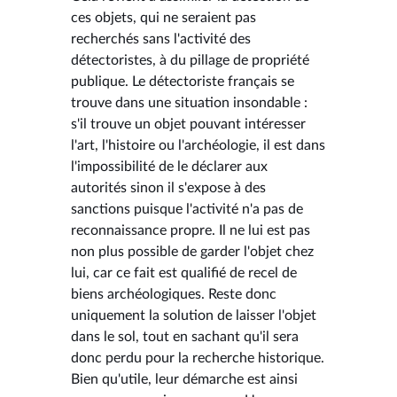
ces objets, qui ne seraient pas
recherchés sans l'activité des
détectoristes, à du pillage de propriété
publique. Le détectoriste français se
trouve dans une situation insondable :
s'il trouve un objet pouvant intéresser
l'art, l'histoire ou l'archéologie, il est dans
l'impossibilité de le déclarer aux
autorités sinon il s'expose à des
sanctions puisque l'activité n'a pas de
reconnaissance propre. Il ne lui est pas
non plus possible de garder l'objet chez
lui, car ce fait est qualifié de recel de
biens archéologiques. Reste donc
uniquement la solution de laisser l'objet
dans le sol, tout en sachant qu'il sera
donc perdu pour la recherche historique.
Bien qu'utile, leur démarche est ainsi