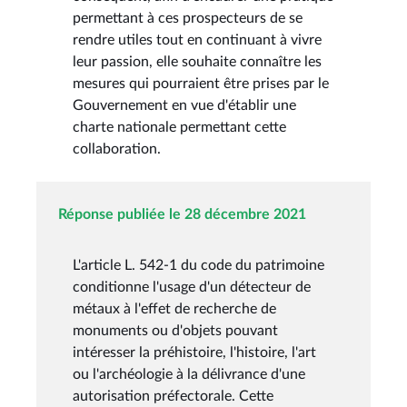
permettant à ces prospecteurs de se
rendre utiles tout en continuant à vivre
leur passion, elle souhaite connaître les
mesures qui pourraient être prises par le
Gouvernement en vue d'établir une
charte nationale permettant cette
collaboration.
Réponse publiée le 28 décembre 2021
L'article L. 542-1 du code du patrimoine
conditionne l'usage d'un détecteur de
métaux à l'effet de recherche de
monuments ou d'objets pouvant
intéresser la préhistoire, l'histoire, l'art
ou l'archéologie à la délivrance d'une
autorisation préfectorale. Cette