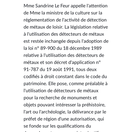
Mme Sandrine Le Feur appelle l'attention
de Mme la ministre de la culture sur la
réglementation de l'activité de détection
de métaux de loisir. La législation relative
à l'utilisation des détecteurs de métaux
est restée inchangée depuis l'adoption de
la loi n° 89-900 du 18 décembre 1989
relative à l'utilisation des détecteurs de
métaux et son décret d'application n°
91-787 du 19 août 1991, tous deux
codifiés à droit constant dans le code du
patrimoine. Elle pose, comme préalable à
l'utilisation de détecteurs de métaux
pour la recherche de monuments et
objets pouvant intéresser la préhistoire,
l'art ou l'archéologie, la délivrance par le
préfet de région d'une autorisation, qui
se fonde sur les qualifications du