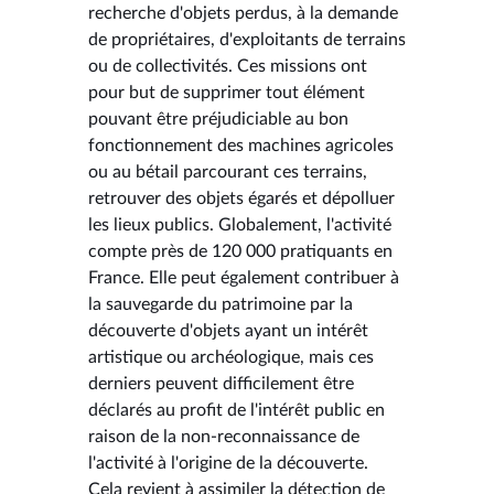
recherche d'objets perdus, à la demande
de propriétaires, d'exploitants de terrains
ou de collectivités. Ces missions ont
pour but de supprimer tout élément
pouvant être préjudiciable au bon
fonctionnement des machines agricoles
ou au bétail parcourant ces terrains,
retrouver des objets égarés et dépolluer
les lieux publics. Globalement, l'activité
compte près de 120 000 pratiquants en
France. Elle peut également contribuer à
la sauvegarde du patrimoine par la
découverte d'objets ayant un intérêt
artistique ou archéologique, mais ces
derniers peuvent difficilement être
déclarés au profit de l'intérêt public en
raison de la non-reconnaissance de
l'activité à l'origine de la découverte.
Cela revient à assimiler la détection de