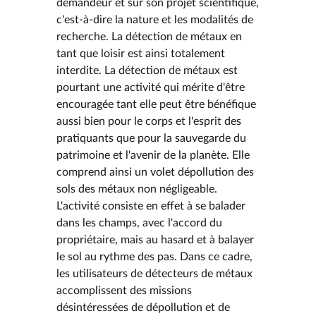
demandeur et sur son projet scientifique,
c'est-à-dire la nature et les modalités de
recherche. La détection de métaux en
tant que loisir est ainsi totalement
interdite. La détection de métaux est
pourtant une activité qui mérite d'être
encouragée tant elle peut être bénéfique
aussi bien pour le corps et l'esprit des
pratiquants que pour la sauvegarde du
patrimoine et l'avenir de la planète. Elle
comprend ainsi un volet dépollution des
sols des métaux non négligeable.
L'activité consiste en effet à se balader
dans les champs, avec l'accord du
propriétaire, mais au hasard et à balayer
le sol au rythme des pas. Dans ce cadre,
les utilisateurs de détecteurs de métaux
accomplissent des missions
désintéressées de dépollution et de