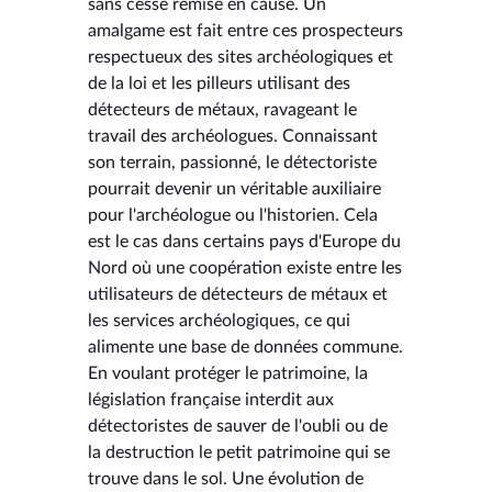
sans cesse remise en cause. Un
amalgame est fait entre ces prospecteurs
respectueux des sites archéologiques et
de la loi et les pilleurs utilisant des
détecteurs de métaux, ravageant le
travail des archéologues. Connaissant
son terrain, passionné, le détectoriste
pourrait devenir un véritable auxiliaire
pour l'archéologue ou l'historien. Cela
est le cas dans certains pays d'Europe du
Nord où une coopération existe entre les
utilisateurs de détecteurs de métaux et
les services archéologiques, ce qui
alimente une base de données commune.
En voulant protéger le patrimoine, la
législation française interdit aux
détectoristes de sauver de l'oubli ou de
la destruction le petit patrimoine qui se
trouve dans le sol. Une évolution de