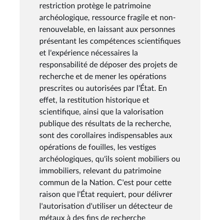
restriction protège le patrimoine
archéologique, ressource fragile et non-
renouvelable, en laissant aux personnes
présentant les compétences scientifiques
et l'expérience nécessaires la
responsabilité de déposer des projets de
recherche et de mener les opérations
prescrites ou autorisées par l'État. En
effet, la restitution historique et
scientifique, ainsi que la valorisation
publique des résultats de la recherche,
sont des corollaires indispensables aux
opérations de fouilles, les vestiges
archéologiques, qu'ils soient mobiliers ou
immobiliers, relevant du patrimoine
commun de la Nation. C'est pour cette
raison que l'État requiert, pour délivrer
l'autorisation d'utiliser un détecteur de
métaux à des fins de recherche