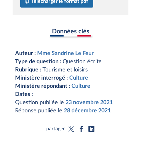
Télécharger le format pdf
Données clés
Auteur :
Mme Sandrine Le Feur
Type de question :
Question écrite
Rubrique :
Tourisme et loisirs
Ministère interrogé :
Culture
Ministère répondant :
Culture
Dates :
Question publiée le
23 novembre 2021
Réponse publiée le
28 décembre 2021
partager