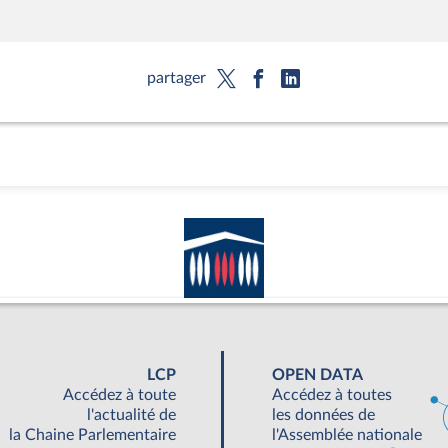
partager
LCP
OPEN DATA
Accédez à toute
Accédez à toutes
l'actualité de
les données de
la Chaine Parlementaire
l'Assemblée nationale