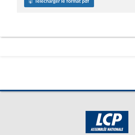
Télécharger le format pdf