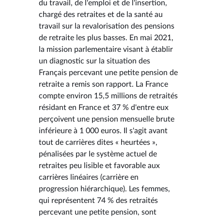
du travail, de l'emploi et de l'insertion,
chargé des retraites et de la santé au
travail sur la revalorisation des pensions
de retraite les plus basses. En mai 2021,
la mission parlementaire visant à établir
un diagnostic sur la situation des
Français percevant une petite pension de
retraite a remis son rapport. La France
compte environ 15,5 millions de retraités
résidant en France et 37 % d'entre eux
perçoivent une pension mensuelle brute
inférieure à 1 000 euros. Il s'agit avant
tout de carrières dites « heurtées »,
pénalisées par le système actuel de
retraites peu lisible et favorable aux
carrières linéaires (carrière en
progression hiérarchique). Les femmes,
qui représentent 74 % des retraités
percevant une petite pension, sont