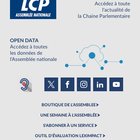
Accédez à toute
l'actualité de
la Chaine Parlementaire
OPEN DATA
Accédez à toutes
les données de
l'Assemblée nationale
BOUTIQUE DE L'ASSEMBLEE
UNE SEMAINE À L'ASSEMBLÉE
S'ABONNER À UN SERVICE
OUTIL D'ÉVALUATION LEXIMPACT