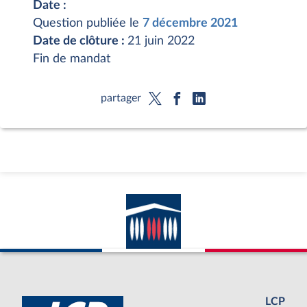
Date :
Question publiée le
7 décembre 2021
Date de clôture :
21 juin 2022
Fin de mandat
partager
LCP