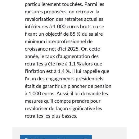
particulièrement touchées. Parmi les
mesures proposées, on retrouve la
revalorisation des retraites actuelles
inférieures à 1 000 euros bruts en se
fixant un objectif de 85 % du salaire
minimum interprofessionnel de
croissance net d'ici 2025. Or, cette
année, le taux d'augmentation des
retraites a été fixé à 1,1 % alors que
l'inflation est à 1,4 %. Il lui rappelle que
l'« un des engagements présidentiels
était de garantir un plancher de pension
à 1 000 euros. Aussi, il lui demande les
mesures qu'il compte prendre pour
revaloriser de façon significative les
retraites les plus basses.