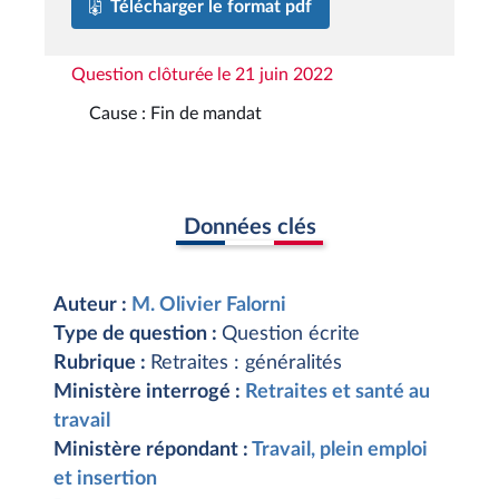
Télécharger le format pdf
Question clôturée le 21 juin 2022
Cause : Fin de mandat
Données clés
Auteur :
M. Olivier Falorni
Type de question :
Question écrite
Rubrique :
Retraites : généralités
Ministère interrogé :
Retraites et santé au
travail
Ministère répondant :
Travail, plein emploi
et insertion