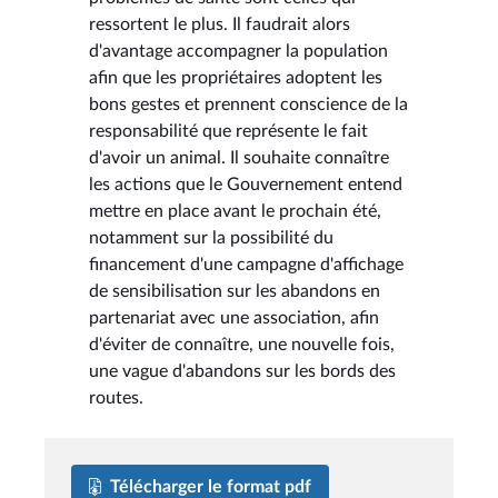
ressortent le plus. Il faudrait alors
d'avantage accompagner la population
afin que les propriétaires adoptent les
bons gestes et prennent conscience de la
responsabilité que représente le fait
d'avoir un animal. Il souhaite connaître
les actions que le Gouvernement entend
mettre en place avant le prochain été,
notamment sur la possibilité du
financement d'une campagne d'affichage
de sensibilisation sur les abandons en
partenariat avec une association, afin
d'éviter de connaître, une nouvelle fois,
une vague d'abandons sur les bords des
routes.
Télécharger le format pdf