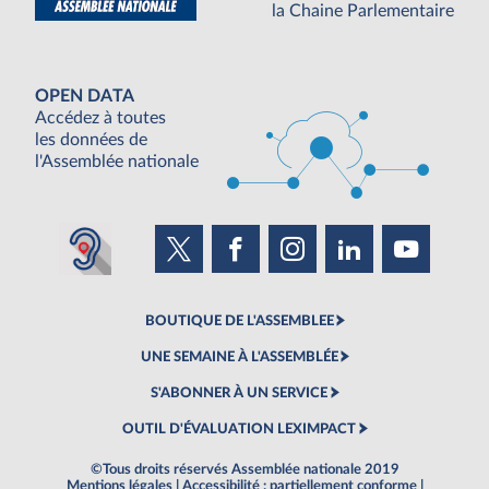
la Chaine Parlementaire
OPEN DATA
Accédez à toutes
les données de
l'Assemblée nationale
BOUTIQUE DE L'ASSEMBLEE
UNE SEMAINE À L'ASSEMBLÉE
S'ABONNER À UN SERVICE
OUTIL D'ÉVALUATION LEXIMPACT
©Tous droits réservés Assemblée nationale 2019
Mentions légales
|
Accessibilité : partiellement conforme
|