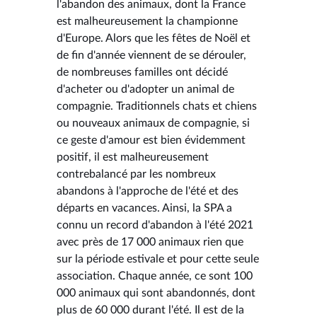
l'abandon des animaux, dont la France
est malheureusement la championne
d'Europe. Alors que les fêtes de Noël et
de fin d'année viennent de se dérouler,
de nombreuses familles ont décidé
d'acheter ou d'adopter un animal de
compagnie. Traditionnels chats et chiens
ou nouveaux animaux de compagnie, si
ce geste d'amour est bien évidemment
positif, il est malheureusement
contrebalancé par les nombreux
abandons à l'approche de l'été et des
départs en vacances. Ainsi, la SPA a
connu un record d'abandon à l'été 2021
avec près de 17 000 animaux rien que
sur la période estivale et pour cette seule
association. Chaque année, ce sont 100
000 animaux qui sont abandonnés, dont
plus de 60 000 durant l'été. Il est de la