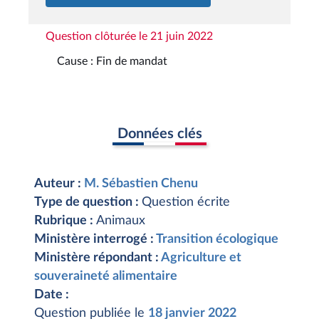
Question clôturée le 21 juin 2022
Cause : Fin de mandat
Données clés
Auteur :
M. Sébastien Chenu
Type de question :
Question écrite
Rubrique :
Animaux
Ministère interrogé :
Transition écologique
Ministère répondant :
Agriculture et
souveraineté alimentaire
Date :
Question publiée le
18 janvier 2022