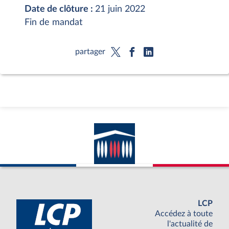
Date de clôture :
21 juin 2022
Fin de mandat
partager
LCP
Accédez à toute
l'actualité de