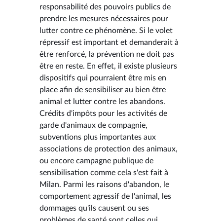
responsabilité des pouvoirs publics de
prendre les mesures nécessaires pour
lutter contre ce phénomène. Si le volet
répressif est important et demanderait à
être renforcé, la prévention ne doit pas
être en reste. En effet, il existe plusieurs
dispositifs qui pourraient être mis en
place afin de sensibiliser au bien être
animal et lutter contre les abandons.
Crédits d'impôts pour les activités de
garde d'animaux de compagnie,
subventions plus importantes aux
associations de protection des animaux,
ou encore campagne publique de
sensibilisation comme cela s'est fait à
Milan. Parmi les raisons d'abandon, le
comportement agressif de l'animal, les
dommages qu'ils causent ou ses
problèmes de santé sont celles qui