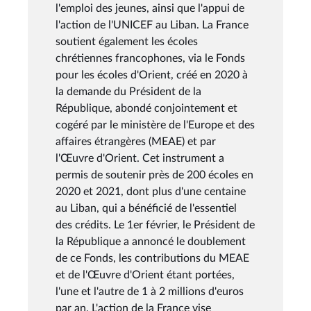
l'emploi des jeunes, ainsi que l'appui de
l'action de l'UNICEF au Liban. La France
soutient également les écoles
chrétiennes francophones, via le Fonds
pour les écoles d'Orient, créé en 2020 à
la demande du Président de la
République, abondé conjointement et
cogéré par le ministère de l'Europe et des
affaires étrangères (MEAE) et par
l'Œuvre d'Orient. Cet instrument a
permis de soutenir près de 200 écoles en
2020 et 2021, dont plus d'une centaine
au Liban, qui a bénéficié de l'essentiel
des crédits. Le 1er février, le Président de
la République a annoncé le doublement
de ce Fonds, les contributions du MEAE
et de l'Œuvre d'Orient étant portées,
l'une et l'autre de 1 à 2 millions d'euros
par an. L'action de la France vise