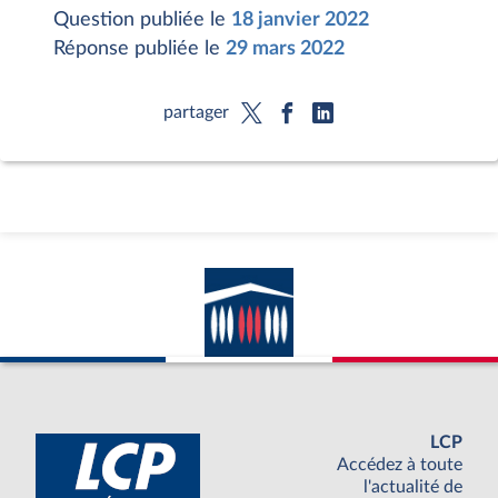
Question publiée le
18 janvier 2022
Réponse publiée le
29 mars 2022
partager
LCP
Accédez à toute
l'actualité de