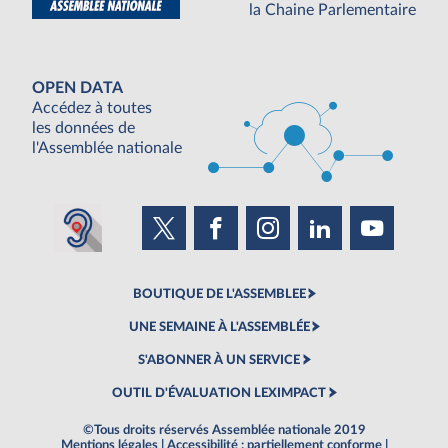
la Chaine Parlementaire
OPEN DATA
Accédez à toutes
les données de
l'Assemblée nationale
BOUTIQUE DE L'ASSEMBLEE
UNE SEMAINE À L'ASSEMBLÉE
S'ABONNER À UN SERVICE
OUTIL D'ÉVALUATION LEXIMPACT
©Tous droits réservés Assemblée nationale 2019
Mentions légales
|
Accessibilité : partiellement conforme
|