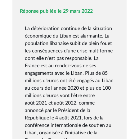
Réponse publiée le 29 mars 2022
La détérioration continue de la situation
économique du Liban est alarmante. La
population libanaise subit de plein fouet
les conséquences d'une crise multiforme
dont elle n'est pas responsable. La
France est au rendez-vous de ses
engagements avec le Liban. Plus de 85
millions d'euros ont été engagés au Liban
au cours de l'année 2020 et plus de 100
millions d'euros vont l'être entre
août 2021 et août 2022, comme
annoncé par le Président de la
République le 4 août 2021, lors de la
conférence internationale de soutien au
Liban, organisée à l'initiative de la