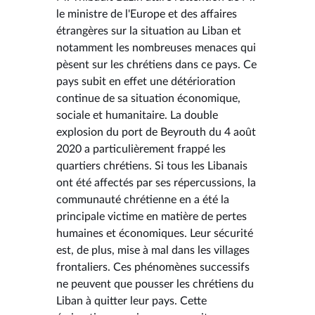
le ministre de l'Europe et des affaires
étrangères sur la situation au Liban et
notamment les nombreuses menaces qui
pèsent sur les chrétiens dans ce pays. Ce
pays subit en effet une détérioration
continue de sa situation économique,
sociale et humanitaire. La double
explosion du port de Beyrouth du 4 août
2020 a particulièrement frappé les
quartiers chrétiens. Si tous les Libanais
ont été affectés par ses répercussions, la
communauté chrétienne en a été la
principale victime en matière de pertes
humaines et économiques. Leur sécurité
est, de plus, mise à mal dans les villages
frontaliers. Ces phénomènes successifs
ne peuvent que pousser les chrétiens du
Liban à quitter leur pays. Cette