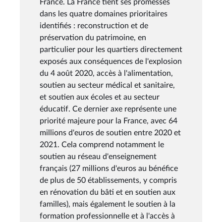
France. La France tient ses promesses
dans les quatre domaines prioritaires
identifiés : reconstruction et de
préservation du patrimoine, en
particulier pour les quartiers directement
exposés aux conséquences de l'explosion
du 4 août 2020, accès à l'alimentation,
soutien au secteur médical et sanitaire,
et soutien aux écoles et au secteur
éducatif. Ce dernier axe représente une
priorité majeure pour la France, avec 64
millions d'euros de soutien entre 2020 et
2021. Cela comprend notamment le
soutien au réseau d'enseignement
français (27 millions d'euros au bénéfice
de plus de 50 établissements, y compris
en rénovation du bâti et en soutien aux
familles), mais également le soutien à la
formation professionnelle et à l'accès à