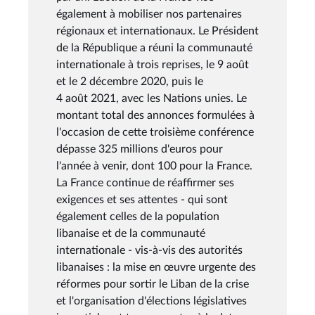
également à mobiliser nos partenaires
régionaux et internationaux. Le Président
de la République a réuni la communauté
internationale à trois reprises, le 9 août
et le 2 décembre 2020, puis le
4 août 2021, avec les Nations unies. Le
montant total des annonces formulées à
l'occasion de cette troisième conférence
dépasse 325 millions d'euros pour
l'année à venir, dont 100 pour la France.
La France continue de réaffirmer ses
exigences et ses attentes - qui sont
également celles de la population
libanaise et de la communauté
internationale - vis-à-vis des autorités
libanaises : la mise en œuvre urgente des
réformes pour sortir le Liban de la crise
et l'organisation d'élections législatives