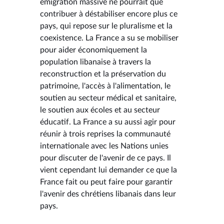
émigration massive ne pourrait que
contribuer à déstabiliser encore plus ce
pays, qui repose sur le pluralisme et la
coexistence. La France a su se mobiliser
pour aider économiquement la
population libanaise à travers la
reconstruction et la préservation du
patrimoine, l'accès à l'alimentation, le
soutien au secteur médical et sanitaire,
le soutien aux écoles et au secteur
éducatif. La France a su aussi agir pour
réunir à trois reprises la communauté
internationale avec les Nations unies
pour discuter de l'avenir de ce pays. Il
vient cependant lui demander ce que la
France fait ou peut faire pour garantir
l'avenir des chrétiens libanais dans leur
pays.