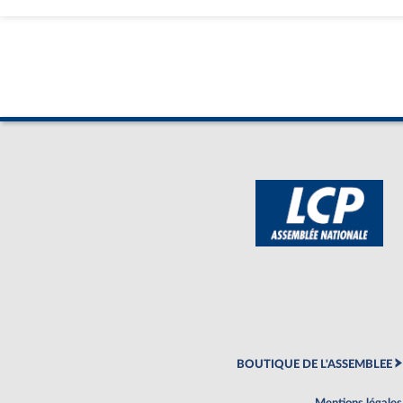
BOUTIQUE DE L'ASSEMBLEE