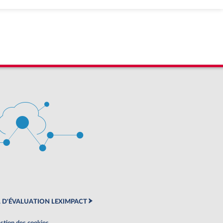
 D'ÉVALUATION LEXIMPACT