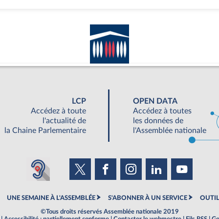
LCP
OPEN DATA
Accédez à toute
Accédez à toutes
l'actualité de
les données de
la Chaine Parlementaire
l'Assemblée nationale
UNE SEMAINE À L'ASSEMBLÉE
S'ABONNER À UN SERVICE
OUTIL
©Tous droits réservés Assemblée nationale 2019