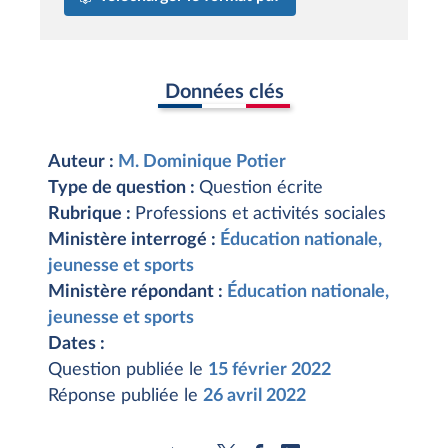
Données clés
Auteur :
M. Dominique Potier
Type de question :
Question écrite
Rubrique :
Professions et activités sociales
Ministère interrogé :
Éducation nationale,
jeunesse et sports
Ministère répondant :
Éducation nationale,
jeunesse et sports
Dates :
Question publiée le
15 février 2022
Réponse publiée le
26 avril 2022