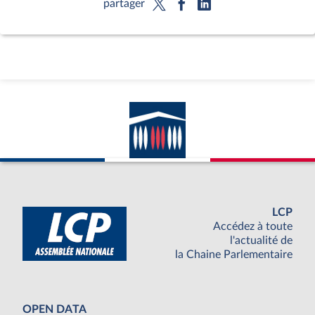
partager
LCP
Accédez à toute
l'actualité de
la Chaine Parlementaire
OPEN DATA