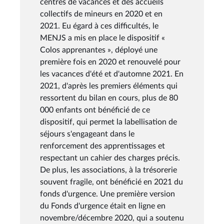
centres de vacances et des accueils
collectifs de mineurs en 2020 et en
2021. Eu égard à ces difficultés, le
MENJS a mis en place le dispositif «
Colos apprenantes », déployé une
première fois en 2020 et renouvelé pour
les vacances d'été et d'automne 2021. En
2021, d'après les premiers éléments qui
ressortent du bilan en cours, plus de 80
000 enfants ont bénéficié de ce
dispositif, qui permet la labellisation de
séjours s'engageant dans le
renforcement des apprentissages et
respectant un cahier des charges précis.
De plus, les associations, à la trésorerie
souvent fragile, ont bénéficié en 2021 du
fonds d'urgence. Une première version
du Fonds d'urgence était en ligne en
novembre/décembre 2020, qui a soutenu