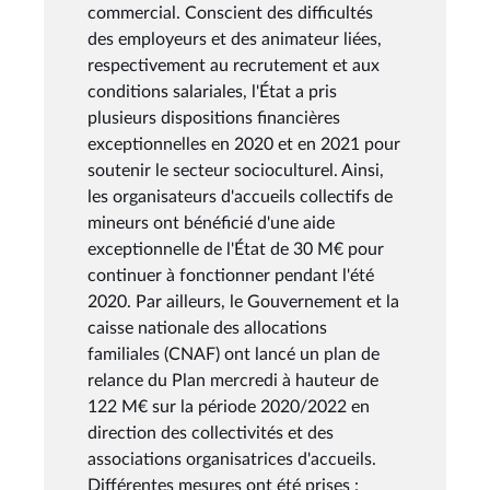
commercial. Conscient des difficultés
des employeurs et des animateur liées,
respectivement au recrutement et aux
conditions salariales, l'État a pris
plusieurs dispositions financières
exceptionnelles en 2020 et en 2021 pour
soutenir le secteur socioculturel. Ainsi,
les organisateurs d'accueils collectifs de
mineurs ont bénéficié d'une aide
exceptionnelle de l'État de 30 M€ pour
continuer à fonctionner pendant l'été
2020. Par ailleurs, le Gouvernement et la
caisse nationale des allocations
familiales (CNAF) ont lancé un plan de
relance du Plan mercredi à hauteur de
122 M€ sur la période 2020/2022 en
direction des collectivités et des
associations organisatrices d'accueils.
Différentes mesures ont été prises :