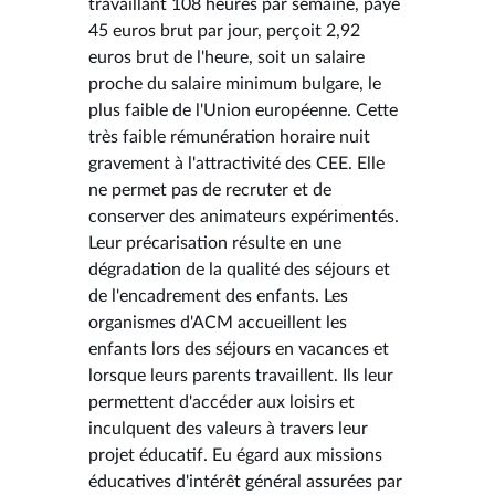
travaillant 108 heures par semaine, payé
45 euros brut par jour, perçoit 2,92
euros brut de l'heure, soit un salaire
proche du salaire minimum bulgare, le
plus faible de l'Union européenne. Cette
très faible rémunération horaire nuit
gravement à l'attractivité des CEE. Elle
ne permet pas de recruter et de
conserver des animateurs expérimentés.
Leur précarisation résulte en une
dégradation de la qualité des séjours et
de l'encadrement des enfants. Les
organismes d'ACM accueillent les
enfants lors des séjours en vacances et
lorsque leurs parents travaillent. Ils leur
permettent d'accéder aux loisirs et
inculquent des valeurs à travers leur
projet éducatif. Eu égard aux missions
éducatives d'intérêt général assurées par