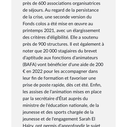
près de 600 associations organisatrices
de séjours. Au regard de la persistance
de la crise, une seconde version du
Fonds colos a été mise en œuvre au
printemps 2021, avec un élargissement
des critères d'éligibilité. Elle a soutenu
près de 900 structures. Il est également à
noter que 20 000 stagiaires du brevet
d'aptitude aux fonctions d'animateurs
(BAFA) vont bénéficier d'une aide de 200
€ en 2022 pour les accompagner dans
leur fin de formation et favoriser une
prise de poste rapide, dès cet été. Enfin,
les assises de l'animation mises en place
par la secrétaire d'État auprès du
ministre de l'éducation nationale, de la
jeunesse et des sports chargée de la
jeunesse et de l'engagement Sarah El
Haïry, ont permis d'approfondir le sujet