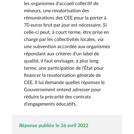
les organismes d'accueil collectif de
mineurs, une revalorisation des
rémunérations des CEE pour la porter à
70 euros brut par jour est nécessaire. Si
celle-ci peut, à court terme, être prise en
charge par les collectivités locales,
via
une subvention accordée aux organismes
répondant aux critères d'un label de
qualité, il faut envisager, à plus long
terme, une participation de l'État pour
financer la revalorisation générale de
CEE. Il lui demande quelles réponses le
Gouvernement entend adresser pour
réduire la précarité des contrats
d'engagements éducatifs.
Réponse publiée le 26 avril 2022