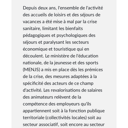
Depuis deux ans, l'ensemble de l'activité
des accueils de loisirs et des séjours de
vacances a été mise à mal par la crise
sanitaire, limitant les bienfaits
pédagogiques et psychologiques des
séjours et paralysant les secteurs
économique et touristique qui en
découlent. Le ministère de l'éducation
nationale, de la jeunesse et des sports
(MENJS) a mis en place dès les prémices
de la crise, des mesures adaptées à la
spécificité des acteurs de ce champ
d'activité. Les revalorisations de salaires
des animateurs relèvent de la
compétence des employeurs qu'ils
appartiennent soit à la fonction publique
territoriale (collectivités locales) soit au
secteur associatif, soit encore au secteur