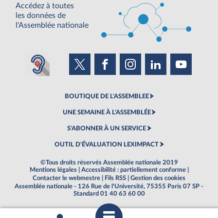
Accédez à toutes
les données de
l'Assemblée nationale
BOUTIQUE DE L'ASSEMBLEE
UNE SEMAINE À L'ASSEMBLÉE
S'ABONNER À UN SERVICE
OUTIL D'ÉVALUATION LEXIMPACT
©Tous droits réservés Assemblée nationale 2019
Mentions légales
|
Accessibilité : partiellement conforme
|
Contacter le webmestre
|
Fils RSS
|
Gestion des cookies
Assemblée nationale - 126 Rue de l'Université, 75355 Paris 07 SP -
Standard 01 40 63 60 00