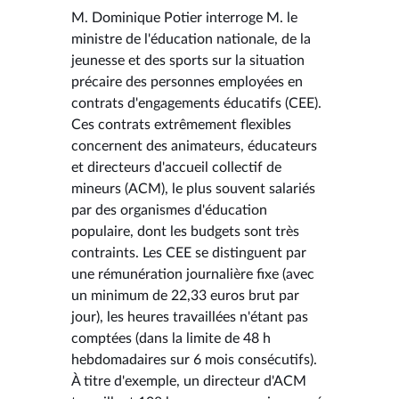
M. Dominique Potier interroge M. le
ministre de l'éducation nationale, de la
jeunesse et des sports sur la situation
précaire des personnes employées en
contrats d'engagements éducatifs (CEE).
Ces contrats extrêmement flexibles
concernent des animateurs, éducateurs
et directeurs d'accueil collectif de
mineurs (ACM), le plus souvent salariés
par des organismes d'éducation
populaire, dont les budgets sont très
contraints. Les CEE se distinguent par
une rémunération journalière fixe (avec
un minimum de 22,33 euros brut par
jour), les heures travaillées n'étant pas
comptées (dans la limite de 48 h
hebdomadaires sur 6 mois consécutifs).
À titre d'exemple, un directeur d'ACM