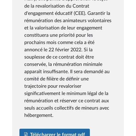
de la revalorisation du Contrat
d'engagement éducatif (CEE). Garantir la
rémunération des animateurs volontaires
et la valorisation de leur engagement
constituera une priorité pour les
prochains mois comme cela a été
annoncé le 22 février 2022. Si la
souplesse de ce contrat doit être
conservée, la rémunération minimale
apparaît insuffisante. Il sera demandé au
comité de filière de définir une
trajectoire pour revaloriser
significativement le minimum légal de la
rémunération et réserver ce contrat aux
seuls accueils collectifs de mineurs avec
hébergement.
Télécharger le format pdf