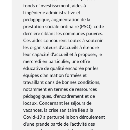
fonds d'investissement, aides à
l'ingénierie administrative et
pédagogique, augmentation de la
prestation sociale ordinaire (PSO), cette
dernière ciblant les communes pauvres.
Ces aides concourent toutes à soutenir
les organisateurs d'accueils à étendre
leur capacité d'accueil et à proposer, le
mercredi en particulier, une offre
éducative de qualité encadrée par les
équipes d'animation formées et
travaillant dans de bonnes conditions,
notamment en termes de ressources
pédagogiques, d'encadrement et de
locaux. Concernant les séjours de
vacances, la crise sanitaire liée à la
Covid-19 a perturbé le bon déroulement
d'une grande partie de l'activité des