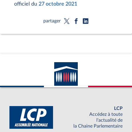
officiel du
27 octobre 2021
partager
LCP
Accédez à toute
l'actualité de
la Chaine Parlementaire