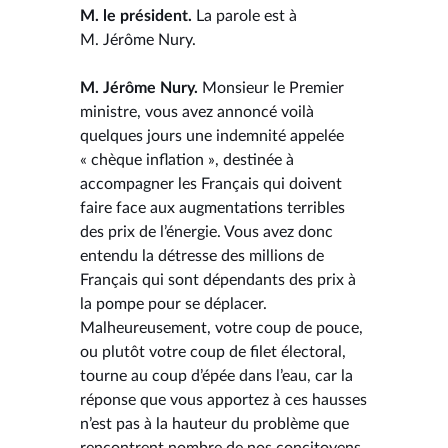
M. le président.
La parole est à
M. Jérôme Nury.
M. Jérôme Nury.
Monsieur le Premier
ministre, vous avez annoncé voilà
quelques jours une indemnité appelée
« chèque inflation », destinée à
accompagner les Français qui doivent
faire face aux augmentations terribles
des prix de l’énergie. Vous avez donc
entendu la détresse des millions de
Français qui sont dépendants des prix à
la pompe pour se déplacer.
Malheureusement, votre coup de pouce,
ou plutôt votre coup de filet électoral,
tourne au coup d’épée dans l’eau, car la
réponse que vous apportez à ces hausses
n’est pas à la hauteur du problème que
rencontrent nombre de nos concitoyens.