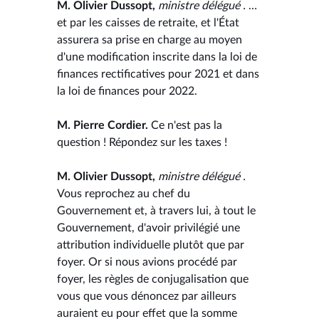
M. Olivier Dussopt,
ministre délégué .
…
et par les caisses de retraite, et l'État
assurera sa prise en charge au moyen
d'une modification inscrite dans la loi de
finances rectificatives pour 2021 et dans
la loi de finances pour 2022.
M. Pierre Cordier.
Ce n'est pas la
question ! Répondez sur les taxes !
M. Olivier Dussopt,
ministre délégué .
Vous reprochez au chef du
Gouvernement et, à travers lui, à tout le
Gouvernement, d'avoir privilégié une
attribution individuelle plutôt que par
foyer. Or si nous avions procédé par
foyer, les règles de conjugalisation que
vous que vous dénoncez par ailleurs
auraient eu pour effet que la somme