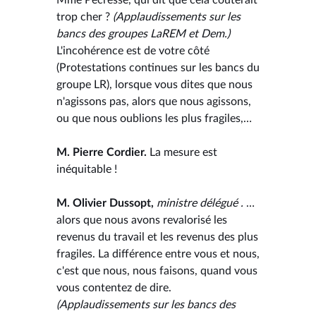
trop cher ?
(Applaudissements sur les
bancs des groupes LaREM et Dem.)
L'incohérence est de votre côté
(Protestations continues sur les bancs du
groupe LR), lorsque vous dites que nous
n'agissons pas, alors que nous agissons,
ou que nous oublions les plus fragiles,…
M. Pierre Cordier.
La mesure est
inéquitable !
M. Olivier Dussopt,
ministre délégué .
…
alors que nous avons revalorisé les
revenus du travail et les revenus des plus
fragiles. La différence entre vous et nous,
c'est que nous, nous faisons, quand vous
vous contentez de dire.
(Applaudissements sur les bancs des