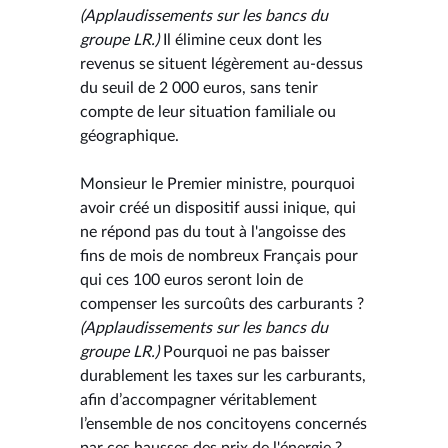
(Applaudissements sur les bancs du
groupe LR.)
Il élimine ceux dont les
revenus se situent légèrement au-dessus
du seuil de 2 000 euros, sans tenir
compte de leur situation familiale ou
géographique.
Monsieur le Premier ministre, pourquoi
avoir créé un dispositif aussi inique, qui
ne répond pas du tout à l'angoisse des
fins de mois de nombreux Français pour
qui ces 100 euros seront loin de
compenser les surcoûts des carburants ?
(Applaudissements sur les bancs du
groupe LR.)
Pourquoi ne pas baisser
durablement les taxes sur les carburants,
afin d’accompagner véritablement
l’ensemble de nos concitoyens concernés
par ces hausses des prix de l'énergie ?