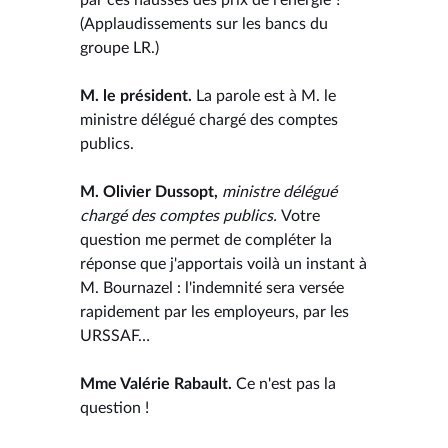
(Applaudissements sur les bancs du
groupe LR.)
M. le président.
La parole est à M. le
ministre délégué chargé des comptes
publics.
M. Olivier Dussopt,
ministre délégué
chargé des comptes publics.
Votre
question me permet de compléter la
réponse que j'apportais voilà un instant à
M. Bournazel : l'indemnité sera versée
rapidement par les employeurs, par les
URSSAF…
Mme Valérie Rabault.
Ce n'est pas la
question !