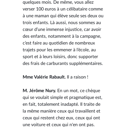
quelques mois. De même, vous allez
verser 100 euros à un célibataire comme
à une maman qui élève seule ses deux ou
trois enfants. Là aussi, nous sommes au
cœur d’une immense injustice, car avoir
des enfants, notamment à la campagne,
c’est faire au quotidien de nombreux
trajets pour les emmener à l’école, au
sport et à leurs loisirs, donc supporter
des frais de carburants supplémentaires.
Mme Valérie Rabault.
Il a raison !
M. Jérôme Nury.
En un mot, ce chèque
qui se voulait simple et pragmatique est,
en fait, totalement inadapté. Il traite de
la même manière ceux qui travaillent et
ceux qui restent chez eux, ceux qui ont
une voiture et ceux qui n'en ont pas.