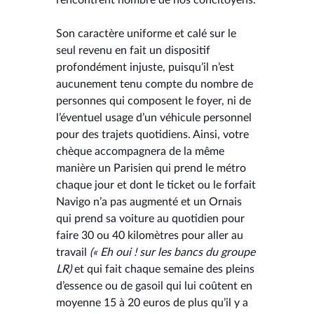
Son caractère uniforme et calé sur le
seul revenu en fait un dispositif
profondément injuste, puisqu’il n’est
aucunement tenu compte du nombre de
personnes qui composent le foyer, ni de
l’éventuel usage d’un véhicule personnel
pour des trajets quotidiens. Ainsi, votre
chèque accompagnera de la même
manière un Parisien qui prend le métro
chaque jour et dont le ticket ou le forfait
Navigo n’a pas augmenté et un Ornais
qui prend sa voiture au quotidien pour
faire 30 ou 40 kilomètres pour aller au
travail
(« Eh oui ! sur les bancs du groupe
LR)
et qui fait chaque semaine des pleins
d’essence ou de gasoil qui lui coûtent en
moyenne 15 à 20 euros de plus qu’il y a