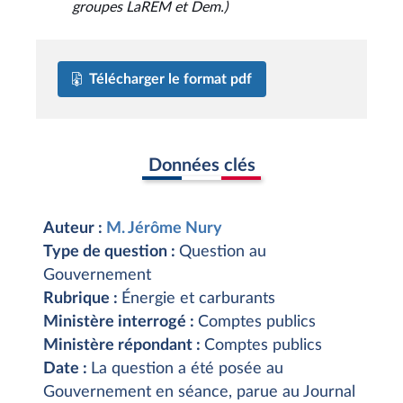
groupes LaREM et Dem.)
Télécharger le format pdf
Données clés
Auteur :
M. Jérôme Nury
Type de question :
Question au
Gouvernement
Rubrique :
Énergie et carburants
Ministère interrogé :
Comptes publics
Ministère répondant :
Comptes publics
Date :
La question a été posée au
Gouvernement en séance, parue au Journal