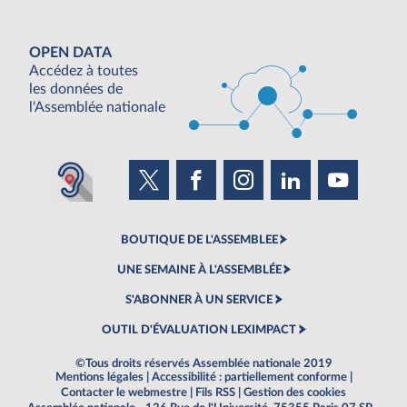
OPEN DATA
Accédez à toutes
les données de
l'Assemblée nationale
BOUTIQUE DE L'ASSEMBLEE
UNE SEMAINE À L'ASSEMBLÉE
S'ABONNER À UN SERVICE
OUTIL D'ÉVALUATION LEXIMPACT
©Tous droits réservés Assemblée nationale 2019
Mentions légales
|
Accessibilité : partiellement conforme
|
Contacter le webmestre
|
Fils RSS
|
Gestion des cookies