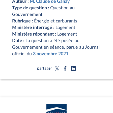
Auteur :
M. Claude de Ganay
Type de question :
Question au
Gouvernement
Rubrique :
Énergie et carburants
Ministère interrogé :
Logement
Ministère répondant :
Logement
Date :
La question a été posée au
Gouvernement en séance, parue au Journal
officiel du
3 novembre 2021
partager