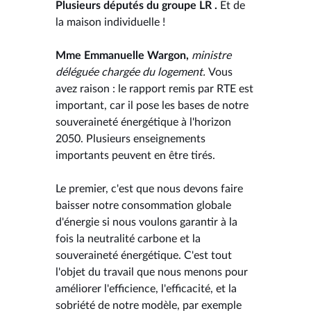
Plusieurs députés du groupe LR .
Et de
la maison individuelle !
Mme Emmanuelle Wargon,
ministre
déléguée chargée du logement.
Vous
avez raison : le rapport remis par RTE est
important, car il pose les bases de notre
souveraineté énergétique à l'horizon
2050. Plusieurs enseignements
importants peuvent en être tirés.
Le premier, c'est que nous devons faire
baisser notre consommation globale
d'énergie si nous voulons garantir à la
fois la neutralité carbone et la
souveraineté énergétique. C'est tout
l'objet du travail que nous menons pour
améliorer l'efficience, l'efficacité, et la
sobriété de notre modèle, par exemple