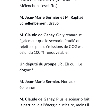
Mélenchon s'esclaffe.)
M. Jean-Marie Sermier et M. Raphaël
Schellenberger .
Bravo !
M. Claude de Ganay.
On y remarque
également que le scénario étudié qui
rejette le plus d'émissions de CO2 est
celui du 100 % renouvelable !
Un député du groupe LR .
Eh oui ! Le
dogme !
M. Jean-Marie Sermier.
Non aux
éoliennes !
M. Claude de Ganay.
Plus le scénario fait
la part belle à l'énergie nucléaire, moins il