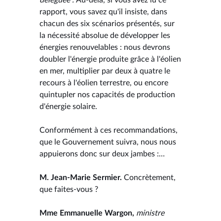
rapport, vous savez qu'il insiste, dans
chacun des six scénarios présentés, sur
la nécessité absolue de développer les
énergies renouvelables : nous devrons
doubler l'énergie produite grâce à l'éolien
en mer, multiplier par deux à quatre le
recours à l'éolien terrestre, ou encore
quintupler nos capacités de production
d'énergie solaire.
Conformément à ces recommandations,
que le Gouvernement suivra, nous nous
appuierons donc sur deux jambes :…
M. Jean-Marie Sermier.
Concrètement,
que faites-vous ?
Mme Emmanuelle Wargon,
ministre