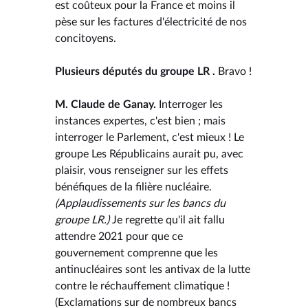
est coûteux pour la France et moins il
pèse sur les factures d'électricité de nos
concitoyens.
Plusieurs députés du groupe LR .
Bravo !
M. Claude de Ganay.
Interroger les
instances expertes, c'est bien ; mais
interroger le Parlement, c'est mieux ! Le
groupe Les Républicains aurait pu, avec
plaisir, vous renseigner sur les effets
bénéfiques de la filière nucléaire.
(Applaudissements sur les bancs du
groupe LR.)
Je regrette qu'il ait fallu
attendre 2021 pour que ce
gouvernement comprenne que les
antinucléaires sont les antivax de la lutte
contre le réchauffement climatique !
(Exclamations sur de nombreux bancs