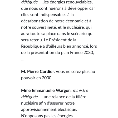
déléguée .
…les énergies renouvelables,
que nous continuerons à développer car
elles sont indispensables à la
décarbonation de notre économie et à
notre souveraineté, et le nucléaire, qui
aura toute sa place dans le scénario qui
sera retenu. Le Président de la
République a d'ailleurs bien annoncé, lors
de la présentation du plan France 2030,
…
M. Pierre Cordier.
Vous ne serez plus au
pouvoir en 2030 !
Mme Emmanuelle Wargon,
ministre
déléguée .
…une relance de la filière
nucléaire afin d'assurer notre
approvisionnement électrique.
N'opposons pas les énergies