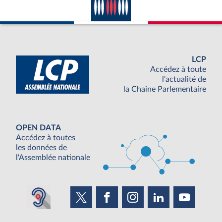
LCP
Accédez à toute
l'actualité de
la Chaine Parlementaire
OPEN DATA
Accédez à toutes
les données de
l'Assemblée nationale