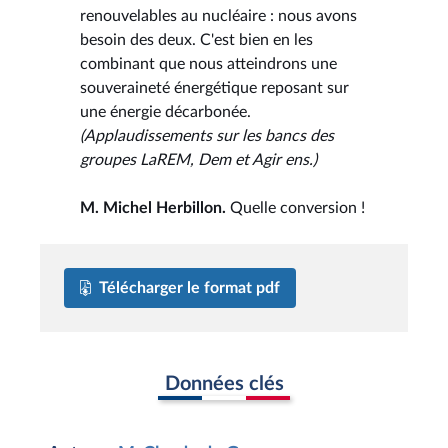
renouvelables au nucléaire : nous avons
besoin des deux. C'est bien en les
combinant que nous atteindrons une
souveraineté énergétique reposant sur
une énergie décarbonée.
(Applaudissements sur les bancs des
groupes LaREM, Dem et Agir ens.)
M. Michel Herbillon.
Quelle conversion !
Télécharger le format pdf
Données clés