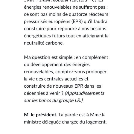
énergies renouvelables ne suffiront pas :
ce sont pas moins de quatorze réacteurs
pressurisés européens (EPR) qu'il faudra
construire pour répondre à nos besoins
énergétiques futurs tout en atteignant la
neutralité carbone.
Ma question est simple : en complément
du développement des énergies
renouvelables, comptez-vous prolonger
la vie des centrales actuelles et
construire de nouveaux EPR dans les
décennies à venir ?
(Applaudissements
sur les bancs du groupe LR.)
M. le président.
La parole est à Mme la
ministre déléguée chargée du logement.