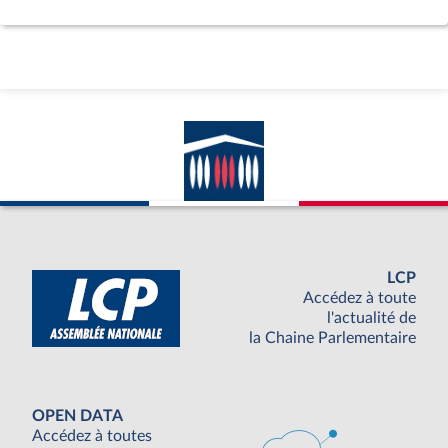
LCP
Accédez à toute
l'actualité de
la Chaine Parlementaire
OPEN DATA
Accédez à toutes