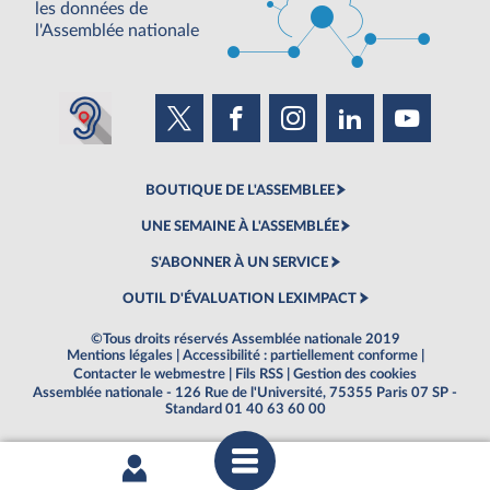
les données de
l'Assemblée nationale
BOUTIQUE DE L'ASSEMBLEE
UNE SEMAINE À L'ASSEMBLÉE
S'ABONNER À UN SERVICE
OUTIL D'ÉVALUATION LEXIMPACT
©Tous droits réservés Assemblée nationale 2019
Mentions légales
|
Accessibilité : partiellement conforme
|
Contacter le webmestre
|
Fils RSS
|
Gestion des cookies
Assemblée nationale - 126 Rue de l'Université, 75355 Paris 07 SP -
Standard 01 40 63 60 00