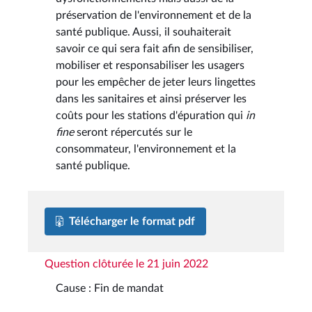
préservation de l'environnement et de la
santé publique. Aussi, il souhaiterait
savoir ce qui sera fait afin de sensibiliser,
mobiliser et responsabiliser les usagers
pour les empêcher de jeter leurs lingettes
dans les sanitaires et ainsi préserver les
coûts pour les stations d'épuration qui
in
fine
seront répercutés sur le
consommateur, l'environnement et la
santé publique.
Télécharger le format pdf
Question clôturée le 21 juin 2022
Cause : Fin de mandat