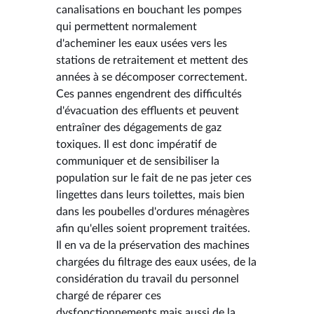
canalisations en bouchant les pompes
qui permettent normalement
d'acheminer les eaux usées vers les
stations de retraitement et mettent des
années à se décomposer correctement.
Ces pannes engendrent des difficultés
d'évacuation des effluents et peuvent
entraîner des dégagements de gaz
toxiques. Il est donc impératif de
communiquer et de sensibiliser la
population sur le fait de ne pas jeter ces
lingettes dans leurs toilettes, mais bien
dans les poubelles d'ordures ménagères
afin qu'elles soient proprement traitées.
Il en va de la préservation des machines
chargées du filtrage des eaux usées, de la
considération du travail du personnel
chargé de réparer ces
dysfonctionnements mais aussi de la