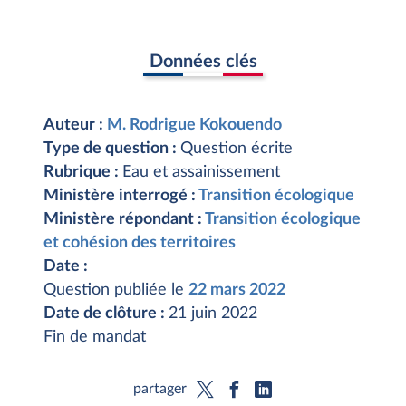
Données clés
Auteur :
M. Rodrigue Kokouendo
Type de question :
Question écrite
Rubrique :
Eau et assainissement
Ministère interrogé :
Transition écologique
Ministère répondant :
Transition écologique
et cohésion des territoires
Date :
Question publiée le
22 mars 2022
Date de clôture :
21 juin 2022
Fin de mandat
partager