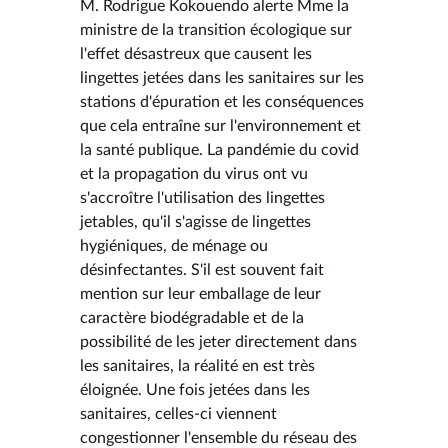
M. Rodrigue Kokouendo alerte Mme la
ministre de la transition écologique sur
l'effet désastreux que causent les
lingettes jetées dans les sanitaires sur les
stations d'épuration et les conséquences
que cela entraîne sur l'environnement et
la santé publique. La pandémie du covid
et la propagation du virus ont vu
s'accroître l'utilisation des lingettes
jetables, qu'il s'agisse de lingettes
hygiéniques, de ménage ou
désinfectantes. S'il est souvent fait
mention sur leur emballage de leur
caractère biodégradable et de la
possibilité de les jeter directement dans
les sanitaires, la réalité en est très
éloignée. Une fois jetées dans les
sanitaires, celles-ci viennent
congestionner l'ensemble du réseau des