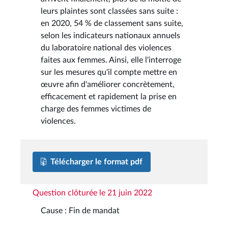
leurs plaintes sont classées sans suite :
en 2020, 54 % de classement sans suite,
selon les indicateurs nationaux annuels
du laboratoire national des violences
faites aux femmes. Ainsi, elle l'interroge
sur les mesures qu'il compte mettre en
œuvre afin d'améliorer concrètement,
efficacement et rapidement la prise en
charge des femmes victimes de
violences.
Télécharger le format pdf
Question clôturée le 21 juin 2022
Cause : Fin de mandat