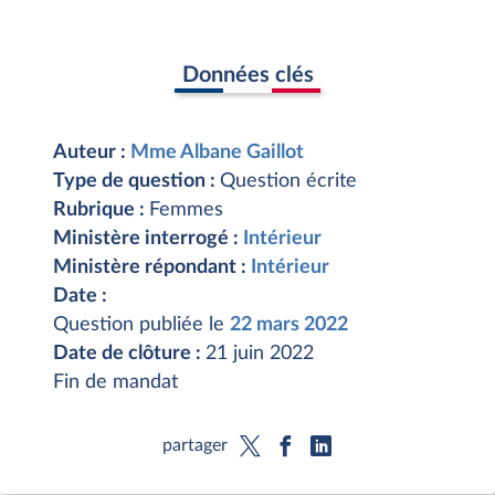
Données clés
Auteur :
Mme Albane Gaillot
Type de question :
Question écrite
Rubrique :
Femmes
Ministère interrogé :
Intérieur
Ministère répondant :
Intérieur
Date :
Question publiée le
22 mars 2022
Date de clôture :
21 juin 2022
Fin de mandat
partager