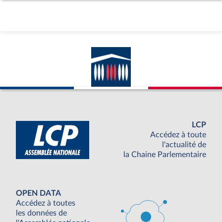
LCP
Accédez à toute
l'actualité de
la Chaine Parlementaire
OPEN DATA
Accédez à toutes
les données de