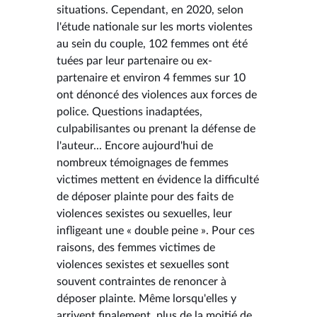
situations. Cependant, en 2020, selon
l'étude nationale sur les morts violentes
au sein du couple, 102 femmes ont été
tuées par leur partenaire ou ex-
partenaire et environ 4 femmes sur 10
ont dénoncé des violences aux forces de
police. Questions inadaptées,
culpabilisantes ou prenant la défense de
l'auteur... Encore aujourd'hui de
nombreux témoignages de femmes
victimes mettent en évidence la difficulté
de déposer plainte pour des faits de
violences sexistes ou sexuelles, leur
infligeant une « double peine ». Pour ces
raisons, des femmes victimes de
violences sexistes et sexuelles sont
souvent contraintes de renoncer à
déposer plainte. Même lorsqu'elles y
arrivent finalement, plus de la moitié de