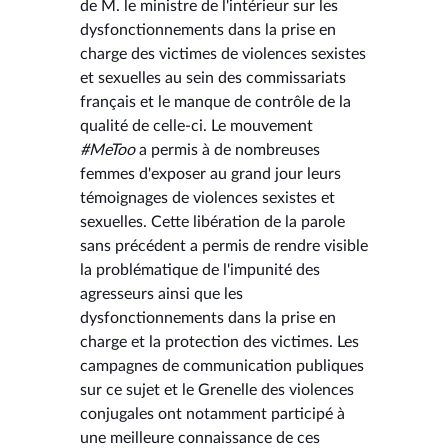
de M. le ministre de l'intérieur sur les
dysfonctionnements dans la prise en
charge des victimes de violences sexistes
et sexuelles au sein des commissariats
français et le manque de contrôle de la
qualité de celle-ci. Le mouvement
#MeToo
a permis à de nombreuses
femmes d'exposer au grand jour leurs
témoignages de violences sexistes et
sexuelles. Cette libération de la parole
sans précédent a permis de rendre visible
la problématique de l'impunité des
agresseurs ainsi que les
dysfonctionnements dans la prise en
charge et la protection des victimes. Les
campagnes de communication publiques
sur ce sujet et le Grenelle des violences
conjugales ont notamment participé à
une meilleure connaissance de ces