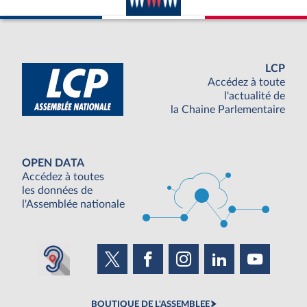
LCP
Accédez à toute
l'actualité de
la Chaine Parlementaire
OPEN DATA
Accédez à toutes
les données de
l'Assemblée nationale
BOUTIQUE DE L'ASSEMBLEE