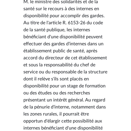
M. le ministre des solidarités et de la
santé sur le recours à des internes en
disponibilité pour accomplir des gardes.
Au titre de l'article R. 6153-26 du code
de la santé publique, les internes
bénéficiant d'une disponibilité peuvent
effectuer des gardes d'internes dans un
établissement public de santé, après
accord du directeur de cet établissement
et sous la responsabilité du chef de
service ou du responsable de la structure
dont il relève s'ils sont placés en
disponibilité pour un stage de formation
ou des études ou des recherches
présentant un intérêt général. Au regard
de la pénurie d'interne, notamment dans
les zones rurales, il pourrait être
opportun d'élargir cette possibilité aux
internes bénéficiant d'une disponibilité