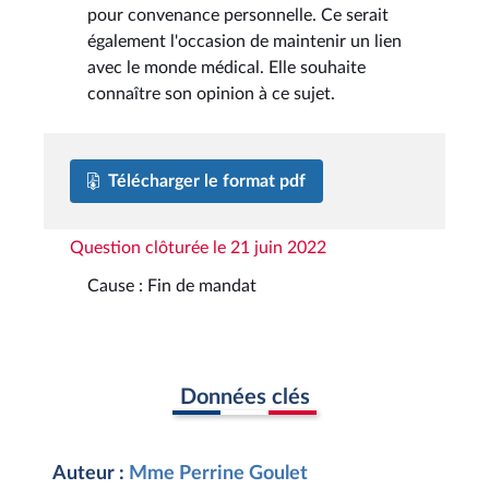
pour convenance personnelle. Ce serait
également l'occasion de maintenir un lien
avec le monde médical. Elle souhaite
connaître son opinion à ce sujet.
Télécharger le format pdf
Question clôturée le 21 juin 2022
Cause : Fin de mandat
Données clés
Auteur :
Mme Perrine Goulet