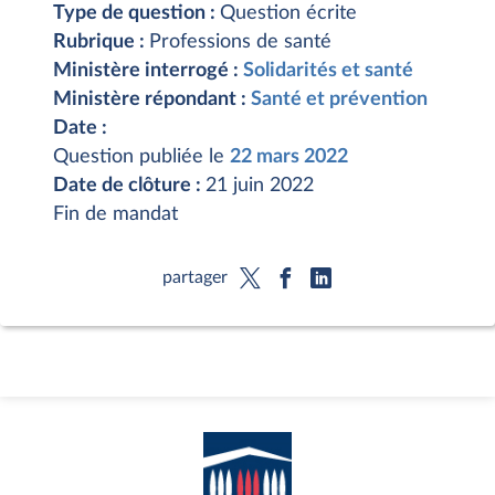
Type de question :
Question écrite
Rubrique :
Professions de santé
Ministère interrogé :
Solidarités et santé
Ministère répondant :
Santé et prévention
Date :
Question publiée le
22 mars 2022
Date de clôture :
21 juin 2022
Fin de mandat
partager