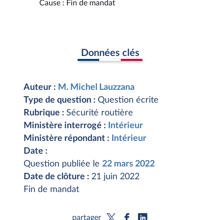
Cause : Fin de mandat
Données clés
Auteur :
M. Michel Lauzzana
Type de question :
Question écrite
Rubrique :
Sécurité routière
Ministère interrogé :
Intérieur
Ministère répondant :
Intérieur
Date :
Question publiée le
22 mars 2022
Date de clôture :
21 juin 2022
Fin de mandat
partager