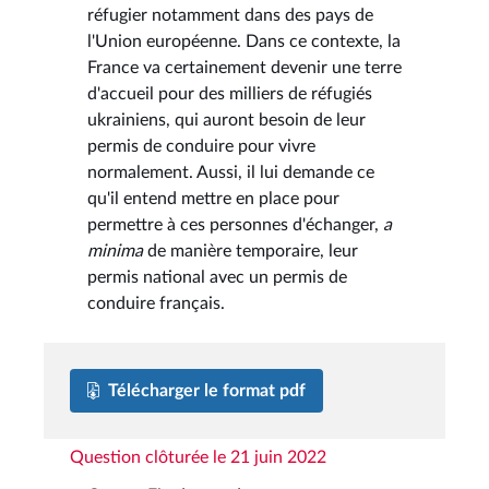
réfugier notamment dans des pays de
l'Union européenne. Dans ce contexte, la
France va certainement devenir une terre
d'accueil pour des milliers de réfugiés
ukrainiens, qui auront besoin de leur
permis de conduire pour vivre
normalement. Aussi, il lui demande ce
qu'il entend mettre en place pour
permettre à ces personnes d'échanger,
a
minima
de manière temporaire, leur
permis national avec un permis de
conduire français.
Télécharger le format pdf
Question clôturée le 21 juin 2022