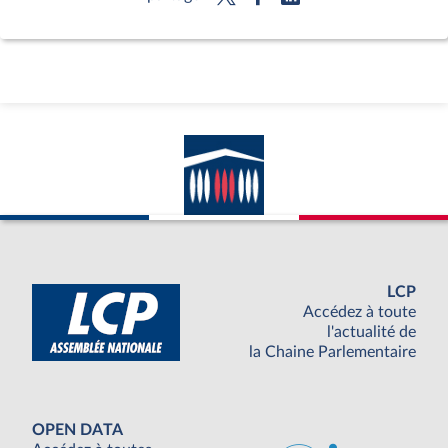
LCP
Accédez à toute
l'actualité de
la Chaine Parlementaire
OPEN DATA