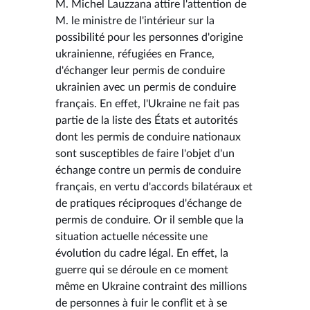
M. Michel Lauzzana attire l'attention de
M. le ministre de l'intérieur sur la
possibilité pour les personnes d'origine
ukrainienne, réfugiées en France,
d'échanger leur permis de conduire
ukrainien avec un permis de conduire
français. En effet, l'Ukraine ne fait pas
partie de la liste des États et autorités
dont les permis de conduire nationaux
sont susceptibles de faire l'objet d'un
échange contre un permis de conduire
français, en vertu d'accords bilatéraux et
de pratiques réciproques d'échange de
permis de conduire. Or il semble que la
situation actuelle nécessite une
évolution du cadre légal. En effet, la
guerre qui se déroule en ce moment
même en Ukraine contraint des millions
de personnes à fuir le conflit et à se