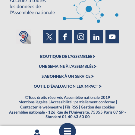
Accédez à toutes
les données de
l'Assemblée nationale
BOUTIQUE DE L'ASSEMBLEE
UNE SEMAINE À L'ASSEMBLÉE
S'ABONNER À UN SERVICE
OUTIL D'ÉVALUATION LEXIMPACT
©Tous droits réservés Assemblée nationale 2019
Mentions légales
|
Accessibilité : partiellement conforme
|
Contacter le webmestre
|
Fils RSS
|
Gestion des cookies
Assemblée nationale - 126 Rue de l'Université, 75355 Paris 07 SP -
Standard 01 40 63 60 00