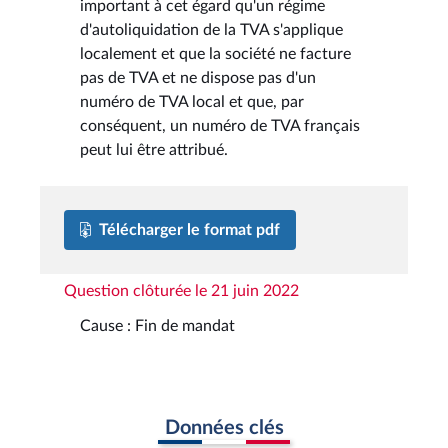
important à cet égard qu'un régime
d'autoliquidation de la TVA s'applique
localement et que la société ne facture
pas de TVA et ne dispose pas d'un
numéro de TVA local et que, par
conséquent, un numéro de TVA français
peut lui être attribué.
Télécharger le format pdf
Question clôturée le 21 juin 2022
Cause : Fin de mandat
Données clés