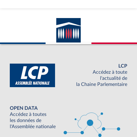
LCP
Accédez à toute
l'actualité de
la Chaine Parlementaire
OPEN DATA
Accédez à toutes
les données de
l'Assemblée nationale