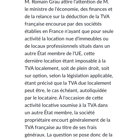
M. Romain Grau attire l'attention de M.
le ministre de l'économie, des finances et
de la relance sur la déduction de la TVA
française encourue par des sociétés
établies en France n'ayant que pour seule
activité la location nue d'immeubles ou
de locaux professionnels situés dans un
autre État membre de l'UE, cette
dernière location étant imposable à la
TVA localement, soit de plein droit, soit
sur option, selon la législation applicable,
étant précisé que la TVA due localement
peut être, le cas échéant, autoliquidée
par le locataire. À l'occasion de cette
activité locative soumise à la TVA dans
un autre État membre, la société
propriétaire encourt généralement de la
TVA française au titre de ses frais
généraux. La question se pose donc de la