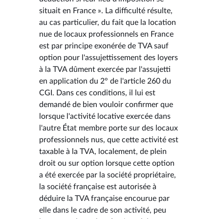
situait en France ». La difficulté résulte,
au cas particulier, du fait que la location
nue de locaux professionnels en France
est par principe exonérée de TVA sauf
option pour l'assujettissement des loyers
à la TVA dûment exercée par l'assujetti
en application du 2° de l'article 260 du
CGI. Dans ces conditions, il lui est
demandé de bien vouloir confirmer que
lorsque l'activité locative exercée dans
l'autre État membre porte sur des locaux
professionnels nus, que cette activité est
taxable à la TVA, localement, de plein
droit ou sur option lorsque cette option
a été exercée par la société propriétaire,
la société française est autorisée à
déduire la TVA française encourue par
elle dans le cadre de son activité, peu