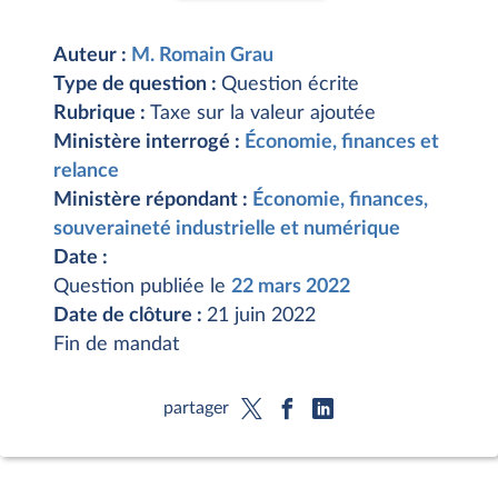
Auteur :
M. Romain Grau
Type de question :
Question écrite
Rubrique :
Taxe sur la valeur ajoutée
Ministère interrogé :
Économie, finances et
relance
Ministère répondant :
Économie, finances,
souveraineté industrielle et numérique
Date :
Question publiée le
22 mars 2022
Date de clôture :
21 juin 2022
Fin de mandat
partager