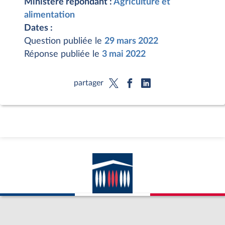
Ministère répondant :
Agriculture et
alimentation
Dates :
Question publiée le
29 mars 2022
Réponse publiée le
3 mai 2022
partager