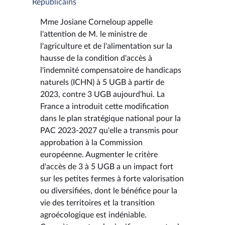
Républicains
Mme Josiane Corneloup appelle
l'attention de M. le ministre de
l'agriculture et de l'alimentation sur la
hausse de la condition d'accès à
l'indemnité compensatoire de handicaps
naturels (ICHN) à 5 UGB à partir de
2023, contre 3 UGB aujourd'hui. La
France a introduit cette modification
dans le plan stratégique national pour la
PAC 2023-2027 qu'elle a transmis pour
approbation à la Commission
européenne. Augmenter le critère
d'accès de 3 à 5 UGB a un impact fort
sur les petites fermes à forte valorisation
ou diversifiées, dont le bénéfice pour la
vie des territoires et la transition
agroécologique est indéniable.