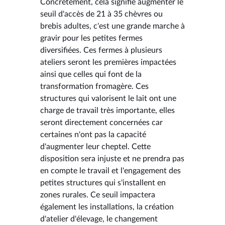
Concrètement, cela signifie augmenter le
seuil d'accès de 21 à 35 chèvres ou
brebis adultes, c'est une grande marche à
gravir pour les petites fermes
diversifiées. Ces fermes à plusieurs
ateliers seront les premières impactées
ainsi que celles qui font de la
transformation fromagère. Ces
structures qui valorisent le lait ont une
charge de travail très importante, elles
seront directement concernées car
certaines n'ont pas la capacité
d'augmenter leur cheptel. Cette
disposition sera injuste et ne prendra pas
en compte le travail et l'engagement des
petites structures qui s'installent en
zones rurales. Ce seuil impactera
également les installations, la création
d'atelier d'élevage, le changement