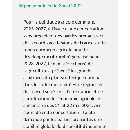
Réponse publiée le 3 mai 2022
Pour la politique agricole commune
2023-2027, à l'issue d'une concertation
sans précédent des parties prenantes et
de l'accord avec Régions de France sur le
fonds européen agricole pour le
développement rural régionalisé pour
2023-2027, le ministère chargé de
l'agriculture a présenté les grands
arbitrages du plan stratégique national
dans le cadre du comité État-régions et
du conseil supérieur d'orientation et de
coordination de l'économie agricole et
alimentaire des 21 et 22 mai 2021. Au
cours de cette concertation, il a été
demandé par les parties prenantes une
stabilité globale du dispositif d'indemnité