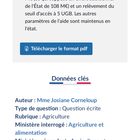
de l'État de 108 M€) et un relèvement du
seuil d'accès à 5 UGB. Les autres
paramètres de l'aide sont maintenus en
l'état.
Télécharger le format pdf
Données clés
Auteur :
Mme Josiane Corneloup
Type de question :
Question écrite
Rubrique :
Agriculture
Ministère interrogé :
Agriculture et
alimentation