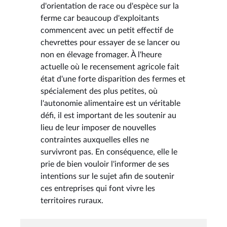
d'orientation de race ou d'espèce sur la
ferme car beaucoup d'exploitants
commencent avec un petit effectif de
chevrettes pour essayer de se lancer ou
non en élevage fromager. À l'heure
actuelle où le recensement agricole fait
état d'une forte disparition des fermes et
spécialement des plus petites, où
l'autonomie alimentaire est un véritable
défi, il est important de les soutenir au
lieu de leur imposer de nouvelles
contraintes auxquelles elles ne
survivront pas. En conséquence, elle le
prie de bien vouloir l'informer de ses
intentions sur le sujet afin de soutenir
ces entreprises qui font vivre les
territoires ruraux.