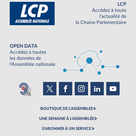
LCP
Accédez à toute
l'actualité de
la Chaine Parlementaire
OPEN DATA
Accédez à toutes
les données de
l'Assemblée nationale
BOUTIQUE DE L'ASSEMBLEE
UNE SEMAINE À L'ASSEMBLÉE
S'ABONNER À UN SERVICE