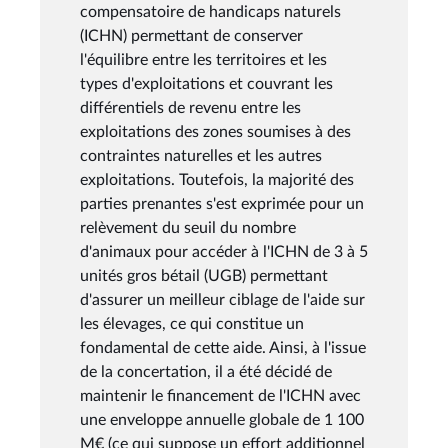
compensatoire de handicaps naturels
(ICHN) permettant de conserver
l'équilibre entre les territoires et les
types d'exploitations et couvrant les
différentiels de revenu entre les
exploitations des zones soumises à des
contraintes naturelles et les autres
exploitations. Toutefois, la majorité des
parties prenantes s'est exprimée pour un
relèvement du seuil du nombre
d'animaux pour accéder à l'ICHN de 3 à 5
unités gros bétail (UGB) permettant
d'assurer un meilleur ciblage de l'aide sur
les élevages, ce qui constitue un
fondamental de cette aide. Ainsi, à l'issue
de la concertation, il a été décidé de
maintenir le financement de l'ICHN avec
une enveloppe annuelle globale de 1 100
M€ (ce qui suppose un effort additionnel