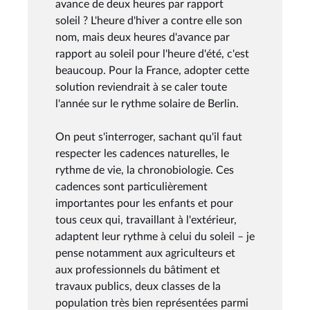
avance de deux heures par rapport
soleil ? L'heure d'hiver a contre elle son
nom, mais deux heures d'avance par
rapport au soleil pour l'heure d'été, c'est
beaucoup. Pour la France, adopter cette
solution reviendrait à se caler toute
l'année sur le rythme solaire de Berlin.
On peut s'interroger, sachant qu'il faut
respecter les cadences naturelles, le
rythme de vie, la chronobiologie. Ces
cadences sont particulièrement
importantes pour les enfants et pour
tous ceux qui, travaillant à l'extérieur,
adaptent leur rythme à celui du soleil – je
pense notamment aux agriculteurs et
aux professionnels du bâtiment et
travaux publics, deux classes de la
population très bien représentées parmi