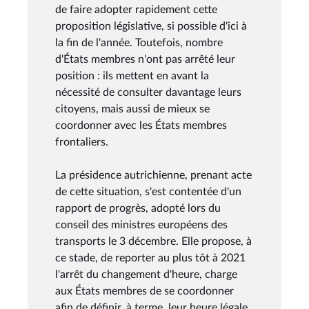
de faire adopter rapidement cette
proposition législative, si possible d'ici à
la fin de l'année. Toutefois, nombre
d'États membres n'ont pas arrêté leur
position : ils mettent en avant la
nécessité de consulter davantage leurs
citoyens, mais aussi de mieux se
coordonner avec les États membres
frontaliers.
La présidence autrichienne, prenant acte
de cette situation, s'est contentée d'un
rapport de progrès, adopté lors du
conseil des ministres européens des
transports le 3 décembre. Elle propose, à
ce stade, de reporter au plus tôt à 2021
l'arrêt du changement d'heure, charge
aux États membres de se coordonner
afin de définir, à terme, leur heure légale.