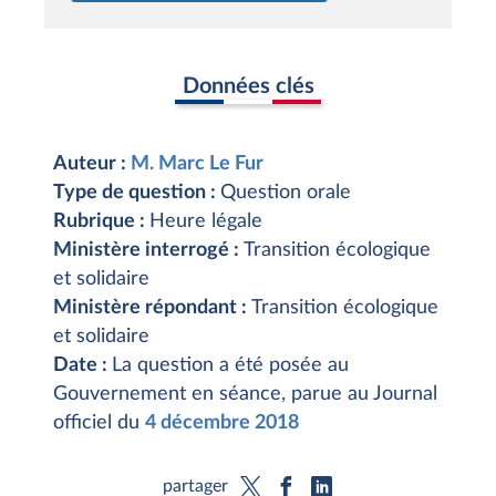
Données clés
Auteur :
M. Marc Le Fur
Type de question :
Question orale
Rubrique :
Heure légale
Ministère interrogé :
Transition écologique
et solidaire
Ministère répondant :
Transition écologique
et solidaire
Date :
La question a été posée au
Gouvernement en séance, parue au Journal
officiel du
4 décembre 2018
partager