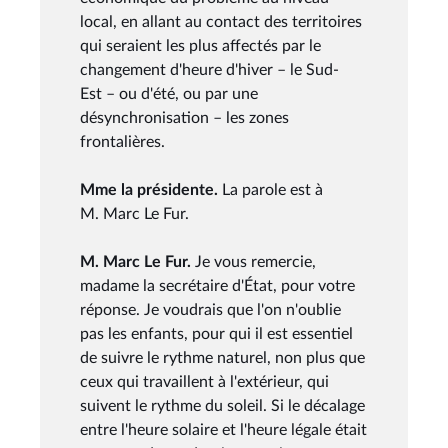
local, en allant au contact des territoires
qui seraient les plus affectés par le
changement d'heure d'hiver – le Sud-
Est – ou d'été, ou par une
désynchronisation – les zones
frontalières.
Mme la présidente.
La parole est à
M. Marc Le Fur.
M. Marc Le Fur.
Je vous remercie,
madame la secrétaire d'État, pour votre
réponse. Je voudrais que l'on n'oublie
pas les enfants, pour qui il est essentiel
de suivre le rythme naturel, non plus que
ceux qui travaillent à l'extérieur, qui
suivent le rythme du soleil. Si le décalage
entre l'heure solaire et l'heure légale était