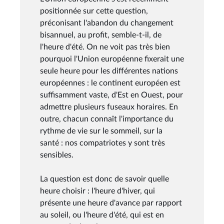
positionnée sur cette question,
préconisant l'abandon du changement
bisannuel, au profit, semble-t-il, de
l'heure d'été. On ne voit pas très bien
pourquoi l'Union européenne fixerait une
seule heure pour les différentes nations
européennes : le continent européen est
suffisamment vaste, d'Est en Ouest, pour
admettre plusieurs fuseaux horaires. En
outre, chacun connaît l'importance du
rythme de vie sur le sommeil, sur la
santé : nos compatriotes y sont très
sensibles.
La question est donc de savoir quelle
heure choisir : l'heure d'hiver, qui
présente une heure d'avance par rapport
au soleil, ou l'heure d'été, qui est en