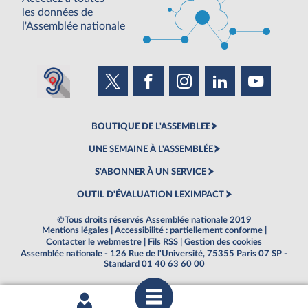
les données de
l'Assemblée nationale
BOUTIQUE DE L'ASSEMBLEE
UNE SEMAINE À L'ASSEMBLÉE
S'ABONNER À UN SERVICE
OUTIL D'ÉVALUATION LEXIMPACT
©Tous droits réservés Assemblée nationale 2019
Mentions légales
|
Accessibilité : partiellement conforme
|
Contacter le webmestre
|
Fils RSS
|
Gestion des cookies
Assemblée nationale - 126 Rue de l'Université, 75355 Paris 07 SP -
Standard 01 40 63 60 00