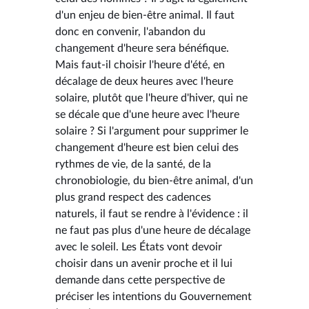
d'un enjeu de bien-être animal. Il faut
donc en convenir, l'abandon du
changement d'heure sera bénéfique.
Mais faut-il choisir l'heure d'été, en
décalage de deux heures avec l'heure
solaire, plutôt que l'heure d'hiver, qui ne
se décale que d'une heure avec l'heure
solaire ? Si l'argument pour supprimer le
changement d'heure est bien celui des
rythmes de vie, de la santé, de la
chronobiologie, du bien-être animal, d'un
plus grand respect des cadences
naturels, il faut se rendre à l'évidence : il
ne faut pas plus d'une heure de décalage
avec le soleil. Les États vont devoir
choisir dans un avenir proche et il lui
demande dans cette perspective de
préciser les intentions du Gouvernement