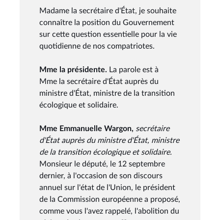
Madame la secrétaire d'État, je souhaite
connaître la position du Gouvernement
sur cette question essentielle pour la vie
quotidienne de nos compatriotes.
Mme la présidente.
La parole est à
Mme la secrétaire d'État auprès du
ministre d'État, ministre de la transition
écologique et solidaire.
Mme Emmanuelle Wargon,
secrétaire
d'État auprès du ministre d'État, ministre
de la transition écologique et solidaire.
Monsieur le député, le 12 septembre
dernier, à l'occasion de son discours
annuel sur l'état de l'Union, le président
de la Commission européenne a proposé,
comme vous l'avez rappelé, l'abolition du