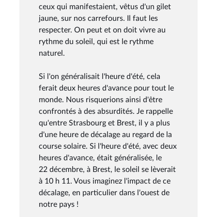
ceux qui manifestaient, vêtus d'un gilet
jaune, sur nos carrefours. Il faut les
respecter. On peut et on doit vivre au
rythme du soleil, qui est le rythme
naturel.
Si l'on généralisait l'heure d'été, cela
ferait deux heures d'avance pour tout le
monde. Nous risquerions ainsi d'être
confrontés à des absurdités. Je rappelle
qu'entre Strasbourg et Brest, il y a plus
d'une heure de décalage au regard de la
course solaire. Si l'heure d'été, avec deux
heures d'avance, était généralisée, le
22 décembre, à Brest, le soleil se lèverait
à 10 h 11. Vous imaginez l'impact de ce
décalage, en particulier dans l'ouest de
notre pays !