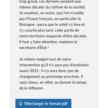
trop grand, ces derniers seraient eux-
mêmes décalés du rythme de la société.
Je voudrais, en outre, que l'on n'oublie
pas l'Ouest français, en particulier la
Bretagne : parce que le soleil s'y lève et
s'y couche plus tard, cette partie de
notre territoire risquerait d'être décalée.
Il faut y faire attention, madame la
secrétaire d'État !
Je retiens malgré tout de votre
intervention qu'il n'y aura pas d'évolution
avant 2021 : il n'y aura donc pas de
changement au printemps prochain. Il
vaut mieux, en effet, se donner le temps
de la réflexion.
Télécharger le format pdf