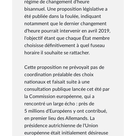
régime de changement d'heure
bisannuel. Une proposition législative a
été publiée dans la foulée, indiquant
notamment que le dernier changement
d'heure pourrait intervenir en avril 2019,
l'objectif étant que chaque État membre
choisisse définitivement à quel fuseau
horaire il souhaite se rattacher.
Cette proposition ne prévoyait pas de
coordination préalable des choix
nationaux et faisait suite à une
consultation publique lancée cet été par
la Commission européenne, qui a
rencontré un large écho : près de
5 millions d'Européens y ont contribué,
en premier lieu des Allemands. La
présidence autrichienne de l'Union
européenne était initialement désireuse