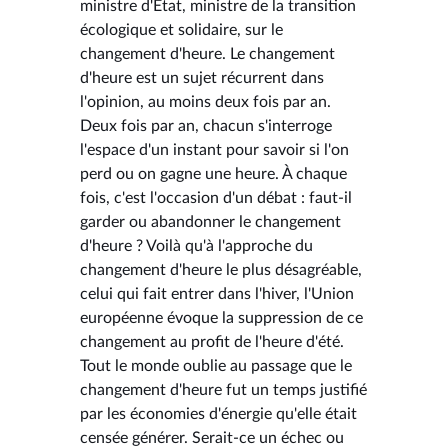
ministre d'État, ministre de la transition
écologique et solidaire, sur le
changement d'heure. Le changement
d'heure est un sujet récurrent dans
l'opinion, au moins deux fois par an.
Deux fois par an, chacun s'interroge
l'espace d'un instant pour savoir si l'on
perd ou on gagne une heure. À chaque
fois, c'est l'occasion d'un débat : faut-il
garder ou abandonner le changement
d'heure ? Voilà qu'à l'approche du
changement d'heure le plus désagréable,
celui qui fait entrer dans l'hiver, l'Union
européenne évoque la suppression de ce
changement au profit de l'heure d'été.
Tout le monde oublie au passage que le
changement d'heure fut un temps justifié
par les économies d'énergie qu'elle était
censée générer. Serait-ce un échec ou