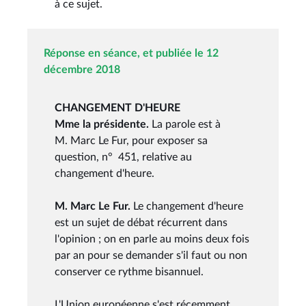
à ce sujet.
Réponse en séance, et publiée le 12
décembre 2018
CHANGEMENT D'HEURE
Mme la présidente.
La parole est à
M. Marc Le Fur, pour exposer sa
question, n° 451, relative au
changement d'heure.
M. Marc Le Fur.
Le changement d'heure
est un sujet de débat récurrent dans
l'opinion ; on en parle au moins deux fois
par an pour se demander s'il faut ou non
conserver ce rythme bisannuel.
L'Union européenne s'est récemment