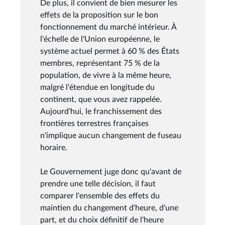
De plus, il convient de bien mesurer les
effets de la proposition sur le bon
fonctionnement du marché intérieur. À
l'échelle de l'Union européenne, le
système actuel permet à 60 % des États
membres, représentant 75 % de la
population, de vivre à la même heure,
malgré l'étendue en longitude du
continent, que vous avez rappelée.
Aujourd'hui, le franchissement des
frontières terrestres françaises
n'implique aucun changement de fuseau
horaire.
Le Gouvernement juge donc qu'avant de
prendre une telle décision, il faut
comparer l'ensemble des effets du
maintien du changement d'heure, d'une
part, et du choix définitif de l'heure