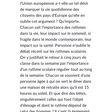
l'Union européenne a-t-elle un tel désir
de marquer la vie quotidienne des
citoyens des pays d'Europe qu'elle en
oublie cet argument ? Qu'importe.
Chacun sait l'importance des rythmes
dans la vie, leur impact sur le sommeil, si
fragile dans le monde contemporain, leur
impact sur la santé. Personne n'oublie le
débat récent sur les rythmes scolaires.
On y justifiait le retour à cinq jours de
classe dans la semaine par l'importance
d'un rythme scolaire régulier tout au long
de la semaine. Chacun se souvient d'une
personne âgée à qui on sert le dîner dans
une maison de retraite alors qu'il est 15
heures au soleil. Et que dire des bêtes,
singulièrement celles qui font l'objet
d'élevage et dont le rythme dépend de
celui des hommes ? Il s'agit là également