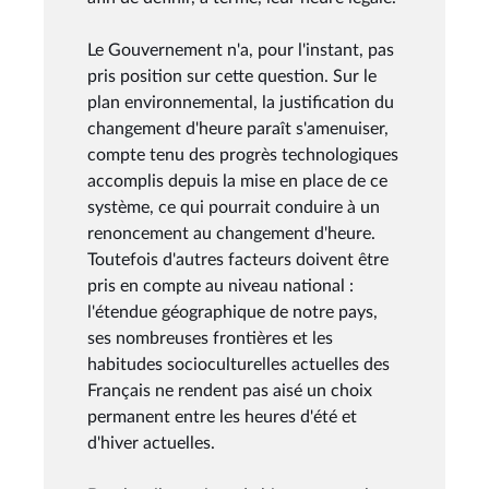
Le Gouvernement n'a, pour l'instant, pas
pris position sur cette question. Sur le
plan environnemental, la justification du
changement d'heure paraît s'amenuiser,
compte tenu des progrès technologiques
accomplis depuis la mise en place de ce
système, ce qui pourrait conduire à un
renoncement au changement d'heure.
Toutefois d'autres facteurs doivent être
pris en compte au niveau national :
l'étendue géographique de notre pays,
ses nombreuses frontières et les
habitudes socioculturelles actuelles des
Français ne rendent pas aisé un choix
permanent entre les heures d'été et
d'hiver actuelles.