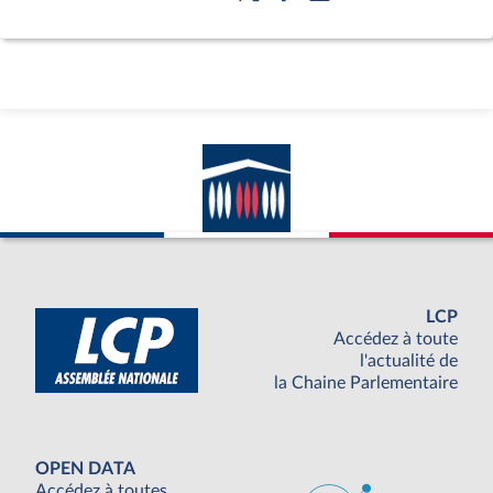
LCP
Accédez à toute
l'actualité de
la Chaine Parlementaire
OPEN DATA
Accédez à toutes