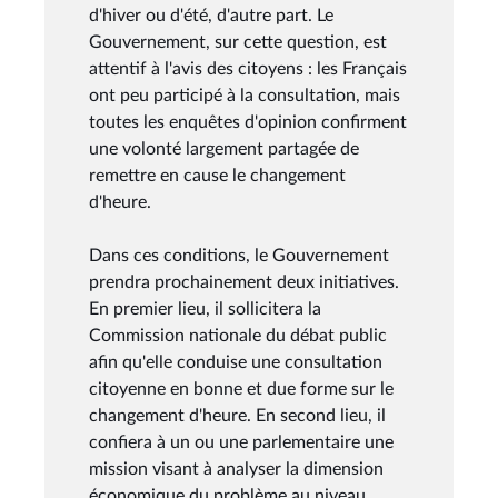
d'hiver ou d'été, d'autre part. Le
Gouvernement, sur cette question, est
attentif à l'avis des citoyens : les Français
ont peu participé à la consultation, mais
toutes les enquêtes d'opinion confirment
une volonté largement partagée de
remettre en cause le changement
d'heure.
Dans ces conditions, le Gouvernement
prendra prochainement deux initiatives.
En premier lieu, il sollicitera la
Commission nationale du débat public
afin qu'elle conduise une consultation
citoyenne en bonne et due forme sur le
changement d'heure. En second lieu, il
confiera à un ou une parlementaire une
mission visant à analyser la dimension
économique du problème au niveau