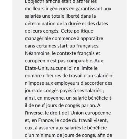
L'objectif affiché était d'attirer les
meilleurs ingénieurs en garantissant aux
salariés une totale liberté dans la
détermination de la durée et des dates
de leurs congés. Cette politique
managériale commence à apparaître
dans certaines start-up françaises.
Néanmoins, le contexte français et
européen n'est pas comparable. Aux
Etats-Unis, aucune loi ne limite le
nombre d'heures de travail d'un salarié ni
n'impose aux employeurs d'accorder des
jours de congés payés à ses salariés ;
ainsi, en moyenne, un salarié bénéficie-t-
il de neuf jours de congés par an. A
l'inverse, le droit de l'Union européenne
et, en France, le code du travail visent,
eux, à assurer aux salariés le bénéficie
d'un minimum de jours de congé, afin de