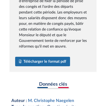
d'entreprise de fixer la période de prise
des congés et l'ordre des départs
pendant cette période. Les employeurs et
leurs salariés disposent donc des moyens
pour, en matière de congés payés, bâtir
cette relation de confiance qu'évoque
Monsieur le député et que le
Gouvernement tente de renforcer par les
réformes qu'il met en œuvre.
Télécharger le format pdf
Données clés
Auteur :
M. Christophe Naegelen