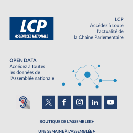
LCP
Accédez à toute
l'actualité de
la Chaine Parlementaire
OPEN DATA
Accédez à toutes
les données de
l'Assemblée nationale
BOUTIQUE DE L'ASSEMBLEE
UNE SEMAINE À L'ASSEMBLÉE