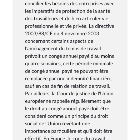
concilier les besoins des entreprises avec
les impératifs de protection de la santé
des travailleurs et de bien articuler vie
professionnelle et vie privée. La directive
2003/88/CE du 4 novembre 2003
concernant certains aspects de
l'aménagement du temps de travail
prévoit un congé annuel payé d'au moins
quatre semaines, cette période minimale
de congé annuel payé ne pouvant être
remplacée par une indemnité financière,
sauf en cas de fin de relation de travail.
Par ailleurs, la Cour de justice de l'Union
européenne rappelle régulièrement que
le droit au congé annuel payé doit être
considéré comme un principe du droit
social de l'Union revêtant une
importance particulière et qu'il doit être
effectif. En France, le code du travail