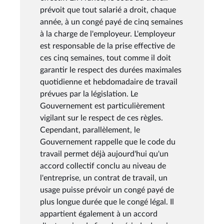
prévoit que tout salarié a droit, chaque
année, à un congé payé de cinq semaines
à la charge de l'employeur. L'employeur
est responsable de la prise effective de
ces cinq semaines, tout comme il doit
garantir le respect des durées maximales
quotidienne et hebdomadaire de travail
prévues par la législation. Le
Gouvernement est particulièrement
vigilant sur le respect de ces règles.
Cependant, parallèlement, le
Gouvernement rappelle que le code du
travail permet déjà aujourd'hui qu'un
accord collectif conclu au niveau de
l'entreprise, un contrat de travail, un
usage puisse prévoir un congé payé de
plus longue durée que le congé légal. Il
appartient également à un accord