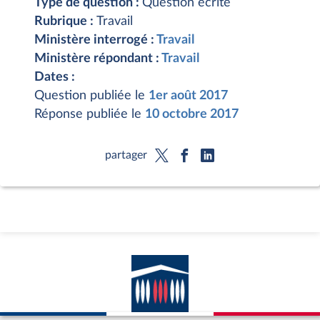
Type de question :
Question écrite
Rubrique :
Travail
Ministère interrogé :
Travail
Ministère répondant :
Travail
Dates :
Question publiée le
1er août 2017
Réponse publiée le
10 octobre 2017
partager