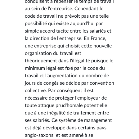
conduisent à repenser le temps de travail
au sein de l'entreprise. Cependant le
code de travail ne prévoit pas une telle
possibilité qui existe aujourd'hui par
simple accord tacite entre les salariés et
la direction de l'entreprise. En France,
une entreprise qui choisit cette nouvelle
organisation du travail est
théoriquement dans l'illégalité puisque le
minimum légal est fixé par le code du
travail et l'augmentation du nombre de
jours de congés se décide par convention
collective. Par conséquent il est
nécessaire de protéger l'employeur de
toute attaque prud'homale potentielle
due à une inégalité de traitement entre
ses salariés. Ce système de management
est déjà développé dans certains pays
anglo-saxons, et est amené à se