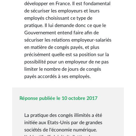
développer en France. Il est fondamental
de sécuriser les employeurs et leurs
employés choisissant ce type de
pratique. Il lui demande donc ce que le
Gouvernement entend faire afin de
sécuriser les relations employeur-salariés
en matière de congés payés, et plus
précisément quelle est sa position sur la
possibilité pour un employeur de ne pas
limiter le nombre de jours de congés
payés accordés à ses employés.
Réponse publiée le 10 octobre 2017
La pratique des congés illimités a été
initiée aux Etats-Unis par de grandes
sociétés de l'économie numérique.