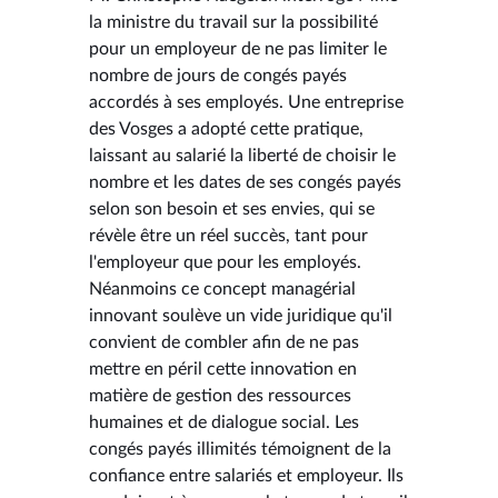
la ministre du travail sur la possibilité
pour un employeur de ne pas limiter le
nombre de jours de congés payés
accordés à ses employés. Une entreprise
des Vosges a adopté cette pratique,
laissant au salarié la liberté de choisir le
nombre et les dates de ses congés payés
selon son besoin et ses envies, qui se
révèle être un réel succès, tant pour
l'employeur que pour les employés.
Néanmoins ce concept managérial
innovant soulève un vide juridique qu'il
convient de combler afin de ne pas
mettre en péril cette innovation en
matière de gestion des ressources
humaines et de dialogue social. Les
congés payés illimités témoignent de la
confiance entre salariés et employeur. Ils