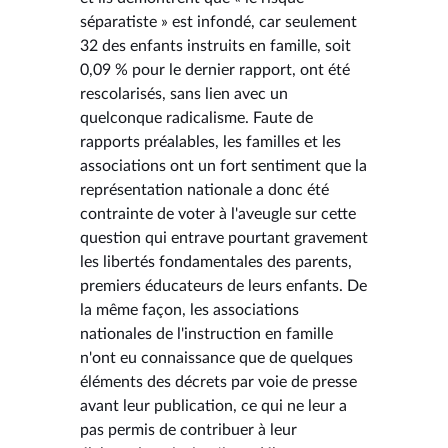
séparatiste » est infondé, car seulement
32 des enfants instruits en famille, soit
0,09 % pour le dernier rapport, ont été
rescolarisés, sans lien avec un
quelconque radicalisme. Faute de
rapports préalables, les familles et les
associations ont un fort sentiment que la
représentation nationale a donc été
contrainte de voter à l'aveugle sur cette
question qui entrave pourtant gravement
les libertés fondamentales des parents,
premiers éducateurs de leurs enfants. De
la même façon, les associations
nationales de l'instruction en famille
n'ont eu connaissance que de quelques
éléments des décrets par voie de presse
avant leur publication, ce qui ne leur a
pas permis de contribuer à leur