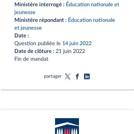
Ministère interrogé :
Éducation nationale et
jeunesse
Ministère répondant :
Éducation nationale
et jeunesse
Date :
Question publiée le
14 juin 2022
Date de clôture :
21 juin 2022
Fin de mandat
partager