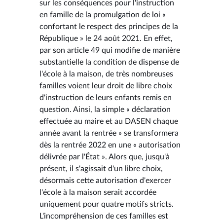
sur les conséquences pour l'instruction
en famille de la promulgation de loi «
confortant le respect des principes de la
République » le 24 août 2021. En effet,
par son article 49 qui modifie de manière
substantielle la condition de dispense de
l'école à la maison, de très nombreuses
familles voient leur droit de libre choix
d'instruction de leurs enfants remis en
question. Ainsi, la simple « déclaration
effectuée au maire et au DASEN chaque
année avant la rentrée » se transformera
dès la rentrée 2022 en une « autorisation
délivrée par l'État ». Alors que, jusqu'à
présent, il s'agissait d'un libre choix,
désormais cette autorisation d'exercer
l'école à la maison serait accordée
uniquement pour quatre motifs stricts.
L'incompréhension de ces familles est