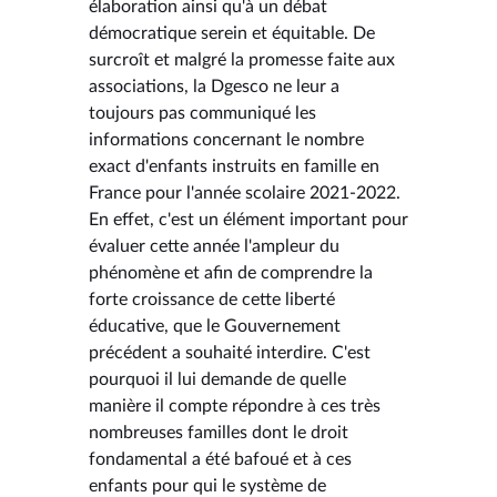
élaboration ainsi qu'à un débat
démocratique serein et équitable. De
surcroît et malgré la promesse faite aux
associations, la Dgesco ne leur a
toujours pas communiqué les
informations concernant le nombre
exact d'enfants instruits en famille en
France pour l'année scolaire 2021-2022.
En effet, c'est un élément important pour
évaluer cette année l'ampleur du
phénomène et afin de comprendre la
forte croissance de cette liberté
éducative, que le Gouvernement
précédent a souhaité interdire. C'est
pourquoi il lui demande de quelle
manière il compte répondre à ces très
nombreuses familles dont le droit
fondamental a été bafoué et à ces
enfants pour qui le système de