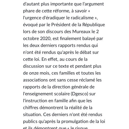
d'autant plus importante que l'argument
phare de cette réforme, à savoir «
l'urgence d'éradiquer le radicalisme »,
évoqué par le Président de la République
lors de son discours des Mureaux le 2
octobre 2020, est finalement balayé par
les deux derniers rapports rendus qui
n'ont été rendus qu'après le débat sur
cette loi. En effet, au cours de la
discussion sur ce texte et pendant plus
de onze mois, ces familles et toutes les
associations ont sans cesse réclamé les
rapports de la direction générale de
l'enseignement scolaire (Dgesco) sur
l'instruction en famille afin que les
chiffres démontrent la réalité de la
situation. Ces derniers n'ont été rendus
publics qu'après la promulgation de la loi
et ils démontrent que « le risque