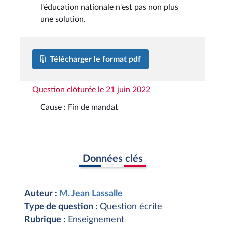
l'éducation nationale n'est pas non plus
une solution.
Télécharger le format pdf
Question clôturée le 21 juin 2022
Cause : Fin de mandat
Données clés
Auteur :
M. Jean Lassalle
Type de question :
Question écrite
Rubrique :
Enseignement