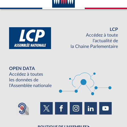
LCP
Accédez à toute
l'actualité de
la Chaine Parlementaire
OPEN DATA
Accédez à toutes
les données de
l'Assemblée nationale