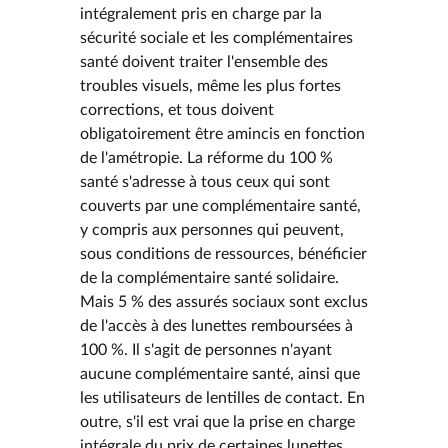
intégralement pris en charge par la
sécurité sociale et les complémentaires
santé doivent traiter l'ensemble des
troubles visuels, même les plus fortes
corrections, et tous doivent
obligatoirement être amincis en fonction
de l'amétropie. La réforme du 100 %
santé s'adresse à tous ceux qui sont
couverts par une complémentaire santé,
y compris aux personnes qui peuvent,
sous conditions de ressources, bénéficier
de la complémentaire santé solidaire.
Mais 5 % des assurés sociaux sont exclus
de l'accès à des lunettes remboursées à
100 %. Il s'agit de personnes n'ayant
aucune complémentaire santé, ainsi que
les utilisateurs de lentilles de contact. En
outre, s'il est vrai que la prise en charge
intégrale du prix de certaines lunettes