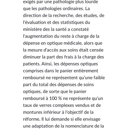
exigés par une pathologie plus lourde
que les pathologies ordinaires. La
direction de la recherche, des études, de
l'évaluation et des statistiques du
ministère des la santé a constaté
l'augmentation du reste à charge de la
dépense en optique médicale, alors que
la mesure d'accès aux soins était censée
diminuer la part des frais à la charge des
patients. Ainsi, les dépenses optiques
comprises dans le panier entièrement
remboursé ne représentent qu'une faible
part du total des dépenses de soins
optiques, de sorte que le panier
remboursé à 100 % ne représente qu'un
taux de verres complexes vendus et de
montures inférieur à l'objectif de la
réforme. Il lui demande si elle envisage
une adaptation de la nomenclature de la