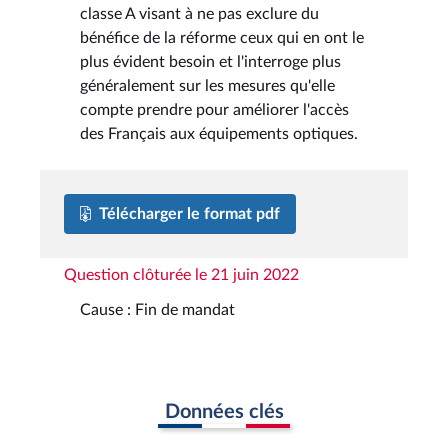
classe A visant à ne pas exclure du
bénéfice de la réforme ceux qui en ont le
plus évident besoin et l'interroge plus
généralement sur les mesures qu'elle
compte prendre pour améliorer l'accès
des Français aux équipements optiques.
Télécharger le format pdf
Question clôturée le 21 juin 2022
Cause : Fin de mandat
Données clés