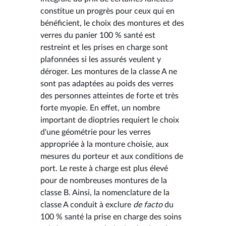
constitue un progrès pour ceux qui en
bénéficient, le choix des montures et des
verres du panier 100 % santé est
restreint et les prises en charge sont
plafonnées si les assurés veulent y
déroger. Les montures de la classe A ne
sont pas adaptées au poids des verres
des personnes atteintes de forte et très
forte myopie. En effet, un nombre
important de dioptries requiert le choix
d'une géométrie pour les verres
appropriée à la monture choisie, aux
mesures du porteur et aux conditions de
port. Le reste à charge est plus élevé
pour de nombreuses montures de la
classe B. Ainsi, la nomenclature de la
classe A conduit à exclure
de facto
du
100 % santé la prise en charge des soins