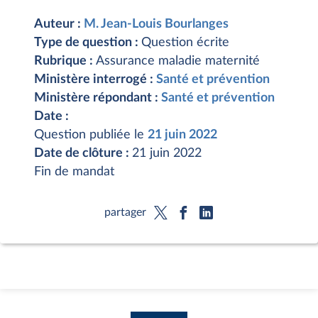
Auteur :
M. Jean-Louis Bourlanges
Type de question :
Question écrite
Rubrique :
Assurance maladie maternité
Ministère interrogé :
Santé et prévention
Ministère répondant :
Santé et prévention
Date :
Question publiée le
21 juin 2022
Date de clôture :
21 juin 2022
Fin de mandat
partager