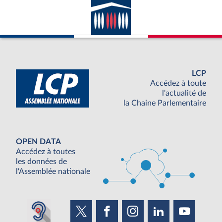
LCP
Accédez à toute
l'actualité de
la Chaine Parlementaire
OPEN DATA
Accédez à toutes
les données de
l'Assemblée nationale