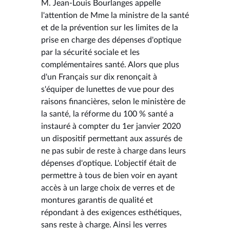
M. Jean-Louis Bourlanges appelle
l'attention de Mme la ministre de la santé
et de la prévention sur les limites de la
prise en charge des dépenses d'optique
par la sécurité sociale et les
complémentaires santé. Alors que plus
d'un Français sur dix renonçait à
s'équiper de lunettes de vue pour des
raisons financières, selon le ministère de
la santé, la réforme du 100 % santé a
instauré à compter du 1er janvier 2020
un dispositif permettant aux assurés de
ne pas subir de reste à charge dans leurs
dépenses d'optique. L'objectif était de
permettre à tous de bien voir en ayant
accès à un large choix de verres et de
montures garantis de qualité et
répondant à des exigences esthétiques,
sans reste à charge. Ainsi les verres