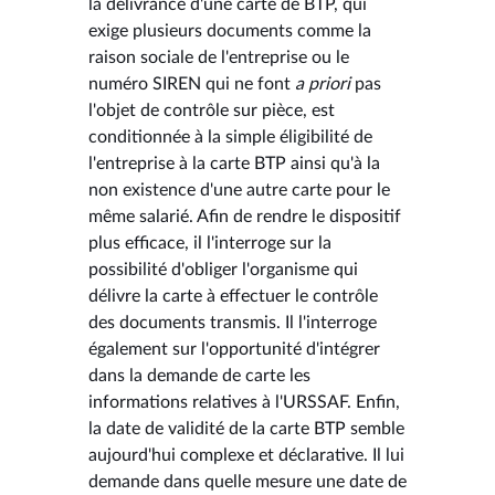
la délivrance d'une carte de BTP, qui
exige plusieurs documents comme la
raison sociale de l'entreprise ou le
numéro SIREN qui ne font
a priori
pas
l'objet de contrôle sur pièce, est
conditionnée à la simple éligibilité de
l'entreprise à la carte BTP ainsi qu'à la
non existence d'une autre carte pour le
même salarié. Afin de rendre le dispositif
plus efficace, il l'interroge sur la
possibilité d'obliger l'organisme qui
délivre la carte à effectuer le contrôle
des documents transmis. Il l'interroge
également sur l'opportunité d'intégrer
dans la demande de carte les
informations relatives à l'URSSAF. Enfin,
la date de validité de la carte BTP semble
aujourd'hui complexe et déclarative. Il lui
demande dans quelle mesure une date de