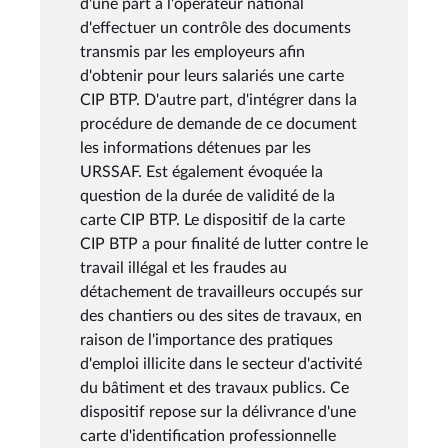
d'une part à l'opérateur national
d'effectuer un contrôle des documents
transmis par les employeurs afin
d'obtenir pour leurs salariés une carte
CIP BTP. D'autre part, d'intégrer dans la
procédure de demande de ce document
les informations détenues par les
URSSAF. Est également évoquée la
question de la durée de validité de la
carte CIP BTP. Le dispositif de la carte
CIP BTP a pour finalité de lutter contre le
travail illégal et les fraudes au
détachement de travailleurs occupés sur
des chantiers ou des sites de travaux, en
raison de l'importance des pratiques
d'emploi illicite dans le secteur d'activité
du bâtiment et des travaux publics. Ce
dispositif repose sur la délivrance d'une
carte d'identification professionnelle