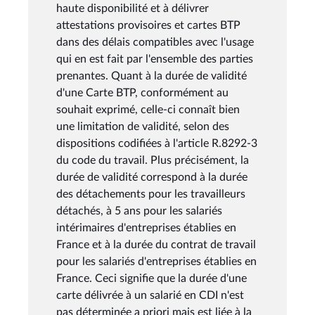
haute disponibilité et à délivrer
attestations provisoires et cartes BTP
dans des délais compatibles avec l'usage
qui en est fait par l'ensemble des parties
prenantes. Quant à la durée de validité
d'une Carte BTP, conformément au
souhait exprimé, celle-ci connaît bien
une limitation de validité, selon des
dispositions codifiées à l'article R.8292-3
du code du travail. Plus précisément, la
durée de validité correspond à la durée
des détachements pour les travailleurs
détachés, à 5 ans pour les salariés
intérimaires d'entreprises établies en
France et à la durée du contrat de travail
pour les salariés d'entreprises établies en
France. Ceci signifie que la durée d'une
carte délivrée à un salarié en CDI n'est
pas déterminée a priori mais est liée à la