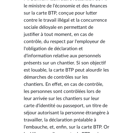
le ministre de l'économie et des finances
sur la carte BTP, conçue pour lutter
contre le travail illégal et la concurrence
sociale déloyale en permettant de
justifier à tout moment, en cas de
contrôle, du respect par l'employeur de
l'obligation de déclaration et
d'information relative aux personnels
présents sur un chantier. Si son objectif
est louable, la carte BTP peut alourdir les
démarches de contrôles sur les
chantiers. En effet, en cas de contrôle,
les personnes sont contrôlées lors de
leur arrivée sur les chantiers sur leur
carte d'identité ou passeport, un titre de
séjour autorisant la personne étrangère à
travailler, la déclaration préalable à
l'embauche, et, enfin, sur la carte BTP. Or