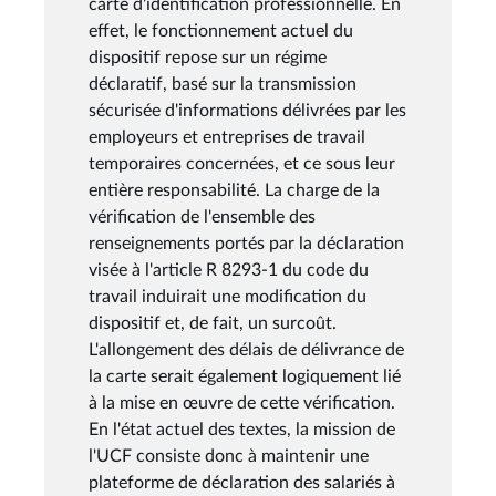
carte d'identification professionnelle. En
effet, le fonctionnement actuel du
dispositif repose sur un régime
déclaratif, basé sur la transmission
sécurisée d'informations délivrées par les
employeurs et entreprises de travail
temporaires concernées, et ce sous leur
entière responsabilité. La charge de la
vérification de l'ensemble des
renseignements portés par la déclaration
visée à l'article R 8293-1 du code du
travail induirait une modification du
dispositif et, de fait, un surcoût.
L'allongement des délais de délivrance de
la carte serait également logiquement lié
à la mise en œuvre de cette vérification.
En l'état actuel des textes, la mission de
l'UCF consiste donc à maintenir une
plateforme de déclaration des salariés à