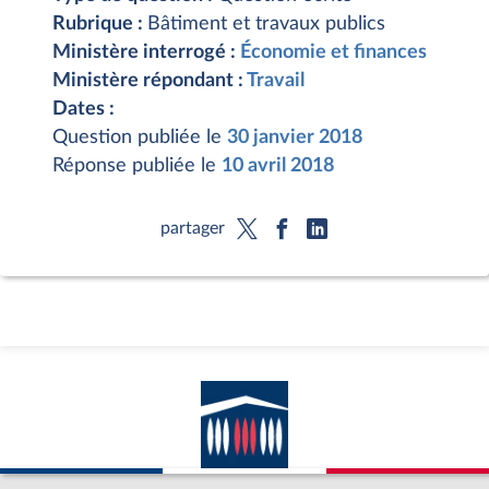
Rubrique :
Bâtiment et travaux publics
Ministère interrogé :
Économie et finances
Ministère répondant :
Travail
Dates :
Question publiée le
30 janvier 2018
Réponse publiée le
10 avril 2018
partager