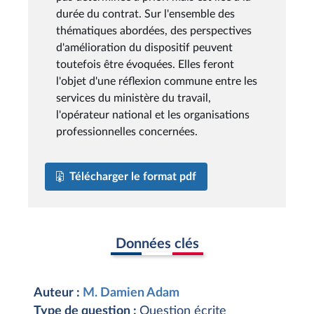
durée du contrat. Sur l'ensemble des
thématiques abordées, des perspectives
d'amélioration du dispositif peuvent
toutefois être évoquées. Elles feront
l'objet d'une réflexion commune entre les
services du ministère du travail,
l'opérateur national et les organisations
professionnelles concernées.
Télécharger le format pdf
Données clés
Auteur :
M. Damien Adam
Type de question :
Question écrite