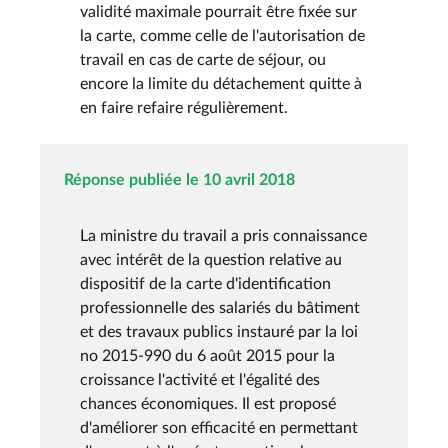
validité maximale pourrait être fixée sur
la carte, comme celle de l'autorisation de
travail en cas de carte de séjour, ou
encore la limite du détachement quitte à
en faire refaire régulièrement.
Réponse publiée le 10 avril 2018
La ministre du travail a pris connaissance
avec intérêt de la question relative au
dispositif de la carte d'identification
professionnelle des salariés du bâtiment
et des travaux publics instauré par la loi
no 2015-990 du 6 août 2015 pour la
croissance l'activité et l'égalité des
chances économiques. Il est proposé
d'améliorer son efficacité en permettant