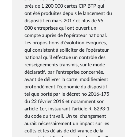
près de 1 200 000 cartes CIP BTP qui
ont été produites depuis le lancement du
dispositif en mars 2017 et plus de 95
000 entreprises qui ont ouvert un
compte auprès de l'opérateur national.
Les propositions d'évolution évoquées,
qui consistent à solliciter de l'opérateur
national qu'il effectue un contrôle des
renseignements transmis, sur le mode
déclaratif, par l'entreprise concernée,
avant de délivrer la carte, modifieraient
profondément l'économie du dispositif
tel que porté par le décret no 2016-175
du 22 février 2016 et notamment son
article 1er, instaurant l'article R. 8293-1
du code du travail. Un tel changement
aurait nécessairement un impact sur les
coûts et les délais de délivrance de la