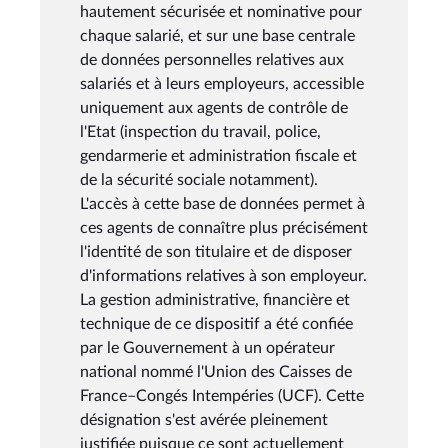
hautement sécurisée et nominative pour
chaque salarié, et sur une base centrale
de données personnelles relatives aux
salariés et à leurs employeurs, accessible
uniquement aux agents de contrôle de
l'Etat (inspection du travail, police,
gendarmerie et administration fiscale et
de la sécurité sociale notamment).
L'accès à cette base de données permet à
ces agents de connaître plus précisément
l'identité de son titulaire et de disposer
d'informations relatives à son employeur.
La gestion administrative, financière et
technique de ce dispositif a été confiée
par le Gouvernement à un opérateur
national nommé l'Union des Caisses de
France–Congés Intempéries (UCF). Cette
désignation s'est avérée pleinement
justifiée puisque ce sont actuellement