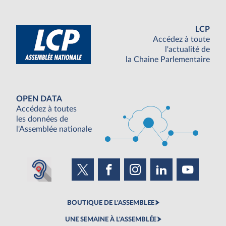
LCP
Accédez à toute
l'actualité de
la Chaine Parlementaire
OPEN DATA
Accédez à toutes
les données de
l'Assemblée nationale
BOUTIQUE DE L'ASSEMBLEE
UNE SEMAINE À L'ASSEMBLÉE