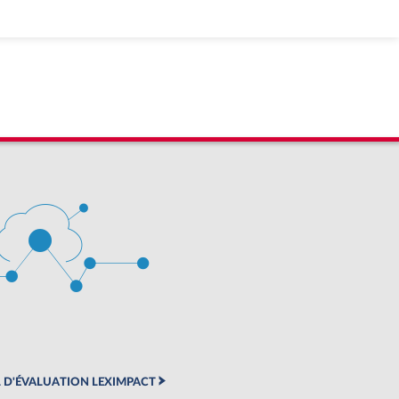
 D'ÉVALUATION LEXIMPACT