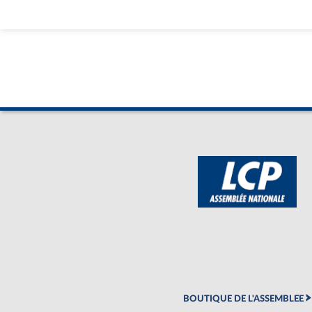
BOUTIQUE DE L'ASSEMBLEE