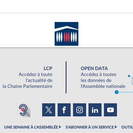
LCP
OPEN DATA
Accédez à toute
Accédez à toutes
l'actualité de
les données de
la Chaine Parlementaire
l'Assemblée nationale
UNE SEMAINE À L'ASSEMBLÉE
S'ABONNER À UN SERVICE
OUTIL