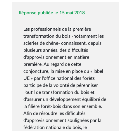
Réponse publiée le 15 mai 2018
Les professionnels de la première
transformation du bois -notamment les
scieries de chêne- connaissent, depuis
plusieurs années, des difficultés
d'approvisionnement en matière
première. Au regard de cette
conjoncture, la mise en place du « label
UE » par l'office national des forêts
participe de la volonté de pérenniser
l'outil de transformation du bois et
d'assurer un développement équilibré de
la filière forêt-bois dans son ensemble.
Afin de résoudre les difficultés
d'approvisionnement soulignées par la
fédération nationale du bois, le