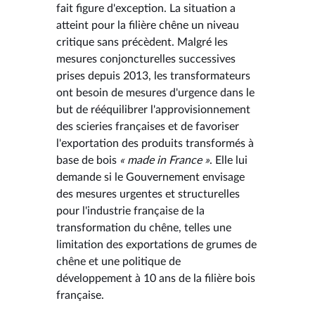
fait figure d'exception. La situation a
atteint pour la filière chêne un niveau
critique sans précèdent. Malgré les
mesures conjoncturelles successives
prises depuis 2013, les transformateurs
ont besoin de mesures d'urgence dans le
but de rééquilibrer l'approvisionnement
des scieries françaises et de favoriser
l'exportation des produits transformés à
base de bois
« made in France »
. Elle lui
demande si le Gouvernement envisage
des mesures urgentes et structurelles
pour l'industrie française de la
transformation du chêne, telles une
limitation des exportations de grumes de
chêne et une politique de
développement à 10 ans de la filière bois
française.