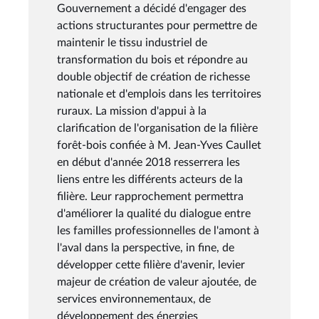
Gouvernement a décidé d'engager des
actions structurantes pour permettre de
maintenir le tissu industriel de
transformation du bois et répondre au
double objectif de création de richesse
nationale et d'emplois dans les territoires
ruraux. La mission d'appui à la
clarification de l'organisation de la filière
forêt-bois confiée à M. Jean-Yves Caullet
en début d'année 2018 resserrera les
liens entre les différents acteurs de la
filière. Leur rapprochement permettra
d'améliorer la qualité du dialogue entre
les familles professionnelles de l'amont à
l'aval dans la perspective, in fine, de
développer cette filière d'avenir, levier
majeur de création de valeur ajoutée, de
services environnementaux, de
développement des énergies