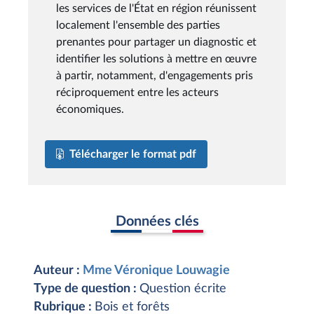
les services de l'État en région réunissent
localement l'ensemble des parties
prenantes pour partager un diagnostic et
identifier les solutions à mettre en œuvre
à partir, notamment, d'engagements pris
réciproquement entre les acteurs
économiques.
Télécharger le format pdf
Données clés
Auteur :
Mme Véronique Louwagie
Type de question :
Question écrite
Rubrique :
Bois et forêts