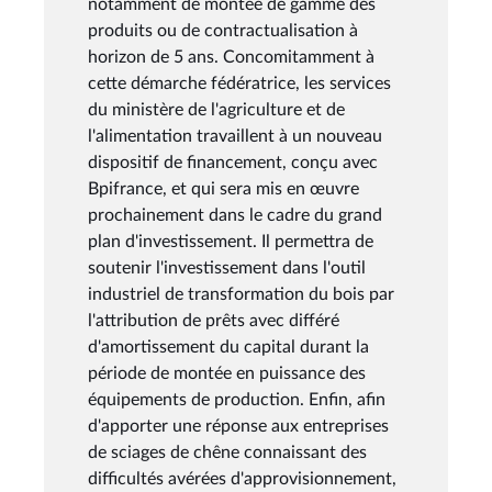
notamment de montée de gamme des
produits ou de contractualisation à
horizon de 5 ans. Concomitamment à
cette démarche fédératrice, les services
du ministère de l'agriculture et de
l'alimentation travaillent à un nouveau
dispositif de financement, conçu avec
Bpifrance, et qui sera mis en œuvre
prochainement dans le cadre du grand
plan d'investissement. Il permettra de
soutenir l'investissement dans l'outil
industriel de transformation du bois par
l'attribution de prêts avec différé
d'amortissement du capital durant la
période de montée en puissance des
équipements de production. Enfin, afin
d'apporter une réponse aux entreprises
de sciages de chêne connaissant des
difficultés avérées d'approvisionnement,