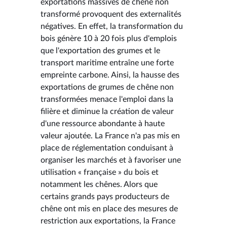
exportations massives de chêne non
transformé provoquent des externalités
négatives. En effet, la transformation du
bois génère 10 à 20 fois plus d'emplois
que l'exportation des grumes et le
transport maritime entraîne une forte
empreinte carbone. Ainsi, la hausse des
exportations de grumes de chêne non
transformées menace l'emploi dans la
filière et diminue la création de valeur
d'une ressource abondante à haute
valeur ajoutée. La France n'a pas mis en
place de réglementation conduisant à
organiser les marchés et à favoriser une
utilisation « française » du bois et
notamment les chênes. Alors que
certains grands pays producteurs de
chêne ont mis en place des mesures de
restriction aux exportations, la France