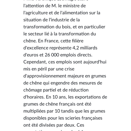
l'attention de M. le ministre de
l'agriculture et de l'alimentation sur la
situation de l'industrie de la
transformation du bois, et en particulier
le secteur lié à la transformation du
chêne. En France, cette filière
d'excellence représente 4,2 milliards
d'euros et 26 000 emplois directs.
Cependant, ces emplois sont aujourd'hui
mis en péril par une crise
d'approvisionnement majeure en grumes
de chêne qui engendre des mesures de
chômage partiel et de réduction
d'horaires. En 10 ans, les exportations de
grumes de chêne français ont été
multipliées par 10 tandis que les grumes
disponibles pour les scieries françaises
ont été divisées par deux. Ces