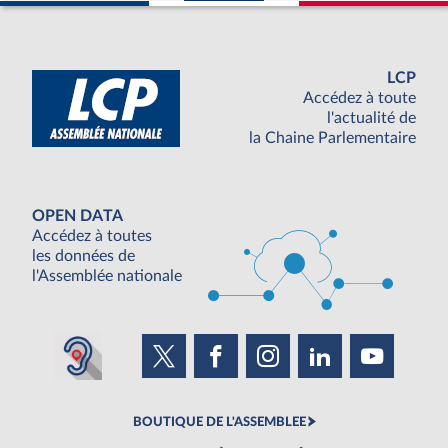
LCP
Accédez à toute
l'actualité de
la Chaine Parlementaire
OPEN DATA
Accédez à toutes
les données de
l'Assemblée nationale
BOUTIQUE DE L'ASSEMBLEE