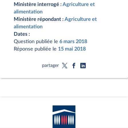
Ministère interrogé :
Agriculture et
alimentation
Ministère répondant :
Agriculture et
alimentation
Dates :
Question publiée le
6 mars 2018
Réponse publiée le
15 mai 2018
partager