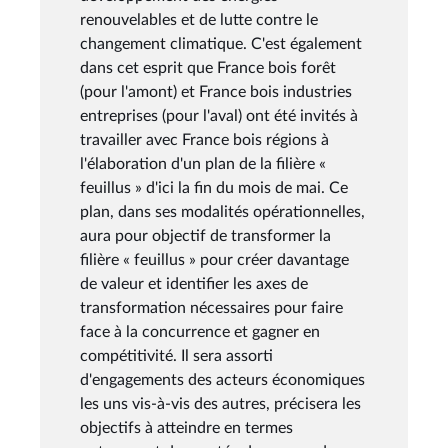
renouvelables et de lutte contre le
changement climatique. C'est également
dans cet esprit que France bois forêt
(pour l'amont) et France bois industries
entreprises (pour l'aval) ont été invités à
travailler avec France bois régions à
l'élaboration d'un plan de la filière «
feuillus » d'ici la fin du mois de mai. Ce
plan, dans ses modalités opérationnelles,
aura pour objectif de transformer la
filière « feuillus » pour créer davantage
de valeur et identifier les axes de
transformation nécessaires pour faire
face à la concurrence et gagner en
compétitivité. Il sera assorti
d'engagements des acteurs économiques
les uns vis-à-vis des autres, précisera les
objectifs à atteindre en termes