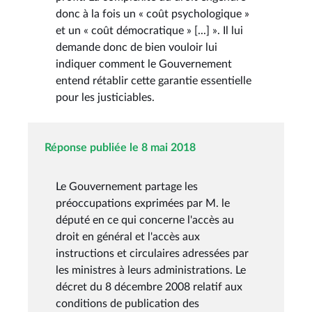
donc à la fois un « coût psychologique »
et un « coût démocratique » [...] ». Il lui
demande donc de bien vouloir lui
indiquer comment le Gouvernement
entend rétablir cette garantie essentielle
pour les justiciables.
Réponse publiée le 8 mai 2018
Le Gouvernement partage les
préoccupations exprimées par M. le
député en ce qui concerne l'accès au
droit en général et l'accès aux
instructions et circulaires adressées par
les ministres à leurs administrations. Le
décret du 8 décembre 2008 relatif aux
conditions de publication des