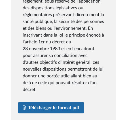
règlement, sous réserve de l'application
des dispositions législatives ou
réglementaires préservant directement la
santé publique, la sécurité des personnes
et des biens ou l'environnement. En
inscrivant dans la loi le principe énoncé à
l'article 1er du décret du
28 novembre 1983 et en l'encadrant
pour assurer sa conciliation avec
d'autres objectifs d'intérêt général, ces
nouvelles dispositions permettront de lui
donner une portée utile allant bien au-
delà de celle qui pouvait résulter d'un
décret.
Télécharger le format pdf