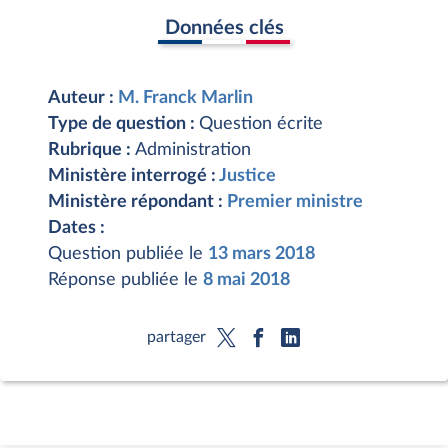
Données clés
Auteur :
M. Franck Marlin
Type de question :
Question écrite
Rubrique :
Administration
Ministère interrogé :
Justice
Ministère répondant :
Premier ministre
Dates :
Question publiée le
13 mars 2018
Réponse publiée le
8 mai 2018
partager