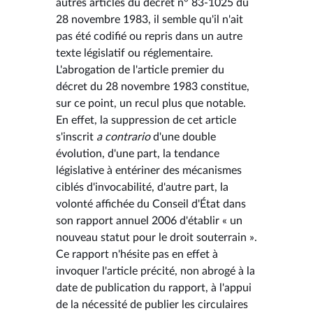
autres articles du décret n° 83-1025 du
28 novembre 1983, il semble qu'il n'ait
pas été codifié ou repris dans un autre
texte législatif ou réglementaire.
L'abrogation de l'article premier du
décret du 28 novembre 1983 constitue,
sur ce point, un recul plus que notable.
En effet, la suppression de cet article
s'inscrit
a contrario
d'une double
évolution, d'une part, la tendance
législative à entériner des mécanismes
ciblés d'invocabilité, d'autre part, la
volonté affichée du Conseil d'État dans
son rapport annuel 2006 d'établir « un
nouveau statut pour le droit souterrain ».
Ce rapport n'hésite pas en effet à
invoquer l'article précité, non abrogé à la
date de publication du rapport, à l'appui
de la nécessité de publier les circulaires