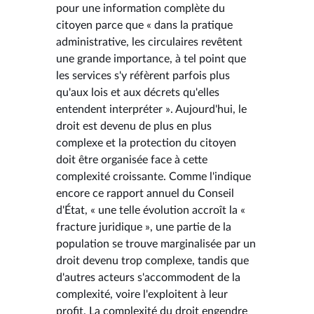
pour une information complète du
citoyen parce que « dans la pratique
administrative, les circulaires revêtent
une grande importance, à tel point que
les services s'y réfèrent parfois plus
qu'aux lois et aux décrets qu'elles
entendent interpréter ». Aujourd'hui, le
droit est devenu de plus en plus
complexe et la protection du citoyen
doit être organisée face à cette
complexité croissante. Comme l'indique
encore ce rapport annuel du Conseil
d'État, « une telle évolution accroît la «
fracture juridique », une partie de la
population se trouve marginalisée par un
droit devenu trop complexe, tandis que
d'autres acteurs s'accommodent de la
complexité, voire l'exploitent à leur
profit. La complexité du droit engendre