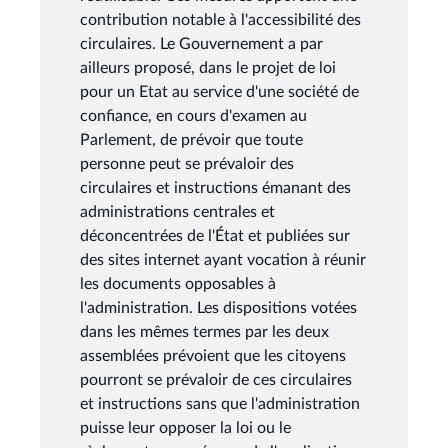
contribution notable à l'accessibilité des
circulaires. Le Gouvernement a par
ailleurs proposé, dans le projet de loi
pour un Etat au service d'une société de
confiance, en cours d'examen au
Parlement, de prévoir que toute
personne peut se prévaloir des
circulaires et instructions émanant des
administrations centrales et
déconcentrées de l'État et publiées sur
des sites internet ayant vocation à réunir
les documents opposables à
l'administration. Les dispositions votées
dans les mêmes termes par les deux
assemblées prévoient que les citoyens
pourront se prévaloir de ces circulaires
et instructions sans que l'administration
puisse leur opposer la loi ou le