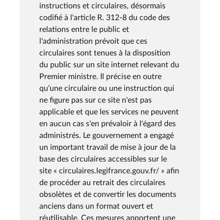
instructions et circulaires, désormais
codifié à l'article R. 312-8 du code des
relations entre le public et
l'administration prévoit que ces
circulaires sont tenues à la disposition
du public sur un site internet relevant du
Premier ministre. Il précise en outre
qu'une circulaire ou une instruction qui
ne figure pas sur ce site n'est pas
applicable et que les services ne peuvent
en aucun cas s'en prévaloir à l'égard des
administrés. Le gouvernement a engagé
un important travail de mise à jour de la
base des circulaires accessibles sur le
site « circulaires.legifrance.gouv.fr/ » afin
de procéder au retrait des circulaires
obsolètes et de convertir les documents
anciens dans un format ouvert et
réutilisable. Ces mesures apportent une