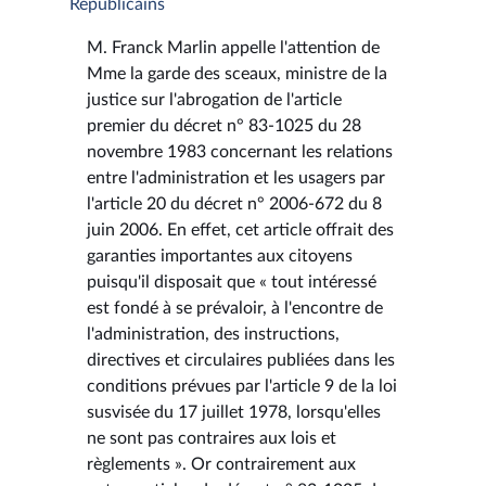
Républicains
M. Franck Marlin appelle l'attention de
Mme la garde des sceaux, ministre de la
justice sur l'abrogation de l'article
premier du décret n° 83-1025 du 28
novembre 1983 concernant les relations
entre l'administration et les usagers par
l'article 20 du décret n° 2006-672 du 8
juin 2006. En effet, cet article offrait des
garanties importantes aux citoyens
puisqu'il disposait que « tout intéressé
est fondé à se prévaloir, à l'encontre de
l'administration, des instructions,
directives et circulaires publiées dans les
conditions prévues par l'article 9 de la loi
susvisée du 17 juillet 1978, lorsqu'elles
ne sont pas contraires aux lois et
règlements ». Or contrairement aux