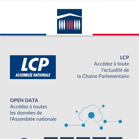
LCP
Accédez à toute
l'actualité de
la Chaine Parlementaire
OPEN DATA
Accédez à toutes
les données de
l'Assemblée nationale