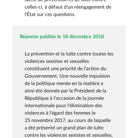
celles-ci, à défaut d'un réengagement de
l'État sur ces questions.
Réponse publiée le 18 décembre 2018
La prévention et la lutte contre toutes les
violences sexistes et sexuelles
constituent une priorité de l'action du
Gouvernement. Une nouvelle impulsion
de la politique menée en la matière a
ainsi été donnée par le Président de la
République à l'occasion de la journée
internationale pour l'élimination des
violences à l'égard des femmes le
25 novembre 2017, au cours de laquelle
a été présenté un grand plan de lutte
contre les violences sexistes et sexuelles,