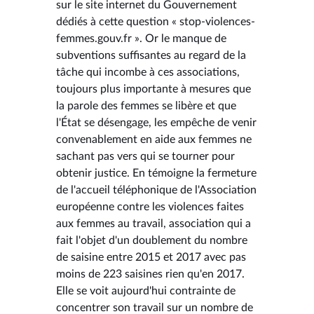
sur le site internet du Gouvernement
dédiés à cette question « stop-violences-
femmes.gouv.fr ». Or le manque de
subventions suffisantes au regard de la
tâche qui incombe à ces associations,
toujours plus importante à mesures que
la parole des femmes se libère et que
l'État se désengage, les empêche de venir
convenablement en aide aux femmes ne
sachant pas vers qui se tourner pour
obtenir justice. En témoigne la fermeture
de l'accueil téléphonique de l'Association
européenne contre les violences faites
aux femmes au travail, association qui a
fait l'objet d'un doublement du nombre
de saisine entre 2015 et 2017 avec pas
moins de 223 saisines rien qu'en 2017.
Elle se voit aujourd'hui contrainte de
concentrer son travail sur un nombre de