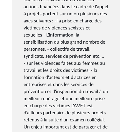
actions financées dans le cadre de l'appel
à projets portent sur un ou plusieurs des
axes suivants : - la prise en charge des
victimes de violences sexistes et
sexuelles - L'information, la
sensibilisation du plus grand nombre de
personnes, - collectifs de travail,
syndicats, services de prévention etc…,
- sur les violences faites aux femmes au
travail et les droits des victimes. - la
formation d'acteurs et d'actrices en
entreprises et dans les services de
prévention et d'inspection du travail à un
meilleur repérage et une meilleure prise
en charge des victimes L'AVFT est
d'ailleurs partenaire de plusieurs projets
retenus à la suite d'un examen collégial.
Un enjeu important est de partager et de