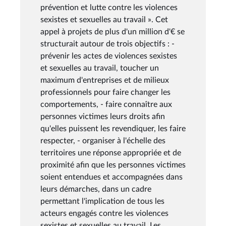
prévention et lutte contre les violences
sexistes et sexuelles au travail ». Cet
appel à projets de plus d'un million d'€ se
structurait autour de trois objectifs : -
prévenir les actes de violences sexistes
et sexuelles au travail, toucher un
maximum d'entreprises et de milieux
professionnels pour faire changer les
comportements, - faire connaître aux
personnes victimes leurs droits afin
qu'elles puissent les revendiquer, les faire
respecter, - organiser à l'échelle des
territoires une réponse appropriée et de
proximité afin que les personnes victimes
soient entendues et accompagnées dans
leurs démarches, dans un cadre
permettant l'implication de tous les
acteurs engagés contre les violences
sexistes et sexuelles au travail. Les