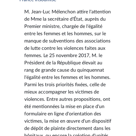
M. Jean-Luc Mélenchon attire l'attention
de Mme la secrétaire d'État, auprès du
Premier ministre, chargée de l'égalité
entre les femmes et les hommes, sur le
manque de subventions des associations
de lutte contre les violences faites aux
femmes. Le 25 novembre 2017, M. le
Président de la République élevait au
rang de grande cause du quinquennat
l'égalité entre les femmes et les hommes.
Parmi les trois priorités fixées, celle de
mieux accompagner les victimes de
violences. Entre autres propositions, ont
été mentionnées la mise en place d'un
formulaire en ligne d'orientation des
victimes, la mise en œuvre d'un dispositif
de dépôt de plainte directement dans les
hôpitaux, ou encore la création d'unités