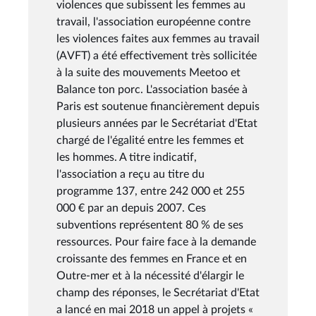
violences que subissent les femmes au
travail, l'association européenne contre
les violences faites aux femmes au travail
(AVFT) a été effectivement très sollicitée
à la suite des mouvements Meetoo et
Balance ton porc. L'association basée à
Paris est soutenue financièrement depuis
plusieurs années par le Secrétariat d'Etat
chargé de l'égalité entre les femmes et
les hommes. A titre indicatif,
l'association a reçu au titre du
programme 137, entre 242 000 et 255
000 € par an depuis 2007. Ces
subventions représentent 80 % de ses
ressources. Pour faire face à la demande
croissante des femmes en France et en
Outre-mer et à la nécessité d'élargir le
champ des réponses, le Secrétariat d'Etat
a lancé en mai 2018 un appel à projets «