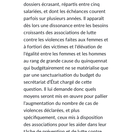
dossiers écrasant, répartis entre cinq
salariées, et dont les échéances courent
parfois sur plusieurs années. Il apparaît
dès lors une dissonance entre les besoins
croissants des associations de lutte
contre les violences faites aux femmes et
à fortiori des victimes et l'élévation de
l'égalité entre les femmes et les hommes
au rang de grande cause du quinquennat
qui budgétairement ne se matérialise que
par une sanctuarisation du budget du
secrétariat d'État chargé de cette
question. Il lui demande donc quels
moyens seront mis en œuvre pour pallier
l'augmentation du nombre de cas de
violences déclarées, et plus
spécifiquement, ceux mis à disposition
des associations pour les aider dans leur
tâche de prévention et de lutte contre