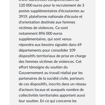
120 000 euros pour le recrutement de 3
postes supplémentaires d'écoutantes au
3919, plateforme nationale d'écoute et
d'orientation destinée aux femmes
victimes de violences. Ce sont
notamment 896 000 euros
supplémentaires, qui sont venus
répondre aux besoins signalés dans 69
départements pour consolider 109
dispositifs territoriaux de prise en charge
des femmes victimes de violences. Cet
effort témoigne du soutien du
Gouvernement au travail réalisé par les
partenaires de la société civile, porteurs
de ces dispositifs, inscrits dans un réseau
d'acteurs locaux et auxquels nombre de
collectivités territoriales apportent aussi
leur soutien. En ce qui concerne les