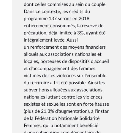
dont celles commises au sein du couple.
Dans ce contexte, les crédits du
programme 137 seront en 2018
entièrement consommés, la réserve de
précaution, déjà limitée à 3%, ayant été
intégralement levée. Aussi
un renforcement des moyens financiers
alloués aux associations nationales et
locales, porteuses de dispositifs d'accueil
et d'accompagnement des femmes
victimes de ces violences sur l'ensemble
du territoire a t-il été possible. Ainsi les
subventions allouées aux associations
nationales luttant contre les violences
sexistes et sexuelles sont en forte hausse
(plus de 21,3% d'augmentation), à l'instar
de la Fédération Nationale Solidarité
Femmes, qui a notamment bénéficié
d'une subvention complémentaire de