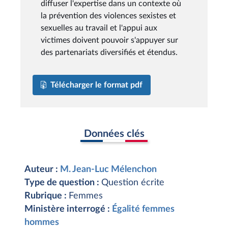
diffuser l'expertise dans un contexte où
la prévention des violences sexistes et
sexuelles au travail et l'appui aux
victimes doivent pouvoir s'appuyer sur
des partenariats diversifiés et étendus.
Télécharger le format pdf
Données clés
Auteur :
M. Jean-Luc Mélenchon
Type de question :
Question écrite
Rubrique :
Femmes
Ministère interrogé :
Égalité femmes
hommes