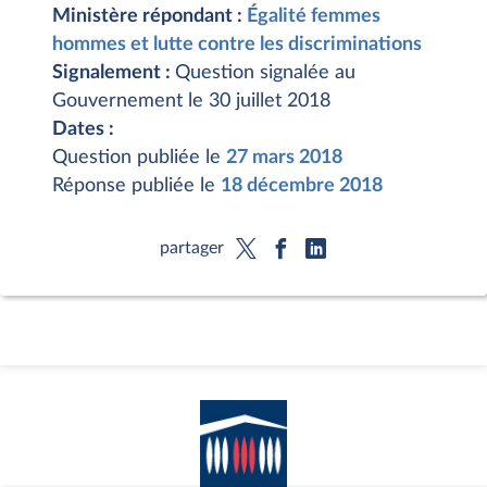
Ministère répondant :
Égalité femmes
hommes et lutte contre les discriminations
Signalement :
Question signalée au
Gouvernement le 30 juillet 2018
Dates :
Question publiée le
27 mars 2018
Réponse publiée le
18 décembre 2018
partager