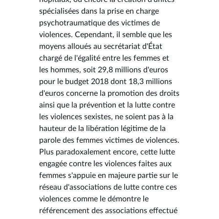
spécialisées dans la prise en charge
psychotraumatique des victimes de
violences. Cependant, il semble que les
moyens alloués au secrétariat d'État
chargé de l'égalité entre les femmes et
les hommes, soit 29,8 millions d'euros
pour le budget 2018 dont 18,3 millions
d'euros concerne la promotion des droits
ainsi que la prévention et la lutte contre
les violences sexistes, ne soient pas à la
hauteur de la libération légitime de la
parole des femmes victimes de violences.
Plus paradoxalement encore, cette lutte
engagée contre les violences faites aux
femmes s'appuie en majeure partie sur le
réseau d'associations de lutte contre ces
violences comme le démontre le
référencement des associations effectué