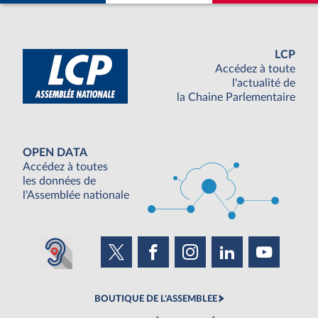
LCP
Accédez à toute
l'actualité de
la Chaine Parlementaire
OPEN DATA
Accédez à toutes
les données de
l'Assemblée nationale
BOUTIQUE DE L'ASSEMBLEE