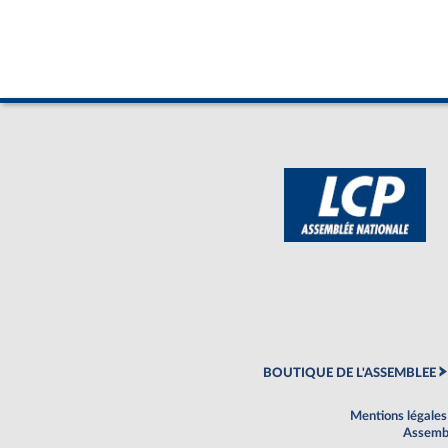
BOUTIQUE DE L'ASSEMBLEE
Mentions légales
Assembl