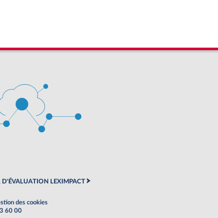
 D'ÉVALUATION LEXIMPACT
stion des cookies
63 60 00