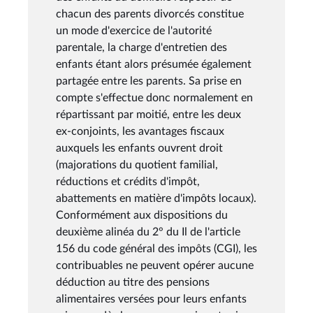
chacun des parents divorcés constitue
un mode d'exercice de l'autorité
parentale, la charge d'entretien des
enfants étant alors présumée également
partagée entre les parents. Sa prise en
compte s'effectue donc normalement en
répartissant par moitié, entre les deux
ex-conjoints, les avantages fiscaux
auxquels les enfants ouvrent droit
(majorations du quotient familial,
réductions et crédits d'impôt,
abattements en matière d'impôts locaux).
Conformément aux dispositions du
deuxième alinéa du 2° du Il de l'article
156 du code général des impôts (CGI), les
contribuables ne peuvent opérer aucune
déduction au titre des pensions
alimentaires versées pour leurs enfants