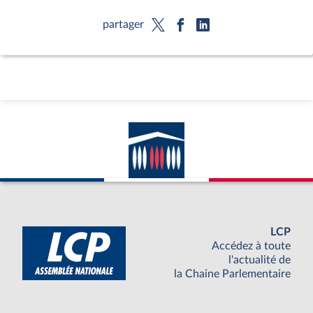
partager
LCP
Accédez à toute
l'actualité de
la Chaine Parlementaire