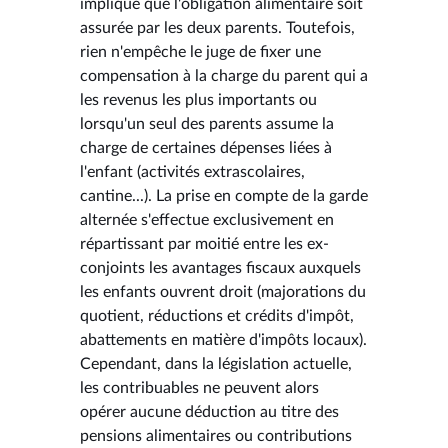
implique que l'obligation alimentaire soit
assurée par les deux parents. Toutefois,
rien n'empêche le juge de fixer une
compensation à la charge du parent qui a
les revenus les plus importants ou
lorsqu'un seul des parents assume la
charge de certaines dépenses liées à
l'enfant (activités extrascolaires,
cantine...). La prise en compte de la garde
alternée s'effectue exclusivement en
répartissant par moitié entre les ex-
conjoints les avantages fiscaux auxquels
les enfants ouvrent droit (majorations du
quotient, réductions et crédits d'impôt,
abattements en matière d'impôts locaux).
Cependant, dans la législation actuelle,
les contribuables ne peuvent alors
opérer aucune déduction au titre des
pensions alimentaires ou contributions