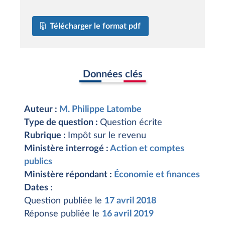
Télécharger le format pdf
Données clés
Auteur :
M. Philippe Latombe
Type de question :
Question écrite
Rubrique :
Impôt sur le revenu
Ministère interrogé :
Action et comptes
publics
Ministère répondant :
Économie et finances
Dates :
Question publiée le
17 avril 2018
Réponse publiée le
16 avril 2019