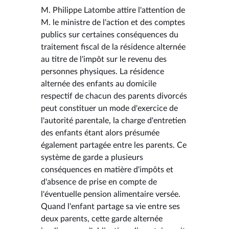
M. Philippe Latombe attire l'attention de
M. le ministre de l'action et des comptes
publics sur certaines conséquences du
traitement fiscal de la résidence alternée
au titre de l'impôt sur le revenu des
personnes physiques. La résidence
alternée des enfants au domicile
respectif de chacun des parents divorcés
peut constituer un mode d'exercice de
l'autorité parentale, la charge d'entretien
des enfants étant alors présumée
également partagée entre les parents. Ce
système de garde a plusieurs
conséquences en matière d'impôts et
d'absence de prise en compte de
l'éventuelle pension alimentaire versée.
Quand l'enfant partage sa vie entre ses
deux parents, cette garde alternée