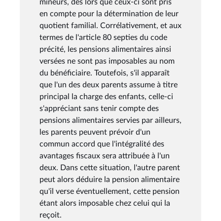
mineurs, dès lors que ceux-ci sont pris
en compte pour la détermination de leur
quotient familial. Corrélativement, et aux
termes de l'article 80 septies du code
précité, les pensions alimentaires ainsi
versées ne sont pas imposables au nom
du bénéficiaire. Toutefois, s'il apparaît
que l'un des deux parents assume à titre
principal la charge des enfants, celle-ci
s'appréciant sans tenir compte des
pensions alimentaires servies par ailleurs,
les parents peuvent prévoir d'un
commun accord que l'intégralité des
avantages fiscaux sera attribuée à l'un
deux. Dans cette situation, l'autre parent
peut alors déduire la pension alimentaire
qu'il verse éventuellement, cette pension
étant alors imposable chez celui qui la
reçoit.