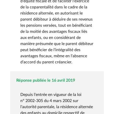
d'équité fiscale et de faciliter l'exercice
de la coparentalité dans le cadre de la
résidence alternée, en autorisant le
parent débiteur à déduire de ses revenus
les pensions versées, tout en bénéficiant
de la moitié des avantages fiscaux liés
aux enfants, ou en considérant de
manière présumée que le parent débiteur
peut bénéficier de l'intégralité des
avantages fiscaux, même en l'absence
d'accord du parent créancier.
Réponse publiée le 16 avril 2019
Depuis l'entrée en vigueur de la loi
n° 2002-305 du 4 mars 2002 sur
l'autorité parentale, la résidence alternée
des enfants au domicile respectif de