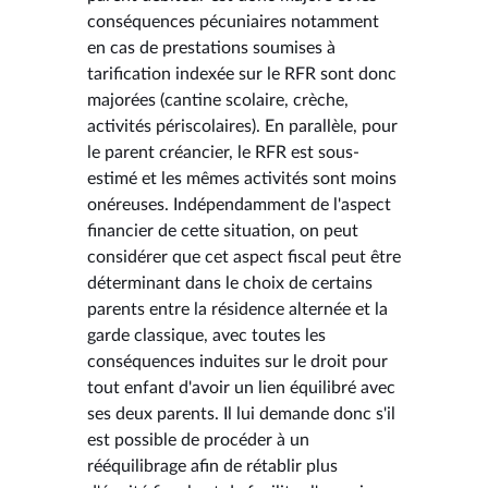
conséquences pécuniaires notamment
en cas de prestations soumises à
tarification indexée sur le RFR sont donc
majorées (cantine scolaire, crèche,
activités périscolaires). En parallèle, pour
le parent créancier, le RFR est sous-
estimé et les mêmes activités sont moins
onéreuses. Indépendamment de l'aspect
financier de cette situation, on peut
considérer que cet aspect fiscal peut être
déterminant dans le choix de certains
parents entre la résidence alternée et la
garde classique, avec toutes les
conséquences induites sur le droit pour
tout enfant d'avoir un lien équilibré avec
ses deux parents. Il lui demande donc s'il
est possible de procéder à un
rééquilibrage afin de rétablir plus