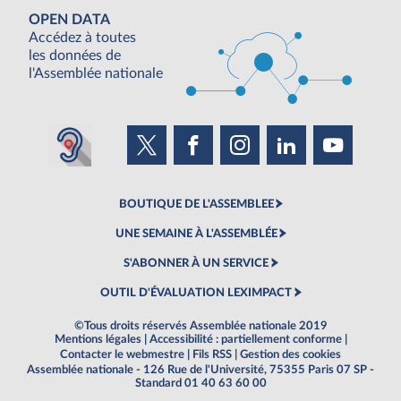
OPEN DATA
Accédez à toutes
les données de
l'Assemblée nationale
BOUTIQUE DE L'ASSEMBLEE
UNE SEMAINE À L'ASSEMBLÉE
S'ABONNER À UN SERVICE
OUTIL D'ÉVALUATION LEXIMPACT
©Tous droits réservés Assemblée nationale 2019
Mentions légales
|
Accessibilité : partiellement conforme
|
Contacter le webmestre
|
Fils RSS
|
Gestion des cookies
Assemblée nationale - 126 Rue de l'Université, 75355 Paris 07 SP -
Standard 01 40 63 60 00