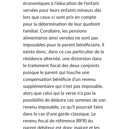
économiques à l'éducation de l'enfant
versées pour leurs enfants mineurs dès
lors que ceux-ci sont pris en compte
pour la détermination de leur quotient
familial. Corollaire, les pensions
alimentaires ainsi versées ne sont pas
imposables pour le parent bénéficiaire. Il
existe donc, dans ce cas particulier de la
résidence alternée, une distorsion dans
le traitement fiscal des deux conjoints
puisque le parent qui touche une
compensation bénéficie d'un revenu
supplémentaire qui n'est pas imposable,
alors que celui qui la verse n'a pas la
possibilité de déduire ces sommes de son
revenu imposable, ce qu'il pourrait faire
dans le cas d'une garde classique. Le
revenu fiscal de référence (RFR) du
parent débiteur est donc majoré et les